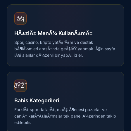
âš¡
HÄ±zlÄ± MenÃ¼ KullanÄ±mÄ±
Spor, casino, kripto yatÄ±rÄ±m ve destek
bÃ¶lÃ¼mleri arasÄ±nda geÃ§iÅŸ yapmak iÃ§in sayfa
iÃ§i alanlar dÃ¼zenli bir yapÄ± izler.
ðŸŽ¯
Bahis Kategorileri
FarklÄ± spor dallarÄ±, maÃ§ Ã¶ncesi pazarlar ve
canlÄ± karÅŸÄ±laÅŸmalar tek panel Ã¼zerinden takip
edilebilir.