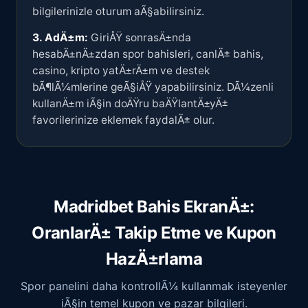
bilgilerinizle oturum aÃ§abilirsiniz.
3. AdÄ±m:
GiriÅŸ sonrasÄ±nda
hesabÄ±nÄ±zdan spor bahisleri, canlÄ± bahis,
casino, kripto yatÄ±rÄ±m ve destek
bÃ¶lÃ¼mlerine geÃ§iÅŸ yapabilirsiniz. DÃ¼zenli
kullanÄ±m iÃ§in doÄŸru baÄŸlantÄ±yÄ±
favorilerinize eklemek faydalÄ± olur.
Madridbet Bahis EkranÄ±:
OranlarÄ± Takip Etme ve Kupon
HazÄ±rlama
Spor panelini daha kontrollÃ¼ kullanmak isteyenler
iÃ§in temel kupon ve pazar bilgileri.