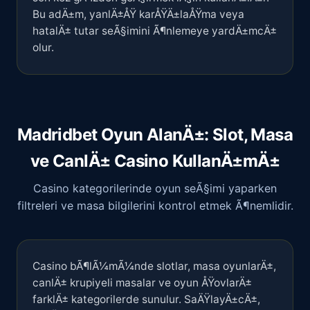
Bu adÄ±m, yanlÄ±ÅŸ karÅŸÄ±laÅŸma veya
hatalÄ± tutar seÃ§imini Ã¶nlemeye yardÄ±mcÄ±
olur.
Madridbet Oyun AlanÄ±: Slot, Masa
ve CanlÄ± Casino KullanÄ±mÄ±
Casino kategorilerinde oyun seÃ§imi yaparken
filtreleri ve masa bilgilerini kontrol etmek Ã¶nemlidir.
Casino bÃ¶lÃ¼mÃ¼nde slotlar, masa oyunlarÄ±,
canlÄ± krupiyeli masalar ve oyun ÅŸovlarÄ±
farklÄ± kategorilerde sunulur. SaÄŸlayÄ±cÄ±,