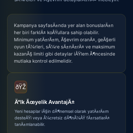
Kampanya sayfasÄ±nda yer alan bonuslarÄ±n
her biri farklÄ± koÅŸullara sahip olabilir.
Minimum yatÄ±rÄ±m, Ã§evrim oranÄ±, geÃ§erli
oyun tÃ¼rleri, sÃ¼re sÄ±nÄ±rÄ± ve maksimum
kazanÃ§ limiti gibi detaylar iÅŸlem Ã¶ncesinde
mutlaka kontrol edilmelidir.
ðŸŽ
Ä°lk Ãœyelik AvantajÄ±
Yeni hesaplar iÃ§in dÃ¶nemsel olarak yatÄ±rÄ±m
desteÄŸi veya Ã¼cretsiz dÃ¶nÃ¼ÅŸ fÄ±rsatlarÄ±
tanÄ±mlanabilir.