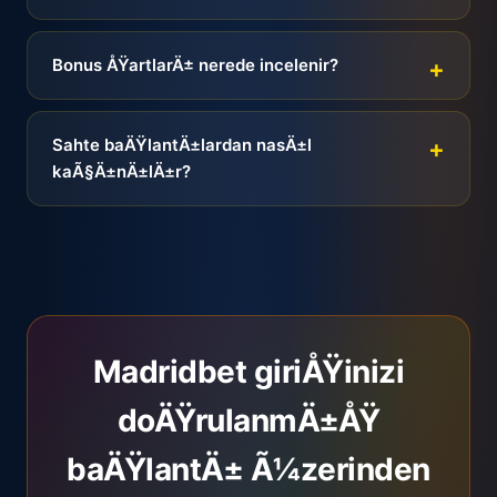
Bonus ÅŸartlarÄ± nerede incelenir?
Sahte baÄŸlantÄ±lardan nasÄ±l
kaÃ§Ä±nÄ±lÄ±r?
Madridbet giriÅŸinizi
doÄŸrulanmÄ±ÅŸ
baÄŸlantÄ± Ã¼zerinden