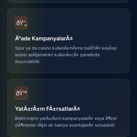
ðŸ”„
Ä°ade KampanyalarÄ±
Spor ya da casino kullanÄ±mÄ±na baÄŸlÄ± kayÄ±p
iadesi seÃ§enekleri kullanÄ±cÄ± panelinde
duyurulabilir.
ðŸ’°
YatÄ±rÄ±m FÄ±rsatlarÄ±
Belirli kripto yatÄ±rÄ±m kampanyalarÄ± veya Ã¶zel
dÃ¶nemler iÃ§in ek bakiye avantajlarÄ± sunulabilir.