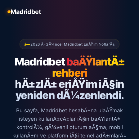
Madridbet
â—
2026 Â· GÃ¼ncel Madridbet EriÅŸim NotlarÄ±
Madridbet
baÄŸlantÄ±
rehberi
hÄ±zlÄ± eriÅŸim iÃ§in
yeniden dÃ¼zenlendi.
Bu sayfa, Madridbet hesabÄ±na ulaÅŸmak
isteyen kullanÄ±cÄ±lar iÃ§in baÄŸlantÄ±
kontrolÃ¼, gÃ¼venli oturum aÃ§ma, mobil
kullanÄ±m ve platform iÃ§i temel adÄ±mlarÄ±