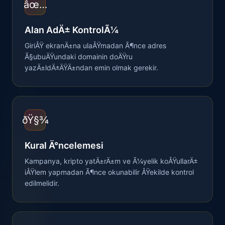
âœ…
Alan AdÄ± KontrolÃ¼
GiriÅŸ ekranÄ±na ulaÅŸmadan Ã¶nce adres
Ã§ubuÄŸundaki domainin doÄŸru
yazÄ±ldÄ±ÄŸÄ±ndan emin olmak gerekir.
ðŸ§¾
Kural Ä°ncelemesi
Kampanya, kripto yatÄ±rÄ±m ve Ã¼yelik koÅŸullarÄ±
iÅŸlem yapmadan Ã¶nce okunabilir ÅŸekilde kontrol
edilmelidir.