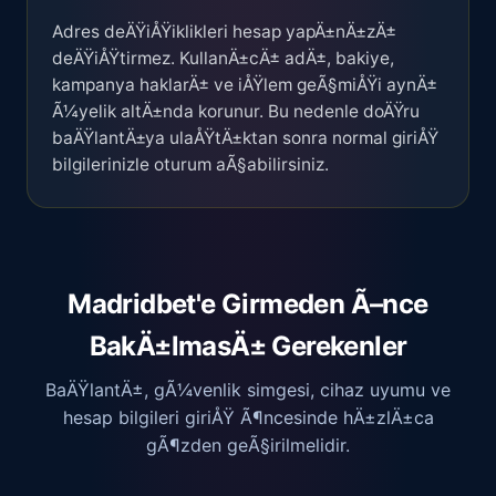
Adres deÄŸiÅŸiklikleri hesap yapÄ±nÄ±zÄ±
deÄŸiÅŸtirmez. KullanÄ±cÄ± adÄ±, bakiye,
kampanya haklarÄ± ve iÅŸlem geÃ§miÅŸi aynÄ±
Ã¼yelik altÄ±nda korunur. Bu nedenle doÄŸru
baÄŸlantÄ±ya ulaÅŸtÄ±ktan sonra normal giriÅŸ
bilgilerinizle oturum aÃ§abilirsiniz.
Madridbet'e Girmeden Ã–nce
BakÄ±lmasÄ± Gerekenler
BaÄŸlantÄ±, gÃ¼venlik simgesi, cihaz uyumu ve
hesap bilgileri giriÅŸ Ã¶ncesinde hÄ±zlÄ±ca
gÃ¶zden geÃ§irilmelidir.