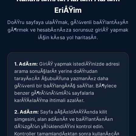
EriÅŸim
DoÄŸru sayfaya ulaÅŸmak, gÃ¼venli baÄŸlantÄ±yÄ±
gÃ¶rmek ve hesabÄ±nÄ±za sorunsuz giriÅŸ yapmak
iÃ§in kÄ±sa yol haritasÄ±.
1. AdÄ±m:
GiriÅŸ yapmak istediÄŸinizde adresi
arama sonuÃ§larÄ± yerine doÄŸrudan
tarayÄ±cÄ± Ã§ubuÄŸuna yazmanÄ±z daha
gÃ¼venli bir baÅŸlangÄ±Ã§ saÄŸlar. BÃ¶ylece
benzer gÃ¶rÃ¼nÃ¼mlÃ¼ sayfalarla
karÅŸÄ±laÅŸma ihtimali azalÄ±r.
2. AdÄ±m:
Sayfa aÃ§Ä±ldÄ±ÄŸÄ±nda kilit
simgesini, alan adÄ±nÄ± ve baÄŸlantÄ±nÄ±n
dÃ¼zgÃ¼n yÃ¼klendiÄŸini kontrol edin.
Kontroller tamamlandÄ±ktan sonra kullanÄ±cÄ±