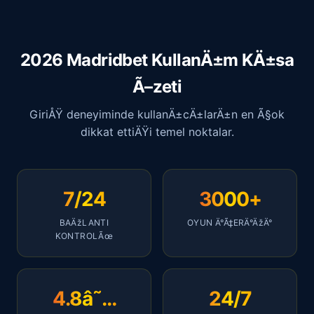
2026 Madridbet KullanÄ±m KÄ±sa
Ã–zeti
GiriÅŸ deneyiminde kullanÄ±cÄ±larÄ±n en Ã§ok
dikkat ettiÄŸi temel noktalar.
7/24
3000+
BAÄžLANTI
OYUN Ä°Ã‡ERÄ°ÄžÄ°
KONTROLÃœ
4.8â˜…
24/7