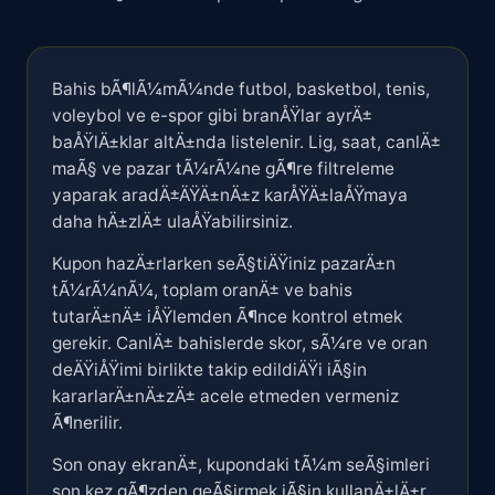
Bahis bÃ¶lÃ¼mÃ¼nde futbol, basketbol, tenis,
voleybol ve e-spor gibi branÅŸlar ayrÄ±
baÅŸlÄ±klar altÄ±nda listelenir. Lig, saat, canlÄ±
maÃ§ ve pazar tÃ¼rÃ¼ne gÃ¶re filtreleme
yaparak aradÄ±ÄŸÄ±nÄ±z karÅŸÄ±laÅŸmaya
daha hÄ±zlÄ± ulaÅŸabilirsiniz.
Kupon hazÄ±rlarken seÃ§tiÄŸiniz pazarÄ±n
tÃ¼rÃ¼nÃ¼, toplam oranÄ± ve bahis
tutarÄ±nÄ± iÅŸlemden Ã¶nce kontrol etmek
gerekir. CanlÄ± bahislerde skor, sÃ¼re ve oran
deÄŸiÅŸimi birlikte takip edildiÄŸi iÃ§in
kararlarÄ±nÄ±zÄ± acele etmeden vermeniz
Ã¶nerilir.
Son onay ekranÄ±, kupondaki tÃ¼m seÃ§imleri
son kez gÃ¶zden geÃ§irmek iÃ§in kullanÄ±lÄ±r.