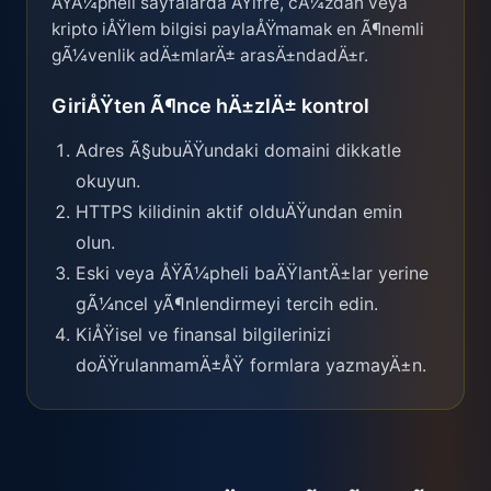
ÅŸÃ¼pheli sayfalarda ÅŸifre, cÃ¼zdan veya
kripto iÅŸlem bilgisi paylaÅŸmamak en Ã¶nemli
gÃ¼venlik adÄ±mlarÄ± arasÄ±ndadÄ±r.
GiriÅŸten Ã¶nce hÄ±zlÄ± kontrol
Adres Ã§ubuÄŸundaki domaini dikkatle
okuyun.
HTTPS kilidinin aktif olduÄŸundan emin
olun.
Eski veya ÅŸÃ¼pheli baÄŸlantÄ±lar yerine
gÃ¼ncel yÃ¶nlendirmeyi tercih edin.
KiÅŸisel ve finansal bilgilerinizi
doÄŸrulanmamÄ±ÅŸ formlara yazmayÄ±n.