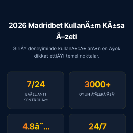
2026 Madridbet KullanÄ±m KÄ±sa
Ã–zeti
GiriÅŸ deneyiminde kullanÄ±cÄ±larÄ±n en Ã§ok
dikkat ettiÄŸi temel noktalar.
7/24
3000+
BAÄžLANTI
OYUN Ä°Ã‡ERÄ°ÄžÄ°
KONTROLÃœ
4.8â˜…
24/7