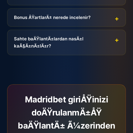
Bonus ÅŸartlarÄ± nerede incelenir?
Sahte baÄŸlantÄ±lardan nasÄ±l
kaÃ§Ä±nÄ±lÄ±r?
Madridbet giriÅŸinizi
doÄŸrulanmÄ±ÅŸ
baÄŸlantÄ± Ã¼zerinden