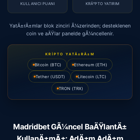
KULLANICI PUANI
KRÄ°PTO YATIRIM
YatÄ±rÄ±mlar blok zinciri Ã¼zerinden; desteklenen
coin ve aÄŸlar panelde gÃ¼ncellenir.
KRIPTO YATÄ±RÄ±M
Bitcoin (BTC)
Ethereum (ETH)
Tether (USDT)
Litecoin (LTC)
TRON (TRX)
Madridbet GÃ¼ncel BaÄŸlantÄ±
KullanÄ±mÄ±: AdÄ±m AdÄ±m