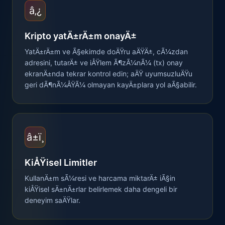
â‚¿
Kripto yatÄ±rÄ±m onayÄ±
YatÄ±rÄ±m ve Ã§ekimde doÄŸru aÄŸÄ±, cÃ¼zdan
adresini, tutarÄ± ve iÅŸlem Ã¶zÃ¼nÃ¼ (tx) onay
ekranÄ±nda tekrar kontrol edin; aÄŸ uyumsuzluÄŸu
geri dÃ¶nÃ¼ÅŸÃ¼ olmayan kayÄ±plara yol aÃ§abilir.
â±ï¸
KiÅŸisel Limitler
KullanÄ±m sÃ¼resi ve harcama miktarÄ± iÃ§in
kiÅŸisel sÄ±nÄ±rlar belirlemek daha dengeli bir
deneyim saÄŸlar.