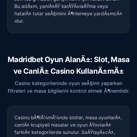
Bu adÄ±m, yanlÄ±ÅŸ karÅŸÄ±laÅŸma veya
hatalÄ± tutar seÃ§imini Ã¶nlemeye yardÄ±mcÄ±
olur.
Madridbet Oyun AlanÄ±: Slot, Masa
ve CanlÄ± Casino KullanÄ±mÄ±
Casino kategorilerinde oyun seÃ§imi yaparken
filtreleri ve masa bilgilerini kontrol etmek Ã¶nemlidir.
Casino bÃ¶lÃ¼mÃ¼nde slotlar, masa oyunlarÄ±,
canlÄ± krupiyeli masalar ve oyun ÅŸovlarÄ±
farklÄ± kategorilerde sunulur. SaÄŸlayÄ±cÄ±,