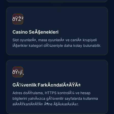
ðŸŽ²
Casino SeÃ§enekleri
Slot oyunlarÄ±, masa oyunlarÄ± ve canlÄ± krupiyeli
iÃ§erikler kategori dÃ¼zeniyle daha kolay bulunabilir.
ðŸ›¡ï¸
GÃ¼venlik FarkÄ±ndalÄ±ÄŸÄ±
Adres doÄŸrulama, HTTPS kontrolÃ¼ ve hesap
bilgilerini yalnÄ±zca gÃ¼venilir sayfalarda kullanma
alÄ±ÅŸkanlÄ±ÄŸÄ± Ã¶ne Ã§Ä±karÄ±lÄ±r.