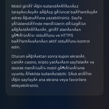
Mobil giriÅŸ iÃ§in kullandÄ±ÄŸÄ±nÄ±z
tarayÄ±cÄ±yÄ± aÃ§Ä±p gÃ¼ncel baÄŸlantÄ±yÄ±
adres Ã§ubuÄŸuna yazabilirsiniz. Sayfa
yÃ¼klendiÄŸinde menÃ¼lerin dÃ¼zgÃ¼n
aÃ§Ä±ldÄ±ÄŸÄ±nÄ±, giriÅŸ alanÄ±nÄ±n
gÃ¶rÃ¼nÃ¼r olduÄŸunu ve HTTPS
baÄŸlantÄ±sÄ±nÄ±n aktif olduÄŸunu kontrol
edin.
Oturum aÃ§tÄ±ktan sonra kupon ekranÄ±,
canlÄ± casino, kripto yatÄ±rÄ±m sayfalarÄ± ve
destek menÃ¼sÃ¼ mobil gÃ¶rÃ¼nÃ¼me
uyumlu ÅŸekilde kullanÄ±labilir. SÄ±k eriÅŸim
iÃ§in sayfayÄ± ana ekrana veya favorilere
ekleyebilirsiniz.