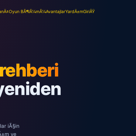
lanÄ±
Oyun BÃ¶lÃ¼mÃ¼
Avantajlar
YardÄ±m
GiriÅŸ
rehberi
yeniden
ar iÃ§in
nÄ±m ve