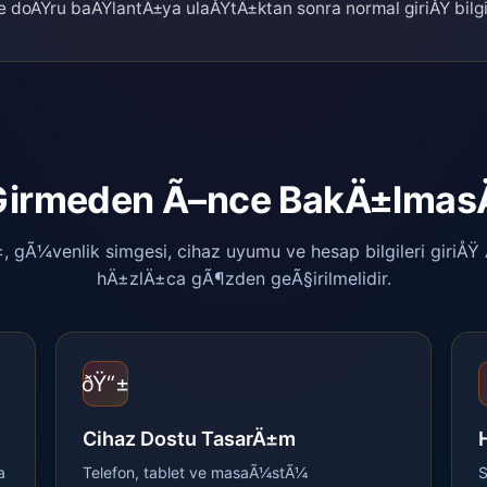
 doÄŸru baÄŸlantÄ±ya ulaÅŸtÄ±ktan sonra normal giriÅŸ bilgile
Girmeden Ã–nce BakÄ±lmas
, gÃ¼venlik simgesi, cihaz uyumu ve hesap bilgileri giriÅŸ
hÄ±zlÄ±ca gÃ¶zden geÃ§irilmelidir.
ðŸ“±
Cihaz Dostu TasarÄ±m
a
Telefon, tablet ve masaÃ¼stÃ¼
S