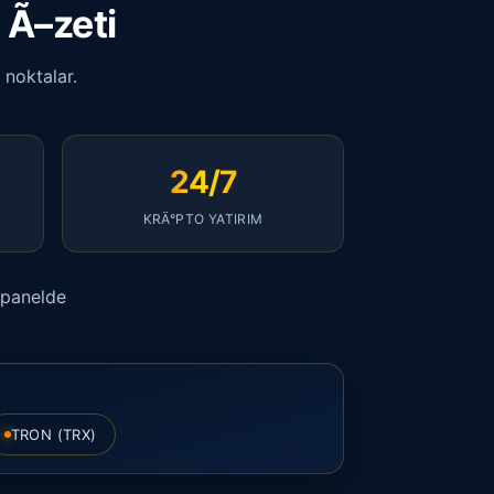
Ã–zeti
noktalar.
24/7
KRÄ°PTO YATIRIM
 panelde
TRON (TRX)