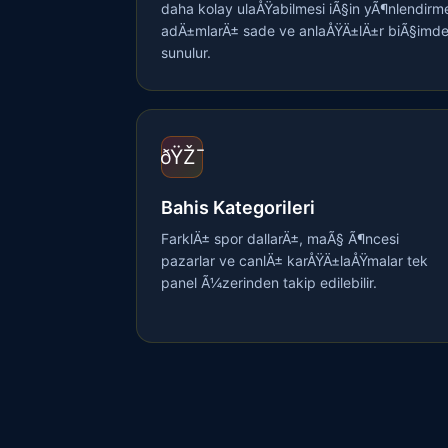
daha kolay ulaÅŸabilmesi iÃ§in yÃ¶nlendirm
adÄ±mlarÄ± sade ve anlaÅŸÄ±lÄ±r biÃ§imd
sunulur.
ðŸŽ¯
Bahis Kategorileri
FarklÄ± spor dallarÄ±, maÃ§ Ã¶ncesi
pazarlar ve canlÄ± karÅŸÄ±laÅŸmalar tek
panel Ã¼zerinden takip edilebilir.