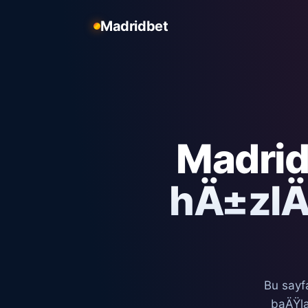
Madridbet
Madri
hÄ±zlÄ
Bu sayf
baÄŸla