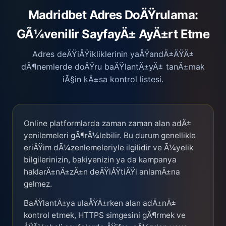
Madridbet Adres DoÄŸrulama:
GÃ¼venilir SayfayÄ± AyÄ±rt Etme
Adres deÄŸiÅŸikliklerinin yaÅŸandÄ±ÄŸÄ±
dÃ¶nemlerde doÄŸru baÄŸlantÄ±yÄ± tanÄ±mak
iÃ§in kÄ±sa kontrol listesi.
Online platformlarda zaman zaman alan adÄ±
yenilemeleri gÃ¶rÃ¼lebilir. Bu durum genellikle
eriÅŸim dÃ¼zenlemeleriyle ilgilidir ve Ã¼yelik
bilgilerinizin, bakiyenizin ya da kampanya
haklarÄ±nÄ±zÄ±n deÄŸiÅŸtiÄŸi anlamÄ±na
gelmez.
BaÄŸlantÄ±ya ulaÅŸÄ±rken alan adÄ±nÄ±
kontrol etmek, HTTPS simgesini gÃ¶rmek ve