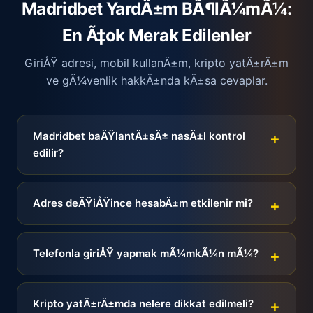
Madridbet YardÄ±m BÃ¶lÃ¼mÃ¼:
En Ã‡ok Merak Edilenler
GiriÅŸ adresi, mobil kullanÄ±m, kripto yatÄ±rÄ±m
ve gÃ¼venlik hakkÄ±nda kÄ±sa cevaplar.
Madridbet baÄŸlantÄ±sÄ± nasÄ±l kontrol
edilir?
Adres deÄŸiÅŸince hesabÄ±m etkilenir mi?
Telefonla giriÅŸ yapmak mÃ¼mkÃ¼n mÃ¼?
Kripto yatÄ±rÄ±mda nelere dikkat edilmeli?