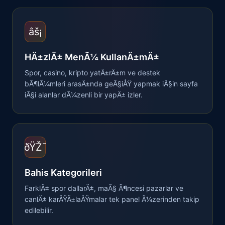
âš¡
HÄ±zlÄ± MenÃ¼ KullanÄ±mÄ±
Spor, casino, kripto yatÄ±rÄ±m ve destek
bÃ¶lÃ¼mleri arasÄ±nda geÃ§iÅŸ yapmak iÃ§in sayfa
iÃ§i alanlar dÃ¼zenli bir yapÄ± izler.
ðŸŽ¯
Bahis Kategorileri
FarklÄ± spor dallarÄ±, maÃ§ Ã¶ncesi pazarlar ve
canlÄ± karÅŸÄ±laÅŸmalar tek panel Ã¼zerinden takip
edilebilir.