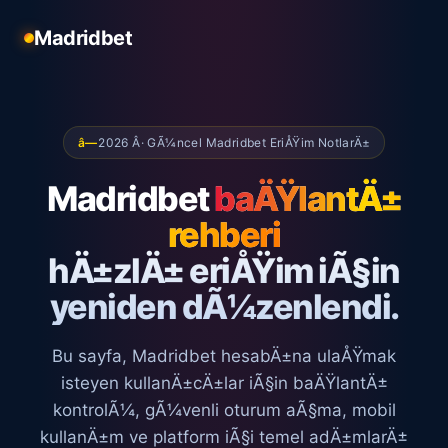
Madridbet
â—
2026 Â· GÃ¼ncel Madridbet EriÅŸim NotlarÄ±
Madridbet
baÄŸlantÄ±
rehberi
hÄ±zlÄ± eriÅŸim iÃ§in
yeniden dÃ¼zenlendi.
Bu sayfa, Madridbet hesabÄ±na ulaÅŸmak
isteyen kullanÄ±cÄ±lar iÃ§in baÄŸlantÄ±
kontrolÃ¼, gÃ¼venli oturum aÃ§ma, mobil
kullanÄ±m ve platform iÃ§i temel adÄ±mlarÄ±