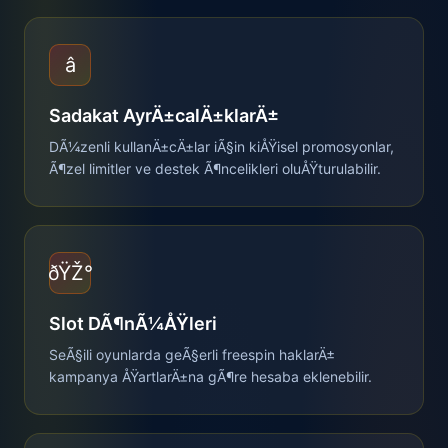
â­
Sadakat AyrÄ±calÄ±klarÄ±
DÃ¼zenli kullanÄ±cÄ±lar iÃ§in kiÅŸisel promosyonlar,
Ã¶zel limitler ve destek Ã¶ncelikleri oluÅŸturulabilir.
ðŸŽ°
Slot DÃ¶nÃ¼ÅŸleri
SeÃ§ili oyunlarda geÃ§erli freespin haklarÄ±
kampanya ÅŸartlarÄ±na gÃ¶re hesaba eklenebilir.