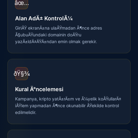
âœ…
Alan AdÄ± KontrolÃ¼
GiriÅŸ ekranÄ±na ulaÅŸmadan Ã¶nce adres
Ã§ubuÄŸundaki domainin doÄŸru
yazÄ±ldÄ±ÄŸÄ±ndan emin olmak gerekir.
ðŸ§¾
Kural Ä°ncelemesi
Kampanya, kripto yatÄ±rÄ±m ve Ã¼yelik koÅŸullarÄ±
iÅŸlem yapmadan Ã¶nce okunabilir ÅŸekilde kontrol
edilmelidir.