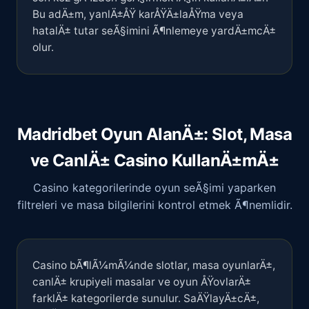
Bu adÄ±m, yanlÄ±ÅŸ karÅŸÄ±laÅŸma veya
hatalÄ± tutar seÃ§imini Ã¶nlemeye yardÄ±mcÄ±
olur.
Madridbet Oyun AlanÄ±: Slot, Masa
ve CanlÄ± Casino KullanÄ±mÄ±
Casino kategorilerinde oyun seÃ§imi yaparken
filtreleri ve masa bilgilerini kontrol etmek Ã¶nemlidir.
Casino bÃ¶lÃ¼mÃ¼nde slotlar, masa oyunlarÄ±,
canlÄ± krupiyeli masalar ve oyun ÅŸovlarÄ±
farklÄ± kategorilerde sunulur. SaÄŸlayÄ±cÄ±,