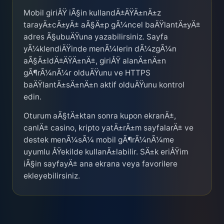
Mobil giriÅŸ iÃ§in kullandÄ±ÄŸÄ±nÄ±z
tarayÄ±cÄ±yÄ± aÃ§Ä±p gÃ¼ncel baÄŸlantÄ±yÄ±
adres Ã§ubuÄŸuna yazabilirsiniz. Sayfa
yÃ¼klendiÄŸinde menÃ¼lerin dÃ¼zgÃ¼n
aÃ§Ä±ldÄ±ÄŸÄ±nÄ±, giriÅŸ alanÄ±nÄ±n
gÃ¶rÃ¼nÃ¼r olduÄŸunu ve HTTPS
baÄŸlantÄ±sÄ±nÄ±n aktif olduÄŸunu kontrol
edin.
Oturum aÃ§tÄ±ktan sonra kupon ekranÄ±,
canlÄ± casino, kripto yatÄ±rÄ±m sayfalarÄ± ve
destek menÃ¼sÃ¼ mobil gÃ¶rÃ¼nÃ¼me
uyumlu ÅŸekilde kullanÄ±labilir. SÄ±k eriÅŸim
iÃ§in sayfayÄ± ana ekrana veya favorilere
ekleyebilirsiniz.