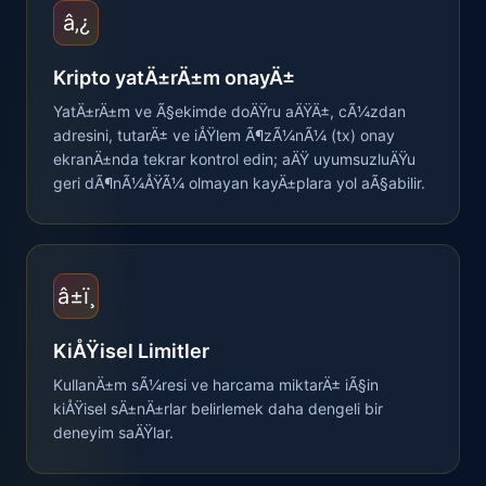
â‚¿
Kripto yatÄ±rÄ±m onayÄ±
YatÄ±rÄ±m ve Ã§ekimde doÄŸru aÄŸÄ±, cÃ¼zdan
adresini, tutarÄ± ve iÅŸlem Ã¶zÃ¼nÃ¼ (tx) onay
ekranÄ±nda tekrar kontrol edin; aÄŸ uyumsuzluÄŸu
geri dÃ¶nÃ¼ÅŸÃ¼ olmayan kayÄ±plara yol aÃ§abilir.
â±ï¸
KiÅŸisel Limitler
KullanÄ±m sÃ¼resi ve harcama miktarÄ± iÃ§in
kiÅŸisel sÄ±nÄ±rlar belirlemek daha dengeli bir
deneyim saÄŸlar.