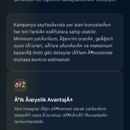
Kampanya sayfasÄ±nda yer alan bonuslarÄ±n
her biri farklÄ± koÅŸullara sahip olabilir.
Minimum yatÄ±rÄ±m, Ã§evrim oranÄ±, geÃ§erli
oyun tÃ¼rleri, sÃ¼re sÄ±nÄ±rÄ± ve maksimum
kazanÃ§ limiti gibi detaylar iÅŸlem Ã¶ncesinde
mutlaka kontrol edilmelidir.
ðŸŽ
Ä°lk Ãœyelik AvantajÄ±
Yeni hesaplar iÃ§in dÃ¶nemsel olarak yatÄ±rÄ±m
desteÄŸi veya Ã¼cretsiz dÃ¶nÃ¼ÅŸ fÄ±rsatlarÄ±
tanÄ±mlanabilir.