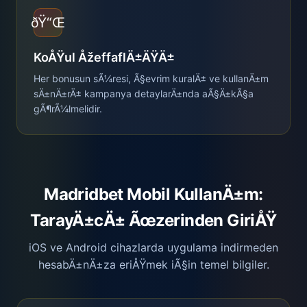
ðŸ“Œ
KoÅŸul ÅžeffaflÄ±ÄŸÄ±
Her bonusun sÃ¼resi, Ã§evrim kuralÄ± ve kullanÄ±m
sÄ±nÄ±rÄ± kampanya detaylarÄ±nda aÃ§Ä±kÃ§a
gÃ¶rÃ¼lmelidir.
Madridbet Mobil KullanÄ±m:
TarayÄ±cÄ± Ãœzerinden GiriÅŸ
iOS ve Android cihazlarda uygulama indirmeden
hesabÄ±nÄ±za eriÅŸmek iÃ§in temel bilgiler.