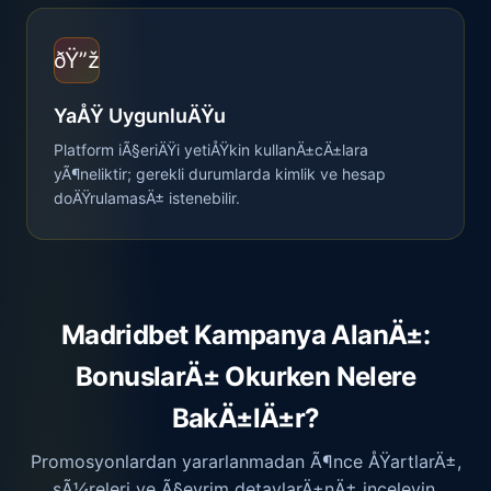
ðŸ”ž
YaÅŸ UygunluÄŸu
Platform iÃ§eriÄŸi yetiÅŸkin kullanÄ±cÄ±lara
yÃ¶neliktir; gerekli durumlarda kimlik ve hesap
doÄŸrulamasÄ± istenebilir.
Madridbet Kampanya AlanÄ±:
BonuslarÄ± Okurken Nelere
BakÄ±lÄ±r?
Promosyonlardan yararlanmadan Ã¶nce ÅŸartlarÄ±,
sÃ¼releri ve Ã§evrim detaylarÄ±nÄ± inceleyin.