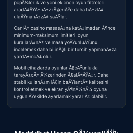
popÃ¼lerlik ve yeni eklenen oyun filtreleri
aradÄ±ÄŸÄ±nÄ±z iÃ§eriÄŸe daha hÄ±zlÄ±
ulaÅŸmanÄ±zÄ± saÄŸlar.
CanlÄ± casino masasÄ±na katÄ±lmadan Ã¶nce
minimum-maksimum limitleri, oyun
kurallarÄ±nÄ± ve masa yoÄŸunluÄŸunu
incelemek daha bilinÃ§li bir tercih yapmanÄ±za
yardÄ±mcÄ± olur.
Mobil cihazlarda oyunlar Ã§oÄŸunlukla
tarayÄ±cÄ± Ã¼zerinden Ã§alÄ±ÅŸÄ±r. Daha
stabil kullanÄ±m iÃ§in baÄŸlantÄ± kalitesini
kontrol etmek ve ekran yÃ¶nÃ¼nÃ¼ oyuna
uygun ÅŸekilde ayarlamak yararlÄ± olabilir.