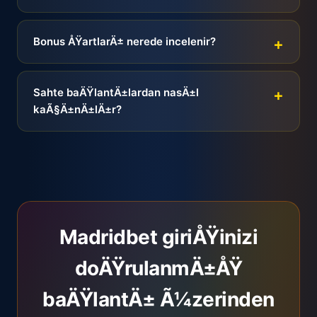
Bonus ÅŸartlarÄ± nerede incelenir?
Sahte baÄŸlantÄ±lardan nasÄ±l
kaÃ§Ä±nÄ±lÄ±r?
Madridbet giriÅŸinizi
doÄŸrulanmÄ±ÅŸ
baÄŸlantÄ± Ã¼zerinden