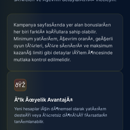
Kampanya sayfasÄ±nda yer alan bonuslarÄ±n
her biri farklÄ± koÅŸullara sahip olabilir.
Minimum yatÄ±rÄ±m, Ã§evrim oranÄ±, geÃ§erli
oyun tÃ¼rleri, sÃ¼re sÄ±nÄ±rÄ± ve maksimum
kazanÃ§ limiti gibi detaylar iÅŸlem Ã¶ncesinde
mutlaka kontrol edilmelidir.
ðŸŽ
Ä°lk Ãœyelik AvantajÄ±
Yeni hesaplar iÃ§in dÃ¶nemsel olarak yatÄ±rÄ±m
desteÄŸi veya Ã¼cretsiz dÃ¶nÃ¼ÅŸ fÄ±rsatlarÄ±
tanÄ±mlanabilir.