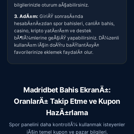
bilgilerinizle oturum aÃ§abilirsiniz.
3. AdÄ±m:
GiriÅŸ sonrasÄ±nda
hesabÄ±nÄ±zdan spor bahisleri, canlÄ± bahis,
casino, kripto yatÄ±rÄ±m ve destek
bÃ¶lÃ¼mlerine geÃ§iÅŸ yapabilirsiniz. DÃ¼zenli
kullanÄ±m iÃ§in doÄŸru baÄŸlantÄ±yÄ±
favorilerinize eklemek faydalÄ± olur.
Madridbet Bahis EkranÄ±:
OranlarÄ± Takip Etme ve Kupon
HazÄ±rlama
Spor panelini daha kontrollÃ¼ kullanmak isteyenler
iÃ§in temel kupon ve pazar bilgileri.