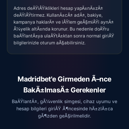
Adres deÄŸiÅŸiklikleri hesap yapÄ±nÄ±zÄ±
deÄŸiÅŸtirmez. KullanÄ±cÄ± adÄ±, bakiye,
kampanya haklarÄ± ve iÅŸlem geÃ§miÅŸi aynÄ±
Ã¼yelik altÄ±nda korunur. Bu nedenle doÄŸru
baÄŸlantÄ±ya ulaÅŸtÄ±ktan sonra normal giriÅŸ
bilgilerinizle oturum aÃ§abilirsiniz.
Madridbet'e Girmeden Ã–nce
BakÄ±lmasÄ± Gerekenler
BaÄŸlantÄ±, gÃ¼venlik simgesi, cihaz uyumu ve
hesap bilgileri giriÅŸ Ã¶ncesinde hÄ±zlÄ±ca
gÃ¶zden geÃ§irilmelidir.