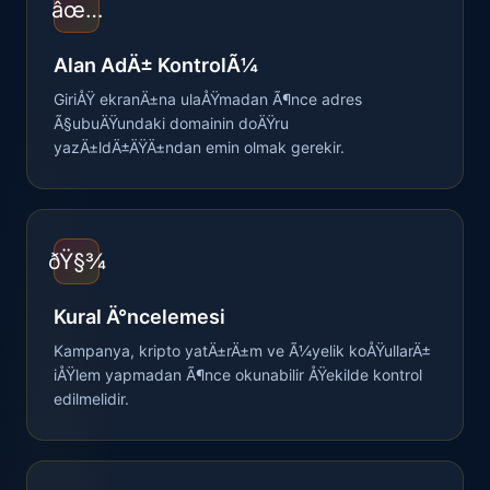
âœ…
Alan AdÄ± KontrolÃ¼
GiriÅŸ ekranÄ±na ulaÅŸmadan Ã¶nce adres
Ã§ubuÄŸundaki domainin doÄŸru
yazÄ±ldÄ±ÄŸÄ±ndan emin olmak gerekir.
ðŸ§¾
Kural Ä°ncelemesi
Kampanya, kripto yatÄ±rÄ±m ve Ã¼yelik koÅŸullarÄ±
iÅŸlem yapmadan Ã¶nce okunabilir ÅŸekilde kontrol
edilmelidir.