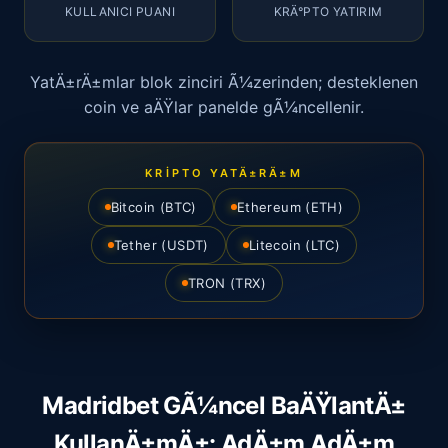
KULLANICI PUANI
KRÄ°PTO YATIRIM
YatÄ±rÄ±mlar blok zinciri Ã¼zerinden; desteklenen
coin ve aÄŸlar panelde gÃ¼ncellenir.
KRIPTO YATÄ±RÄ±M
Bitcoin (BTC)
Ethereum (ETH)
Tether (USDT)
Litecoin (LTC)
TRON (TRX)
Madridbet GÃ¼ncel BaÄŸlantÄ±
KullanÄ±mÄ±: AdÄ±m AdÄ±m