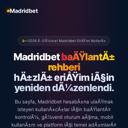
Madridbet
â—
2026 Â· GÃ¼ncel Madridbet EriÅŸim NotlarÄ±
Madridbet
baÄŸlantÄ±
rehberi
hÄ±zlÄ± eriÅŸim iÃ§in
yeniden dÃ¼zenlendi.
Bu sayfa, Madridbet hesabÄ±na ulaÅŸmak
isteyen kullanÄ±cÄ±lar iÃ§in baÄŸlantÄ±
kontrolÃ¼, gÃ¼venli oturum aÃ§ma, mobil
kullanÄ±m ve platform iÃ§i temel adÄ±mlarÄ±