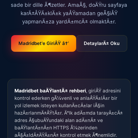
sade bir dille Ã¶zetler. AmaÃ§, doÄŸru sayfaya
karÄ±ÅŸÄ±klÄ±k yaÅŸamadan geÃ§iÅŸ
yapmanÄ±za yardÄ±mcÄ± olmaktÄ±r.
Madridbet'e GiriÅŸ â†’
DetaylarÄ± Oku
Madridbet baÄŸlantÄ± rehberi
, giriÅŸ adresini
kontrol ederken gÃ¼venli ve anlaÅŸÄ±lÄ±r bir
yol izlemek isteyen kullanÄ±cÄ±lar iÃ§in
hazÄ±rlanmÄ±ÅŸtÄ±r. Ä°lk adÄ±mda tarayÄ±cÄ±
adres Ã§ubuÄŸundaki alan adÄ±nÄ± ve
baÄŸlantÄ±nÄ±n HTTPS Ã¼zerinden
aÃ§Ä±ldÄ±ÄŸÄ±nÄ± kontrol etmek Ã¶nemlidir.