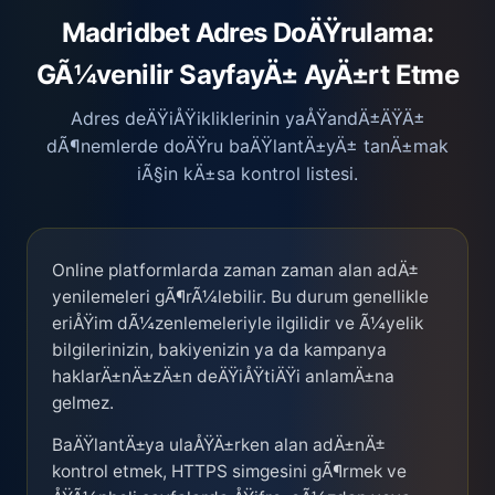
Madridbet Adres DoÄŸrulama:
GÃ¼venilir SayfayÄ± AyÄ±rt Etme
Adres deÄŸiÅŸikliklerinin yaÅŸandÄ±ÄŸÄ±
dÃ¶nemlerde doÄŸru baÄŸlantÄ±yÄ± tanÄ±mak
iÃ§in kÄ±sa kontrol listesi.
Online platformlarda zaman zaman alan adÄ±
yenilemeleri gÃ¶rÃ¼lebilir. Bu durum genellikle
eriÅŸim dÃ¼zenlemeleriyle ilgilidir ve Ã¼yelik
bilgilerinizin, bakiyenizin ya da kampanya
haklarÄ±nÄ±zÄ±n deÄŸiÅŸtiÄŸi anlamÄ±na
gelmez.
BaÄŸlantÄ±ya ulaÅŸÄ±rken alan adÄ±nÄ±
kontrol etmek, HTTPS simgesini gÃ¶rmek ve