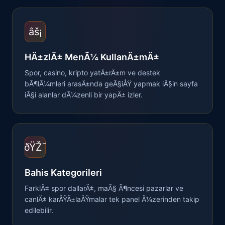
âš¡
HÄ±zlÄ± MenÃ¼ KullanÄ±mÄ±
Spor, casino, kripto yatÄ±rÄ±m ve destek
bÃ¶lÃ¼mleri arasÄ±nda geÃ§iÅŸ yapmak iÃ§in sayfa
iÃ§i alanlar dÃ¼zenli bir yapÄ± izler.
ðŸŽ¯
Bahis Kategorileri
FarklÄ± spor dallarÄ±, maÃ§ Ã¶ncesi pazarlar ve
canlÄ± karÅŸÄ±laÅŸmalar tek panel Ã¼zerinden takip
edilebilir.