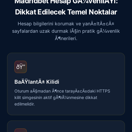
Madridbet Hesap GÃ¼venliÄŸi:
Dikkat Edilecek Temel Noktalar
Hesap bilgilerini korumak ve yanÄ±ltÄ±cÄ±
sayfalardan uzak durmak iÃ§in pratik gÃ¼venlik
Ã¶nerileri.
ðŸ”
BaÄŸlantÄ± Kilidi
Oturum aÃ§madan Ã¶nce tarayÄ±cÄ±daki HTTPS
kilit simgesinin aktif gÃ¶rÃ¼nmesine dikkat
edilmelidir.