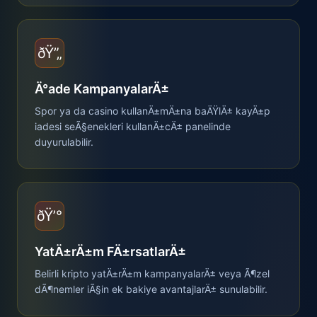
ðŸ”„
Ä°ade KampanyalarÄ±
Spor ya da casino kullanÄ±mÄ±na baÄŸlÄ± kayÄ±p
iadesi seÃ§enekleri kullanÄ±cÄ± panelinde
duyurulabilir.
ðŸ’°
YatÄ±rÄ±m FÄ±rsatlarÄ±
Belirli kripto yatÄ±rÄ±m kampanyalarÄ± veya Ã¶zel
dÃ¶nemler iÃ§in ek bakiye avantajlarÄ± sunulabilir.