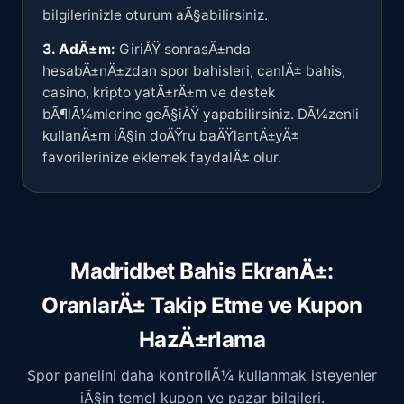
bilgilerinizle oturum aÃ§abilirsiniz.
3. AdÄ±m:
GiriÅŸ sonrasÄ±nda
hesabÄ±nÄ±zdan spor bahisleri, canlÄ± bahis,
casino, kripto yatÄ±rÄ±m ve destek
bÃ¶lÃ¼mlerine geÃ§iÅŸ yapabilirsiniz. DÃ¼zenli
kullanÄ±m iÃ§in doÄŸru baÄŸlantÄ±yÄ±
favorilerinize eklemek faydalÄ± olur.
Madridbet Bahis EkranÄ±:
OranlarÄ± Takip Etme ve Kupon
HazÄ±rlama
Spor panelini daha kontrollÃ¼ kullanmak isteyenler
iÃ§in temel kupon ve pazar bilgileri.