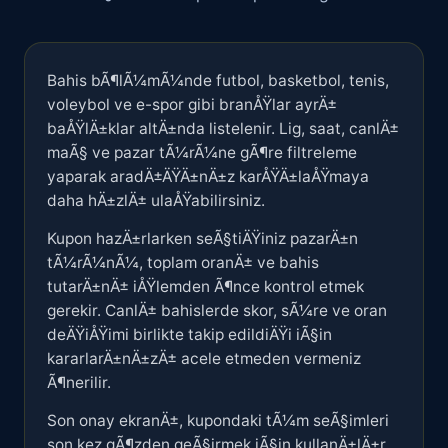
Bahis bÃ¶lÃ¼mÃ¼nde futbol, basketbol, tenis,
voleybol ve e-spor gibi branÅŸlar ayrÄ±
baÅŸlÄ±klar altÄ±nda listelenir. Lig, saat, canlÄ±
maÃ§ ve pazar tÃ¼rÃ¼ne gÃ¶re filtreleme
yaparak aradÄ±ÄŸÄ±nÄ±z karÅŸÄ±laÅŸmaya
daha hÄ±zlÄ± ulaÅŸabilirsiniz.
Kupon hazÄ±rlarken seÃ§tiÄŸiniz pazarÄ±n
tÃ¼rÃ¼nÃ¼, toplam oranÄ± ve bahis
tutarÄ±nÄ± iÅŸlemden Ã¶nce kontrol etmek
gerekir. CanlÄ± bahislerde skor, sÃ¼re ve oran
deÄŸiÅŸimi birlikte takip edildiÄŸi iÃ§in
kararlarÄ±nÄ±zÄ± acele etmeden vermeniz
Ã¶nerilir.
Son onay ekranÄ±, kupondaki tÃ¼m seÃ§imleri
son kez gÃ¶zden geÃ§irmek iÃ§in kullanÄ±lÄ±r.