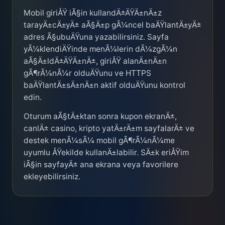
Mobil giriÅŸ iÃ§in kullandÄ±ÄŸÄ±nÄ±z
tarayÄ±cÄ±yÄ± aÃ§Ä±p gÃ¼ncel baÄŸlantÄ±yÄ±
adres Ã§ubuÄŸuna yazabilirsiniz. Sayfa
yÃ¼klendiÄŸinde menÃ¼lerin dÃ¼zgÃ¼n
aÃ§Ä±ldÄ±ÄŸÄ±nÄ±, giriÅŸ alanÄ±nÄ±n
gÃ¶rÃ¼nÃ¼r olduÄŸunu ve HTTPS
baÄŸlantÄ±sÄ±nÄ±n aktif olduÄŸunu kontrol
edin.
Oturum aÃ§tÄ±ktan sonra kupon ekranÄ±,
canlÄ± casino, kripto yatÄ±rÄ±m sayfalarÄ± ve
destek menÃ¼sÃ¼ mobil gÃ¶rÃ¼nÃ¼me
uyumlu ÅŸekilde kullanÄ±labilir. SÄ±k eriÅŸim
iÃ§in sayfayÄ± ana ekrana veya favorilere
ekleyebilirsiniz.