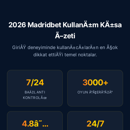
2026 Madridbet KullanÄ±m KÄ±sa
Ã–zeti
GiriÅŸ deneyiminde kullanÄ±cÄ±larÄ±n en Ã§ok
dikkat ettiÄŸi temel noktalar.
7/24
3000+
BAÄžLANTI
OYUN Ä°Ã‡ERÄ°ÄžÄ°
KONTROLÃœ
4.8â˜…
24/7