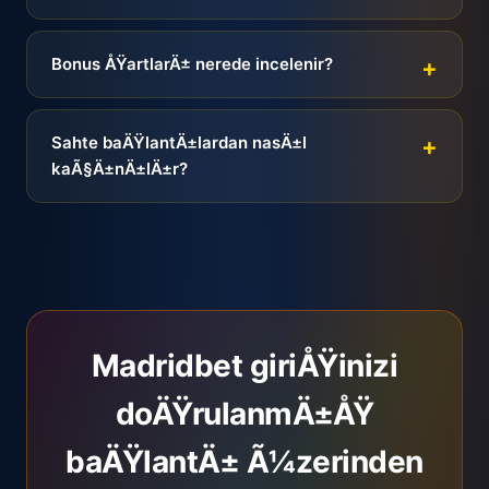
Bonus ÅŸartlarÄ± nerede incelenir?
Sahte baÄŸlantÄ±lardan nasÄ±l
kaÃ§Ä±nÄ±lÄ±r?
Madridbet giriÅŸinizi
doÄŸrulanmÄ±ÅŸ
baÄŸlantÄ± Ã¼zerinden