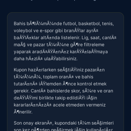
Bahis bÃ¶lÃ¼mÃ¼nde futbol, basketbol, tenis,
voleybol ve e-spor gibi branÅŸlar ayrÄ±
baÅŸlÄ±klar altÄ±nda listelenir. Lig, saat, canlÄ±
maÃ§ ve pazar tÃ¼rÃ¼ne gÃ¶re filtreleme
yaparak aradÄ±ÄŸÄ±nÄ±z karÅŸÄ±laÅŸmaya
daha hÄ±zlÄ± ulaÅŸabilirsiniz.
Kupon hazÄ±rlarken seÃ§tiÄŸiniz pazarÄ±n
tÃ¼rÃ¼nÃ¼, toplam oranÄ± ve bahis
tutarÄ±nÄ± iÅŸlemden Ã¶nce kontrol etmek
gerekir. CanlÄ± bahislerde skor, sÃ¼re ve oran
deÄŸiÅŸimi birlikte takip edildiÄŸi iÃ§in
kararlarÄ±nÄ±zÄ± acele etmeden vermeniz
Ã¶nerilir.
Son onay ekranÄ±, kupondaki tÃ¼m seÃ§imleri
son kez gÃ¶zden geÃ§irmek iÃ§in kullanÄ±lÄ±r.