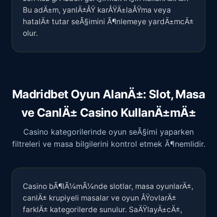
Bu adÄ±m, yanlÄ±ÅŸ karÅŸÄ±laÅŸma veya
hatalÄ± tutar seÃ§imini Ã¶nlemeye yardÄ±mcÄ±
olur.
Madridbet Oyun AlanÄ±: Slot, Masa
ve CanlÄ± Casino KullanÄ±mÄ±
Casino kategorilerinde oyun seÃ§imi yaparken
filtreleri ve masa bilgilerini kontrol etmek Ã¶nemlidir.
Casino bÃ¶lÃ¼mÃ¼nde slotlar, masa oyunlarÄ±,
canlÄ± krupiyeli masalar ve oyun ÅŸovlarÄ±
farklÄ± kategorilerde sunulur. SaÄŸlayÄ±cÄ±,