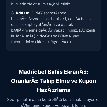
bilgilerinizle oturum aÃ§abilirsiniz.
3. AdÄ±m:
GiriÅŸ sonrasÄ±nda
hesabÄ±nÄ±zdan spor bahisleri, canlÄ± bahis,
casino, kripto yatÄ±rÄ±m ve destek
bÃ¶lÃ¼mlerine geÃ§iÅŸ yapabilirsiniz. DÃ¼zenli
kullanÄ±m iÃ§in doÄŸru baÄŸlantÄ±yÄ±
favorilerinize eklemek faydalÄ± olur.
Madridbet Bahis EkranÄ±:
OranlarÄ± Takip Etme ve Kupon
HazÄ±rlama
Spor panelini daha kontrollÃ¼ kullanmak isteyenler
iÃ§in temel kupon ve pazar bilgileri.