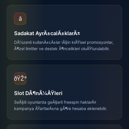
â­
Sadakat AyrÄ±calÄ±klarÄ±
DÃ¼zenli kullanÄ±cÄ±lar iÃ§in kiÅŸisel promosyonlar,
Ã¶zel limitler ve destek Ã¶ncelikleri oluÅŸturulabilir.
ðŸŽ°
Slot DÃ¶nÃ¼ÅŸleri
SeÃ§ili oyunlarda geÃ§erli freespin haklarÄ±
kampanya ÅŸartlarÄ±na gÃ¶re hesaba eklenebilir.