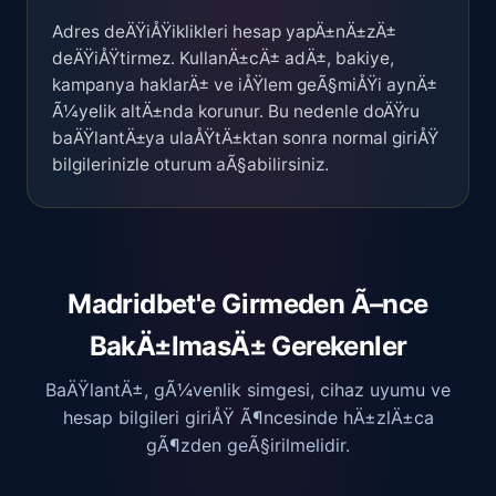
Adres deÄŸiÅŸiklikleri hesap yapÄ±nÄ±zÄ±
deÄŸiÅŸtirmez. KullanÄ±cÄ± adÄ±, bakiye,
kampanya haklarÄ± ve iÅŸlem geÃ§miÅŸi aynÄ±
Ã¼yelik altÄ±nda korunur. Bu nedenle doÄŸru
baÄŸlantÄ±ya ulaÅŸtÄ±ktan sonra normal giriÅŸ
bilgilerinizle oturum aÃ§abilirsiniz.
Madridbet'e Girmeden Ã–nce
BakÄ±lmasÄ± Gerekenler
BaÄŸlantÄ±, gÃ¼venlik simgesi, cihaz uyumu ve
hesap bilgileri giriÅŸ Ã¶ncesinde hÄ±zlÄ±ca
gÃ¶zden geÃ§irilmelidir.