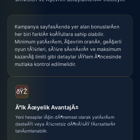
Kampanya sayfasÄ±nda yer alan bonuslarÄ±n
her biri farklÄ± koÅŸullara sahip olabilir.
Minimum yatÄ±rÄ±m, Ã§evrim oranÄ±, geÃ§erli
oyun tÃ¼rleri, sÃ¼re sÄ±nÄ±rÄ± ve maksimum
kazanÃ§ limiti gibi detaylar iÅŸlem Ã¶ncesinde
mutlaka kontrol edilmelidir.
ðŸŽ
Ä°lk Ãœyelik AvantajÄ±
Yeni hesaplar iÃ§in dÃ¶nemsel olarak yatÄ±rÄ±m
desteÄŸi veya Ã¼cretsiz dÃ¶nÃ¼ÅŸ fÄ±rsatlarÄ±
tanÄ±mlanabilir.