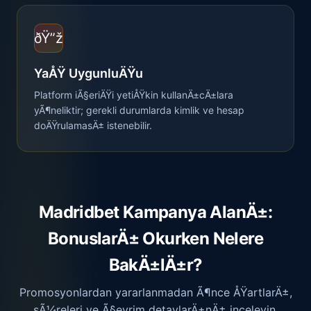
ðŸ”ž
YaÅŸ UygunluÄŸu
Platform iÃ§eriÄŸi yetiÅŸkin kullanÄ±cÄ±lara
yÃ¶neliktir; gerekli durumlarda kimlik ve hesap
doÄŸrulamasÄ± istenebilir.
Madridbet Kampanya AlanÄ±:
BonuslarÄ± Okurken Nelere
BakÄ±lÄ±r?
Promosyonlardan yararlanmadan Ã¶nce ÅŸartlarÄ±,
sÃ¼releri ve Ã§evrim detaylarÄ±nÄ± inceleyin.