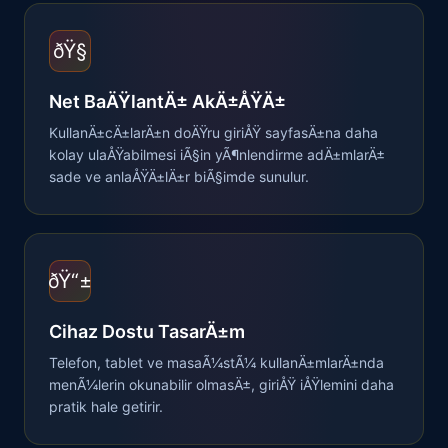
ðŸ§­
Net BaÄŸlantÄ± AkÄ±ÅŸÄ±
KullanÄ±cÄ±larÄ±n doÄŸru giriÅŸ sayfasÄ±na daha
kolay ulaÅŸabilmesi iÃ§in yÃ¶nlendirme adÄ±mlarÄ±
sade ve anlaÅŸÄ±lÄ±r biÃ§imde sunulur.
ðŸ“±
Cihaz Dostu TasarÄ±m
Telefon, tablet ve masaÃ¼stÃ¼ kullanÄ±mlarÄ±nda
menÃ¼lerin okunabilir olmasÄ±, giriÅŸ iÅŸlemini daha
pratik hale getirir.