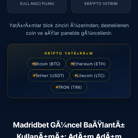
KULLANICI PUANI
KRÄ°PTO YATIRIM
YatÄ±rÄ±mlar blok zinciri Ã¼zerinden; desteklenen
coin ve aÄŸlar panelde gÃ¼ncellenir.
KRIPTO YATÄ±RÄ±M
Bitcoin (BTC)
Ethereum (ETH)
Tether (USDT)
Litecoin (LTC)
TRON (TRX)
Madridbet GÃ¼ncel BaÄŸlantÄ±
KullanÄ±mÄ±: AdÄ±m AdÄ±m