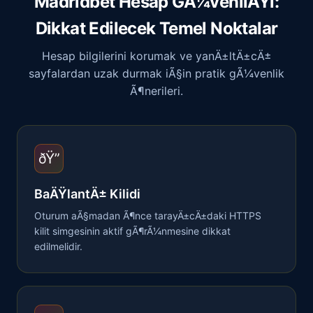
Madridbet Hesap GÃ¼venliÄŸi:
Dikkat Edilecek Temel Noktalar
Hesap bilgilerini korumak ve yanÄ±ltÄ±cÄ±
sayfalardan uzak durmak iÃ§in pratik gÃ¼venlik
Ã¶nerileri.
ðŸ”
BaÄŸlantÄ± Kilidi
Oturum aÃ§madan Ã¶nce tarayÄ±cÄ±daki HTTPS
kilit simgesinin aktif gÃ¶rÃ¼nmesine dikkat
edilmelidir.