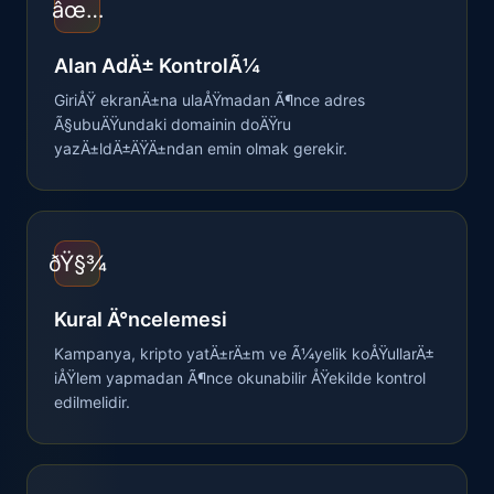
âœ…
Alan AdÄ± KontrolÃ¼
GiriÅŸ ekranÄ±na ulaÅŸmadan Ã¶nce adres
Ã§ubuÄŸundaki domainin doÄŸru
yazÄ±ldÄ±ÄŸÄ±ndan emin olmak gerekir.
ðŸ§¾
Kural Ä°ncelemesi
Kampanya, kripto yatÄ±rÄ±m ve Ã¼yelik koÅŸullarÄ±
iÅŸlem yapmadan Ã¶nce okunabilir ÅŸekilde kontrol
edilmelidir.