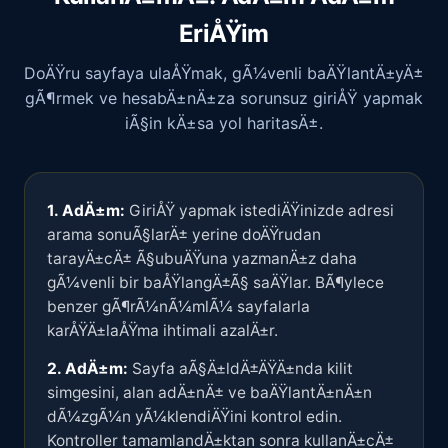
EriÅŸim
DoÄŸru sayfaya ulaÅŸmak, gÃ¼venli baÄŸlantÄ±yÄ±
gÃ¶rmek ve hesabÄ±nÄ±za sorunsuz giriÅŸ yapmak
iÃ§in kÄ±sa yol haritasÄ±.
1. AdÄ±m:
GiriÅŸ yapmak istediÄŸinizde adresi
arama sonuÃ§larÄ± yerine doÄŸrudan
tarayÄ±cÄ± Ã§ubuÄŸuna yazmanÄ±z daha
gÃ¼venli bir baÅŸlangÄ±Ã§ saÄŸlar. BÃ¶ylece
benzer gÃ¶rÃ¼nÃ¼mlÃ¼ sayfalarla
karÅŸÄ±laÅŸma ihtimali azalÄ±r.
2. AdÄ±m:
Sayfa aÃ§Ä±ldÄ±ÄŸÄ±nda kilit
simgesini, alan adÄ±nÄ± ve baÄŸlantÄ±nÄ±n
dÃ¼zgÃ¼n yÃ¼klendiÄŸini kontrol edin.
Kontroller tamamlandÄ±ktan sonra kullanÄ±cÄ±