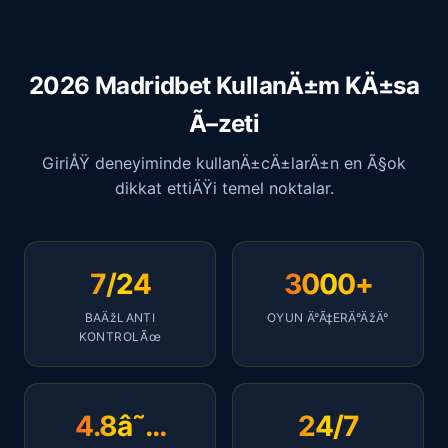
2026 Madridbet KullanÄ±m KÄ±sa
Ã–zeti
GiriÅŸ deneyiminde kullanÄ±cÄ±larÄ±n en Ã§ok
dikkat ettiÄŸi temel noktalar.
7/24
3000+
BAÄžLANTI
OYUN Ä°Ã‡ERÄ°ÄžÄ°
KONTROLÃœ
4.8â˜…
24/7