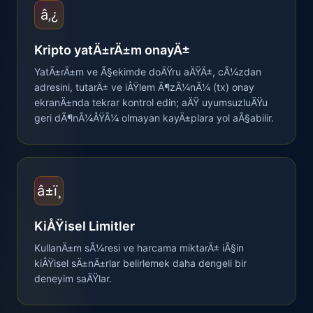
â‚¿
Kripto yatÄ±rÄ±m onayÄ±
YatÄ±rÄ±m ve Ã§ekimde doÄŸru aÄŸÄ±, cÃ¼zdan
adresini, tutarÄ± ve iÅŸlem Ã¶zÃ¼nÃ¼ (tx) onay
ekranÄ±nda tekrar kontrol edin; aÄŸ uyumsuzluÄŸu
geri dÃ¶nÃ¼ÅŸÃ¼ olmayan kayÄ±plara yol aÃ§abilir.
â±ï¸
KiÅŸisel Limitler
KullanÄ±m sÃ¼resi ve harcama miktarÄ± iÃ§in
kiÅŸisel sÄ±nÄ±rlar belirlemek daha dengeli bir
deneyim saÄŸlar.