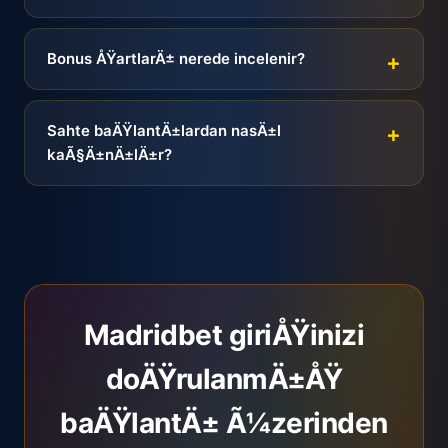
Bonus ÅŸartlarÄ± nerede incelenir?
Sahte baÄŸlantÄ±lardan nasÄ±l
kaÃ§Ä±nÄ±lÄ±r?
Madridbet giriÅŸinizi
doÄŸrulanmÄ±ÅŸ
baÄŸlantÄ± Ã¼zerinden