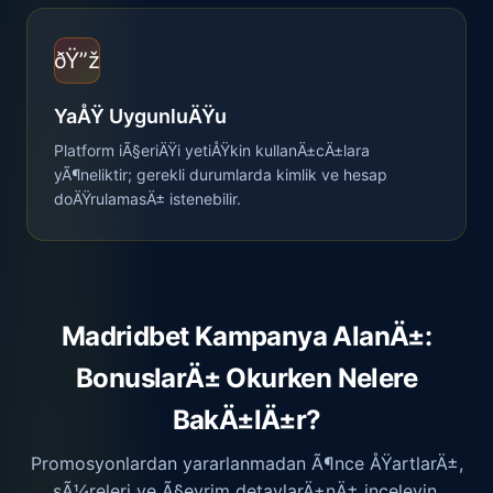
ðŸ”ž
YaÅŸ UygunluÄŸu
Platform iÃ§eriÄŸi yetiÅŸkin kullanÄ±cÄ±lara
yÃ¶neliktir; gerekli durumlarda kimlik ve hesap
doÄŸrulamasÄ± istenebilir.
Madridbet Kampanya AlanÄ±:
BonuslarÄ± Okurken Nelere
BakÄ±lÄ±r?
Promosyonlardan yararlanmadan Ã¶nce ÅŸartlarÄ±,
sÃ¼releri ve Ã§evrim detaylarÄ±nÄ± inceleyin.