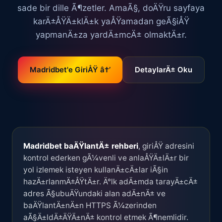
sade bir dille Ã¶zetler. AmaÃ§, doÄŸru sayfaya
karÄ±ÅŸÄ±klÄ±k yaÅŸamadan geÃ§iÅŸ
yapmanÄ±za yardÄ±mcÄ± olmaktÄ±r.
Madridbet'e GiriÅŸ â†’
DetaylarÄ± Oku
Madridbet baÄŸlantÄ± rehberi
, giriÅŸ adresini
kontrol ederken gÃ¼venli ve anlaÅŸÄ±lÄ±r bir
yol izlemek isteyen kullanÄ±cÄ±lar iÃ§in
hazÄ±rlanmÄ±ÅŸtÄ±r. Ä°lk adÄ±mda tarayÄ±cÄ±
adres Ã§ubuÄŸundaki alan adÄ±nÄ± ve
baÄŸlantÄ±nÄ±n HTTPS Ã¼zerinden
aÃ§Ä±ldÄ±ÄŸÄ±nÄ± kontrol etmek Ã¶nemlidir.