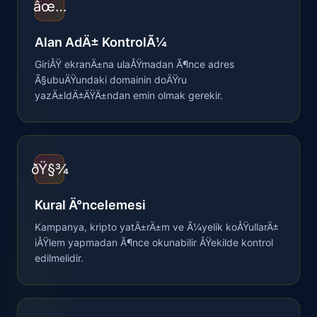
âœ…
Alan AdÄ± KontrolÃ¼
GiriÅŸ ekranÄ±na ulaÅŸmadan Ã¶nce adres
Ã§ubuÄŸundaki domainin doÄŸru
yazÄ±ldÄ±ÄŸÄ±ndan emin olmak gerekir.
ðŸ§¾
Kural Ä°ncelemesi
Kampanya, kripto yatÄ±rÄ±m ve Ã¼yelik koÅŸullarÄ±
iÅŸlem yapmadan Ã¶nce okunabilir ÅŸekilde kontrol
edilmelidir.