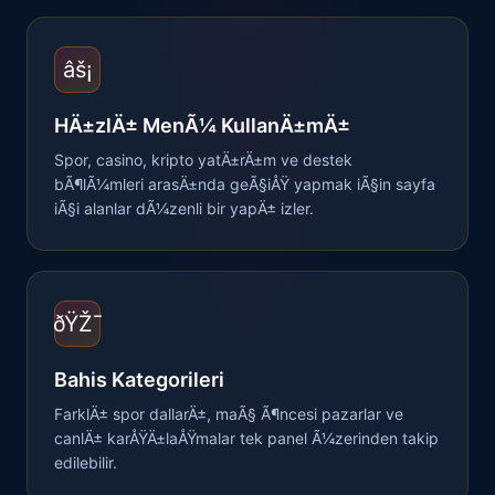
âš¡
HÄ±zlÄ± MenÃ¼ KullanÄ±mÄ±
Spor, casino, kripto yatÄ±rÄ±m ve destek
bÃ¶lÃ¼mleri arasÄ±nda geÃ§iÅŸ yapmak iÃ§in sayfa
iÃ§i alanlar dÃ¼zenli bir yapÄ± izler.
ðŸŽ¯
Bahis Kategorileri
FarklÄ± spor dallarÄ±, maÃ§ Ã¶ncesi pazarlar ve
canlÄ± karÅŸÄ±laÅŸmalar tek panel Ã¼zerinden takip
edilebilir.