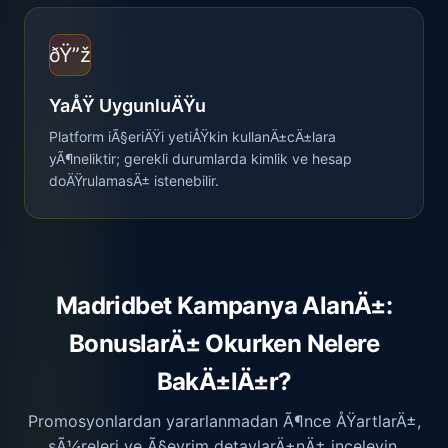
ðŸ”ž
YaÅŸ UygunluÄŸu
Platform iÃ§eriÄŸi yetiÅŸkin kullanÄ±cÄ±lara
yÃ¶neliktir; gerekli durumlarda kimlik ve hesap
doÄŸrulamasÄ± istenebilir.
Madridbet Kampanya AlanÄ±:
BonuslarÄ± Okurken Nelere
BakÄ±lÄ±r?
Promosyonlardan yararlanmadan Ã¶nce ÅŸartlarÄ±,
sÃ¼releri ve Ã§evrim detaylarÄ±nÄ± inceleyin.