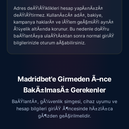
Adres deÄŸiÅŸiklikleri hesap yapÄ±nÄ±zÄ±
deÄŸiÅŸtirmez. KullanÄ±cÄ± adÄ±, bakiye,
kampanya haklarÄ± ve iÅŸlem geÃ§miÅŸi aynÄ±
Ã¼yelik altÄ±nda korunur. Bu nedenle doÄŸru
baÄŸlantÄ±ya ulaÅŸtÄ±ktan sonra normal giriÅŸ
bilgilerinizle oturum aÃ§abilirsiniz.
Madridbet'e Girmeden Ã–nce
BakÄ±lmasÄ± Gerekenler
BaÄŸlantÄ±, gÃ¼venlik simgesi, cihaz uyumu ve
hesap bilgileri giriÅŸ Ã¶ncesinde hÄ±zlÄ±ca
gÃ¶zden geÃ§irilmelidir.