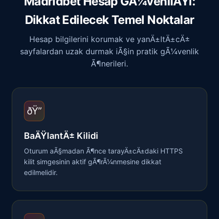
Madridbet Hesap GÃ¼venliÄŸi:
Dikkat Edilecek Temel Noktalar
Hesap bilgilerini korumak ve yanÄ±ltÄ±cÄ±
sayfalardan uzak durmak iÃ§in pratik gÃ¼venlik
Ã¶nerileri.
ðŸ”
BaÄŸlantÄ± Kilidi
Oturum aÃ§madan Ã¶nce tarayÄ±cÄ±daki HTTPS
kilit simgesinin aktif gÃ¶rÃ¼nmesine dikkat
edilmelidir.