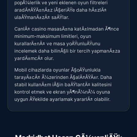
popÃ¼lerlik ve yeni eklenen oyun filtreleri
aradÄ±ÄŸÄ±nÄ±z iÃ§eriÄŸe daha hÄ±zlÄ±
ulaÅŸmanÄ±zÄ± saÄŸlar.
CanlÄ± casino masasÄ±na katÄ±lmadan Ã¶nce
minimum-maksimum limitleri, oyun
kurallarÄ±nÄ± ve masa yoÄŸunluÄŸunu
incelemek daha bilinÃ§li bir tercih yapmanÄ±za
yardÄ±mcÄ± olur.
Mobil cihazlarda oyunlar Ã§oÄŸunlukla
tarayÄ±cÄ± Ã¼zerinden Ã§alÄ±ÅŸÄ±r. Daha
stabil kullanÄ±m iÃ§in baÄŸlantÄ± kalitesini
kontrol etmek ve ekran yÃ¶nÃ¼nÃ¼ oyuna
uygun ÅŸekilde ayarlamak yararlÄ± olabilir.