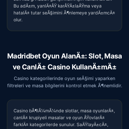
Bu adÄ±m, yanlÄ±ÅŸ karÅŸÄ±laÅŸma veya
hatalÄ± tutar seÃ§imini Ã¶nlemeye yardÄ±mcÄ±
olur.
Madridbet Oyun AlanÄ±: Slot, Masa
ve CanlÄ± Casino KullanÄ±mÄ±
Casino kategorilerinde oyun seÃ§imi yaparken
filtreleri ve masa bilgilerini kontrol etmek Ã¶nemlidir.
Casino bÃ¶lÃ¼mÃ¼nde slotlar, masa oyunlarÄ±,
canlÄ± krupiyeli masalar ve oyun ÅŸovlarÄ±
farklÄ± kategorilerde sunulur. SaÄŸlayÄ±cÄ±,