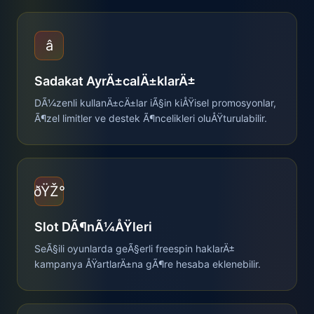
â­
Sadakat AyrÄ±calÄ±klarÄ±
DÃ¼zenli kullanÄ±cÄ±lar iÃ§in kiÅŸisel promosyonlar,
Ã¶zel limitler ve destek Ã¶ncelikleri oluÅŸturulabilir.
ðŸŽ°
Slot DÃ¶nÃ¼ÅŸleri
SeÃ§ili oyunlarda geÃ§erli freespin haklarÄ±
kampanya ÅŸartlarÄ±na gÃ¶re hesaba eklenebilir.