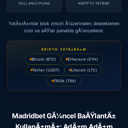
KULLANICI PUANI
KRÄ°PTO YATIRIM
YatÄ±rÄ±mlar blok zinciri Ã¼zerinden; desteklenen
coin ve aÄŸlar panelde gÃ¼ncellenir.
KRIPTO YATÄ±RÄ±M
Bitcoin (BTC)
Ethereum (ETH)
Tether (USDT)
Litecoin (LTC)
TRON (TRX)
Madridbet GÃ¼ncel BaÄŸlantÄ±
KullanÄ±mÄ±: AdÄ±m AdÄ±m