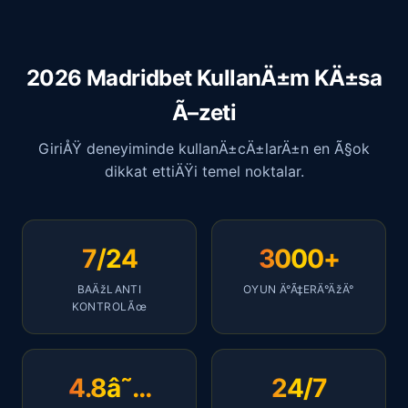
2026 Madridbet KullanÄ±m KÄ±sa
Ã–zeti
GiriÅŸ deneyiminde kullanÄ±cÄ±larÄ±n en Ã§ok
dikkat ettiÄŸi temel noktalar.
7/24
3000+
BAÄžLANTI
OYUN Ä°Ã‡ERÄ°ÄžÄ°
KONTROLÃœ
4.8â˜…
24/7