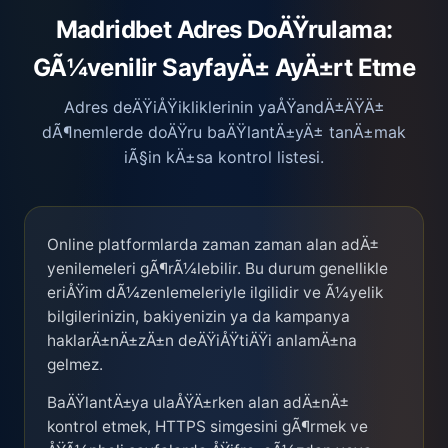
Madridbet Adres DoÄŸrulama:
GÃ¼venilir SayfayÄ± AyÄ±rt Etme
Adres deÄŸiÅŸikliklerinin yaÅŸandÄ±ÄŸÄ±
dÃ¶nemlerde doÄŸru baÄŸlantÄ±yÄ± tanÄ±mak
iÃ§in kÄ±sa kontrol listesi.
Online platformlarda zaman zaman alan adÄ±
yenilemeleri gÃ¶rÃ¼lebilir. Bu durum genellikle
eriÅŸim dÃ¼zenlemeleriyle ilgilidir ve Ã¼yelik
bilgilerinizin, bakiyenizin ya da kampanya
haklarÄ±nÄ±zÄ±n deÄŸiÅŸtiÄŸi anlamÄ±na
gelmez.
BaÄŸlantÄ±ya ulaÅŸÄ±rken alan adÄ±nÄ±
kontrol etmek, HTTPS simgesini gÃ¶rmek ve