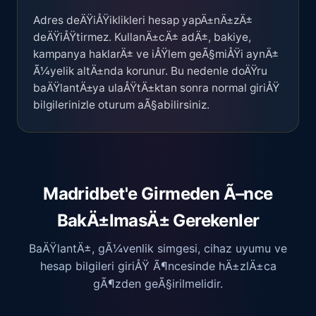
Adres deÄŸiÅŸiklikleri hesap yapÄ±nÄ±zÄ±
deÄŸiÅŸtirmez. KullanÄ±cÄ± adÄ±, bakiye,
kampanya haklarÄ± ve iÅŸlem geÃ§miÅŸi aynÄ±
Ã¼yelik altÄ±nda korunur. Bu nedenle doÄŸru
baÄŸlantÄ±ya ulaÅŸtÄ±ktan sonra normal giriÅŸ
bilgilerinizle oturum aÃ§abilirsiniz.
Madridbet'e Girmeden Ã–nce
BakÄ±lmasÄ± Gerekenler
BaÄŸlantÄ±, gÃ¼venlik simgesi, cihaz uyumu ve
hesap bilgileri giriÅŸ Ã¶ncesinde hÄ±zlÄ±ca
gÃ¶zden geÃ§irilmelidir.