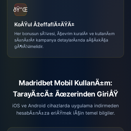
ðŸ“Œ
KoÅŸul ÅžeffaflÄ±ÄŸÄ±
Her bonusun sÃ¼resi, Ã§evrim kuralÄ± ve kullanÄ±m
sÄ±nÄ±rÄ± kampanya detaylarÄ±nda aÃ§Ä±kÃ§a
gÃ¶rÃ¼lmelidir.
Madridbet Mobil KullanÄ±m:
TarayÄ±cÄ± Ãœzerinden GiriÅŸ
iOS ve Android cihazlarda uygulama indirmeden
hesabÄ±nÄ±za eriÅŸmek iÃ§in temel bilgiler.