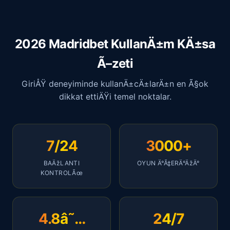
2026 Madridbet KullanÄ±m KÄ±sa
Ã–zeti
GiriÅŸ deneyiminde kullanÄ±cÄ±larÄ±n en Ã§ok
dikkat ettiÄŸi temel noktalar.
7/24
3000+
BAÄžLANTI
OYUN Ä°Ã‡ERÄ°ÄžÄ°
KONTROLÃœ
4.8â˜…
24/7