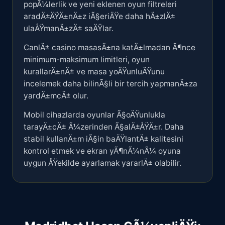
popÃ¼lerlik ve yeni eklenen oyun filtreleri
aradÄ±ÄŸÄ±nÄ±z iÃ§eriÄŸe daha hÄ±zlÄ±
ulaÅŸmanÄ±zÄ± saÄŸlar.
CanlÄ± casino masasÄ±na katÄ±lmadan Ã¶nce
minimum-maksimum limitleri, oyun
kurallarÄ±nÄ± ve masa yoÄŸunluÄŸunu
incelemek daha bilinÃ§li bir tercih yapmanÄ±za
yardÄ±mcÄ± olur.
Mobil cihazlarda oyunlar Ã§oÄŸunlukla
tarayÄ±cÄ± Ã¼zerinden Ã§alÄ±ÅŸÄ±r. Daha
stabil kullanÄ±m iÃ§in baÄŸlantÄ± kalitesini
kontrol etmek ve ekran yÃ¶nÃ¼nÃ¼ oyuna
uygun ÅŸekilde ayarlamak yararlÄ± olabilir.