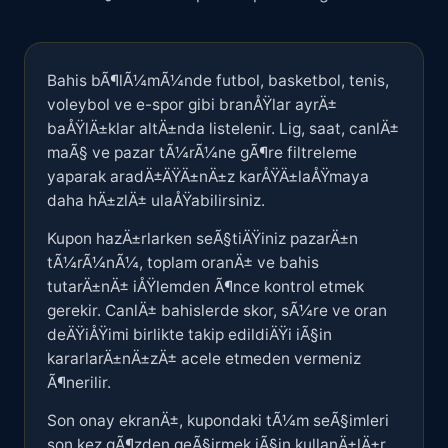
Bahis bÃ¶lÃ¼mÃ¼nde futbol, basketbol, tenis,
voleybol ve e-spor gibi branÅŸlar ayrÄ±
baÅŸlÄ±klar altÄ±nda listelenir. Lig, saat, canlÄ±
maÃ§ ve pazar tÃ¼rÃ¼ne gÃ¶re filtreleme
yaparak aradÄ±ÄŸÄ±nÄ±z karÅŸÄ±laÅŸmaya
daha hÄ±zlÄ± ulaÅŸabilirsiniz.
Kupon hazÄ±rlarken seÃ§tiÄŸiniz pazarÄ±n
tÃ¼rÃ¼nÃ¼, toplam oranÄ± ve bahis
tutarÄ±nÄ± iÅŸlemden Ã¶nce kontrol etmek
gerekir. CanlÄ± bahislerde skor, sÃ¼re ve oran
deÄŸiÅŸimi birlikte takip edildiÄŸi iÃ§in
kararlarÄ±nÄ±zÄ± acele etmeden vermeniz
Ã¶nerilir.
Son onay ekranÄ±, kupondaki tÃ¼m seÃ§imleri
son kez gÃ¶zden geÃ§irmek iÃ§in kullanÄ±lÄ±r.