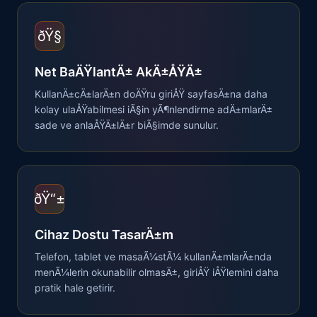
ðŸ§­
Net BaÄŸlantÄ± AkÄ±ÅŸÄ±
KullanÄ±cÄ±larÄ±n doÄŸru giriÅŸ sayfasÄ±na daha
kolay ulaÅŸabilmesi iÃ§in yÃ¶nlendirme adÄ±mlarÄ±
sade ve anlaÅŸÄ±lÄ±r biÃ§imde sunulur.
ðŸ“±
Cihaz Dostu TasarÄ±m
Telefon, tablet ve masaÃ¼stÃ¼ kullanÄ±mlarÄ±nda
menÃ¼lerin okunabilir olmasÄ±, giriÅŸ iÅŸlemini daha
pratik hale getirir.