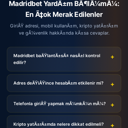
Madridbet YardÄ±m BÃ¶lÃ¼mÃ¼:
En Ã‡ok Merak Edilenler
GiriÅŸ adresi, mobil kullanÄ±m, kripto yatÄ±rÄ±m
ve gÃ¼venlik hakkÄ±nda kÄ±sa cevaplar.
Madridbet baÄŸlantÄ±sÄ± nasÄ±l kontrol
edilir?
Adres deÄŸiÅŸince hesabÄ±m etkilenir mi?
Telefonla giriÅŸ yapmak mÃ¼mkÃ¼n mÃ¼?
Kripto yatÄ±rÄ±mda nelere dikkat edilmeli?