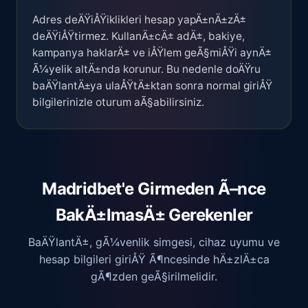
Adres deÄŸiÅŸiklikleri hesap yapÄ±nÄ±zÄ±
deÄŸiÅŸtirmez. KullanÄ±cÄ± adÄ±, bakiye,
kampanya haklarÄ± ve iÅŸlem geÃ§miÅŸi aynÄ±
Ã¼yelik altÄ±nda korunur. Bu nedenle doÄŸru
baÄŸlantÄ±ya ulaÅŸtÄ±ktan sonra normal giriÅŸ
bilgilerinizle oturum aÃ§abilirsiniz.
Madridbet'e Girmeden Ã–nce
BakÄ±lmasÄ± Gerekenler
BaÄŸlantÄ±, gÃ¼venlik simgesi, cihaz uyumu ve
hesap bilgileri giriÅŸ Ã¶ncesinde hÄ±zlÄ±ca
gÃ¶zden geÃ§irilmelidir.