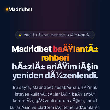
Madridbet
â—
2026 Â· GÃ¼ncel Madridbet EriÅŸim NotlarÄ±
Madridbet
baÄŸlantÄ±
rehberi
hÄ±zlÄ± eriÅŸim iÃ§in
yeniden dÃ¼zenlendi.
Bu sayfa, Madridbet hesabÄ±na ulaÅŸmak
isteyen kullanÄ±cÄ±lar iÃ§in baÄŸlantÄ±
kontrolÃ¼, gÃ¼venli oturum aÃ§ma, mobil
kullanÄ±m ve platform iÃ§i temel adÄ±mlarÄ±