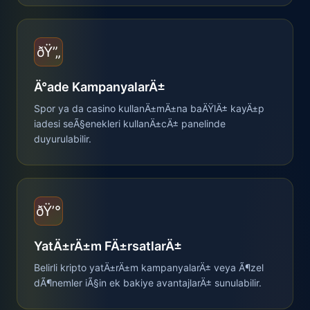
ðŸ”„
Ä°ade KampanyalarÄ±
Spor ya da casino kullanÄ±mÄ±na baÄŸlÄ± kayÄ±p
iadesi seÃ§enekleri kullanÄ±cÄ± panelinde
duyurulabilir.
ðŸ’°
YatÄ±rÄ±m FÄ±rsatlarÄ±
Belirli kripto yatÄ±rÄ±m kampanyalarÄ± veya Ã¶zel
dÃ¶nemler iÃ§in ek bakiye avantajlarÄ± sunulabilir.