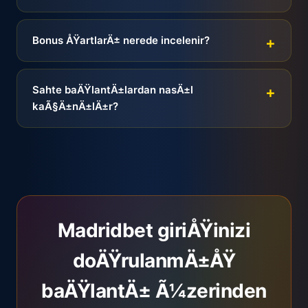
Bonus ÅŸartlarÄ± nerede incelenir?
Sahte baÄŸlantÄ±lardan nasÄ±l
kaÃ§Ä±nÄ±lÄ±r?
Madridbet giriÅŸinizi
doÄŸrulanmÄ±ÅŸ
baÄŸlantÄ± Ã¼zerinden