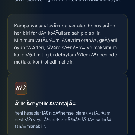
Kampanya sayfasÄ±nda yer alan bonuslarÄ±n
her biri farklÄ± koÅŸullara sahip olabilir.
Minimum yatÄ±rÄ±m, Ã§evrim oranÄ±, geÃ§erli
oyun tÃ¼rleri, sÃ¼re sÄ±nÄ±rÄ± ve maksimum
kazanÃ§ limiti gibi detaylar iÅŸlem Ã¶ncesinde
mutlaka kontrol edilmelidir.
ðŸŽ
Ä°lk Ãœyelik AvantajÄ±
Yeni hesaplar iÃ§in dÃ¶nemsel olarak yatÄ±rÄ±m
desteÄŸi veya Ã¼cretsiz dÃ¶nÃ¼ÅŸ fÄ±rsatlarÄ±
tanÄ±mlanabilir.