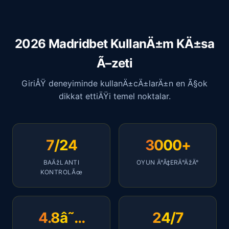
2026 Madridbet KullanÄ±m KÄ±sa
Ã–zeti
GiriÅŸ deneyiminde kullanÄ±cÄ±larÄ±n en Ã§ok
dikkat ettiÄŸi temel noktalar.
7/24
3000+
BAÄžLANTI
OYUN Ä°Ã‡ERÄ°ÄžÄ°
KONTROLÃœ
4.8â˜…
24/7