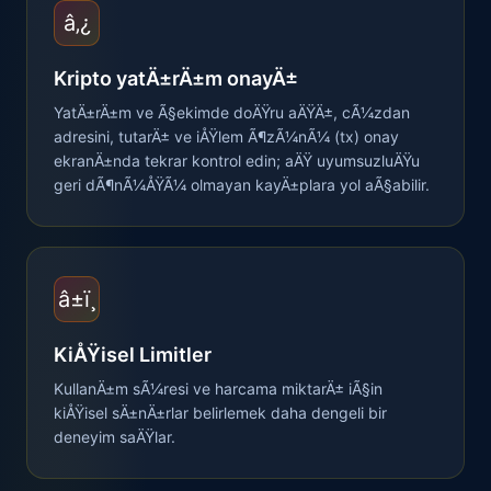
â‚¿
Kripto yatÄ±rÄ±m onayÄ±
YatÄ±rÄ±m ve Ã§ekimde doÄŸru aÄŸÄ±, cÃ¼zdan
adresini, tutarÄ± ve iÅŸlem Ã¶zÃ¼nÃ¼ (tx) onay
ekranÄ±nda tekrar kontrol edin; aÄŸ uyumsuzluÄŸu
geri dÃ¶nÃ¼ÅŸÃ¼ olmayan kayÄ±plara yol aÃ§abilir.
â±ï¸
KiÅŸisel Limitler
KullanÄ±m sÃ¼resi ve harcama miktarÄ± iÃ§in
kiÅŸisel sÄ±nÄ±rlar belirlemek daha dengeli bir
deneyim saÄŸlar.