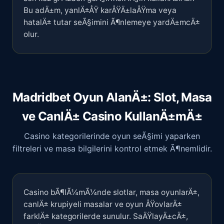
Bu adÄ±m, yanlÄ±ÅŸ karÅŸÄ±laÅŸma veya
hatalÄ± tutar seÃ§imini Ã¶nlemeye yardÄ±mcÄ±
olur.
Madridbet Oyun AlanÄ±: Slot, Masa
ve CanlÄ± Casino KullanÄ±mÄ±
Casino kategorilerinde oyun seÃ§imi yaparken
filtreleri ve masa bilgilerini kontrol etmek Ã¶nemlidir.
Casino bÃ¶lÃ¼mÃ¼nde slotlar, masa oyunlarÄ±,
canlÄ± krupiyeli masalar ve oyun ÅŸovlarÄ±
farklÄ± kategorilerde sunulur. SaÄŸlayÄ±cÄ±,