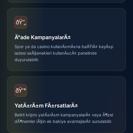
ðŸ”„
Ä°ade KampanyalarÄ±
Spor ya da casino kullanÄ±mÄ±na baÄŸlÄ± kayÄ±p
iadesi seÃ§enekleri kullanÄ±cÄ± panelinde
duyurulabilir.
ðŸ’°
YatÄ±rÄ±m FÄ±rsatlarÄ±
Belirli kripto yatÄ±rÄ±m kampanyalarÄ± veya Ã¶zel
dÃ¶nemler iÃ§in ek bakiye avantajlarÄ± sunulabilir.