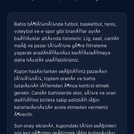
Bahis bÃ¶lÃ¼mÃ¼nde futbol, basketbol, tenis,
voleybol ve e-spor gibi branÅŸlar ayrÄ±
baÅŸlÄ±klar altÄ±nda listelenir. Lig, saat, canlÄ±
maÃ§ ve pazar tÃ¼rÃ¼ne gÃ¶re filtreleme
yaparak aradÄ±ÄŸÄ±nÄ±z karÅŸÄ±laÅŸmaya
daha hÄ±zlÄ± ulaÅŸabilirsiniz.
Kupon hazÄ±rlarken seÃ§tiÄŸiniz pazarÄ±n
tÃ¼rÃ¼nÃ¼, toplam oranÄ± ve bahis
tutarÄ±nÄ± iÅŸlemden Ã¶nce kontrol etmek
gerekir. CanlÄ± bahislerde skor, sÃ¼re ve oran
deÄŸiÅŸimi birlikte takip edildiÄŸi iÃ§in
kararlarÄ±nÄ±zÄ± acele etmeden vermeniz
Ã¶nerilir.
Son onay ekranÄ±, kupondaki tÃ¼m seÃ§imleri
son kez gÃ¶zden geÃ§irmek iÃ§in kullanÄ±lÄ±r.