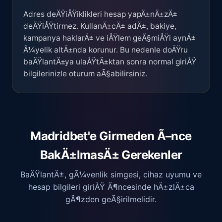
Adres deÄŸiÅŸiklikleri hesap yapÄ±nÄ±zÄ±
deÄŸiÅŸtirmez. KullanÄ±cÄ± adÄ±, bakiye,
kampanya haklarÄ± ve iÅŸlem geÃ§miÅŸi aynÄ±
Ã¼yelik altÄ±nda korunur. Bu nedenle doÄŸru
baÄŸlantÄ±ya ulaÅŸtÄ±ktan sonra normal giriÅŸ
bilgilerinizle oturum aÃ§abilirsiniz.
Madridbet'e Girmeden Ã–nce
BakÄ±lmasÄ± Gerekenler
BaÄŸlantÄ±, gÃ¼venlik simgesi, cihaz uyumu ve
hesap bilgileri giriÅŸ Ã¶ncesinde hÄ±zlÄ±ca
gÃ¶zden geÃ§irilmelidir.