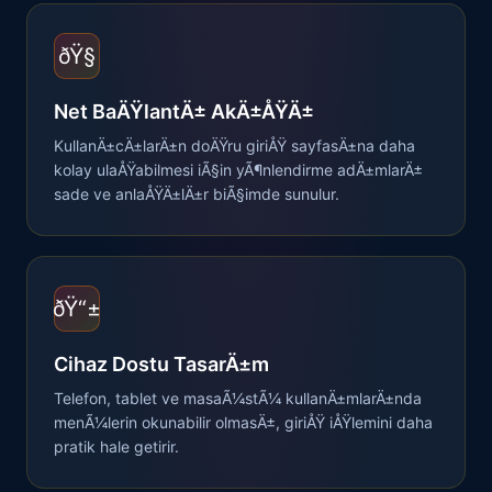
ðŸ§­
Net BaÄŸlantÄ± AkÄ±ÅŸÄ±
KullanÄ±cÄ±larÄ±n doÄŸru giriÅŸ sayfasÄ±na daha
kolay ulaÅŸabilmesi iÃ§in yÃ¶nlendirme adÄ±mlarÄ±
sade ve anlaÅŸÄ±lÄ±r biÃ§imde sunulur.
ðŸ“±
Cihaz Dostu TasarÄ±m
Telefon, tablet ve masaÃ¼stÃ¼ kullanÄ±mlarÄ±nda
menÃ¼lerin okunabilir olmasÄ±, giriÅŸ iÅŸlemini daha
pratik hale getirir.