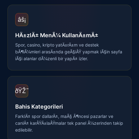
âš¡
HÄ±zlÄ± MenÃ¼ KullanÄ±mÄ±
Spor, casino, kripto yatÄ±rÄ±m ve destek
bÃ¶lÃ¼mleri arasÄ±nda geÃ§iÅŸ yapmak iÃ§in sayfa
iÃ§i alanlar dÃ¼zenli bir yapÄ± izler.
ðŸŽ¯
Bahis Kategorileri
FarklÄ± spor dallarÄ±, maÃ§ Ã¶ncesi pazarlar ve
canlÄ± karÅŸÄ±laÅŸmalar tek panel Ã¼zerinden takip
edilebilir.