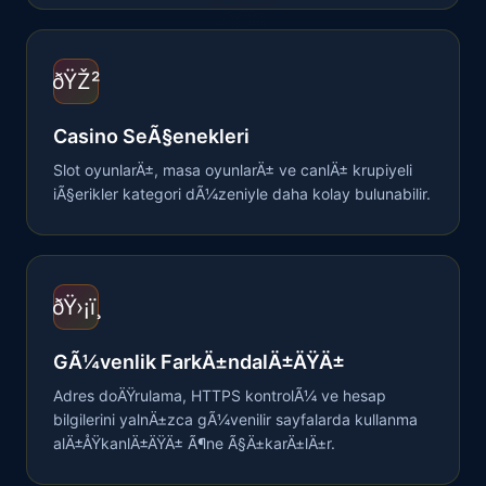
ðŸŽ²
Casino SeÃ§enekleri
Slot oyunlarÄ±, masa oyunlarÄ± ve canlÄ± krupiyeli
iÃ§erikler kategori dÃ¼zeniyle daha kolay bulunabilir.
ðŸ›¡ï¸
GÃ¼venlik FarkÄ±ndalÄ±ÄŸÄ±
Adres doÄŸrulama, HTTPS kontrolÃ¼ ve hesap
bilgilerini yalnÄ±zca gÃ¼venilir sayfalarda kullanma
alÄ±ÅŸkanlÄ±ÄŸÄ± Ã¶ne Ã§Ä±karÄ±lÄ±r.