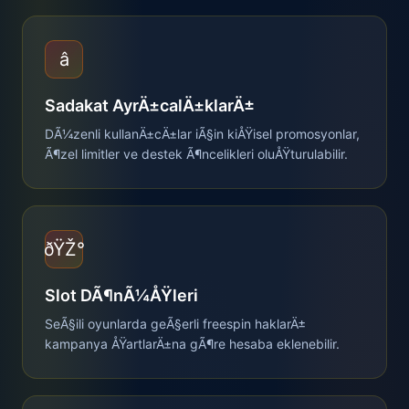
â­
Sadakat AyrÄ±calÄ±klarÄ±
DÃ¼zenli kullanÄ±cÄ±lar iÃ§in kiÅŸisel promosyonlar,
Ã¶zel limitler ve destek Ã¶ncelikleri oluÅŸturulabilir.
ðŸŽ°
Slot DÃ¶nÃ¼ÅŸleri
SeÃ§ili oyunlarda geÃ§erli freespin haklarÄ±
kampanya ÅŸartlarÄ±na gÃ¶re hesaba eklenebilir.