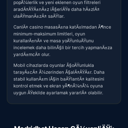
popÃ¼lerlik ve yeni eklenen oyun filtreleri
aradÄ±ÄŸÄ±nÄ±z iÃ§eriÄŸe daha hÄ±zlÄ±
ulaÅŸmanÄ±zÄ± saÄŸlar.
CanlÄ± casino masasÄ±na katÄ±lmadan Ã¶nce
minimum-maksimum limitleri, oyun
kurallarÄ±nÄ± ve masa yoÄŸunluÄŸunu
incelemek daha bilinÃ§li bir tercih yapmanÄ±za
yardÄ±mcÄ± olur.
Mobil cihazlarda oyunlar Ã§oÄŸunlukla
tarayÄ±cÄ± Ã¼zerinden Ã§alÄ±ÅŸÄ±r. Daha
stabil kullanÄ±m iÃ§in baÄŸlantÄ± kalitesini
kontrol etmek ve ekran yÃ¶nÃ¼nÃ¼ oyuna
uygun ÅŸekilde ayarlamak yararlÄ± olabilir.