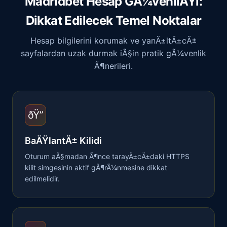
Madridbet Hesap GÃ¼venliÄŸi:
Dikkat Edilecek Temel Noktalar
Hesap bilgilerini korumak ve yanÄ±ltÄ±cÄ±
sayfalardan uzak durmak iÃ§in pratik gÃ¼venlik
Ã¶nerileri.
ðŸ”
BaÄŸlantÄ± Kilidi
Oturum aÃ§madan Ã¶nce tarayÄ±cÄ±daki HTTPS
kilit simgesinin aktif gÃ¶rÃ¼nmesine dikkat
edilmelidir.