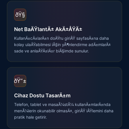
ðŸ§­
Net BaÄŸlantÄ± AkÄ±ÅŸÄ±
KullanÄ±cÄ±larÄ±n doÄŸru giriÅŸ sayfasÄ±na daha
kolay ulaÅŸabilmesi iÃ§in yÃ¶nlendirme adÄ±mlarÄ±
sade ve anlaÅŸÄ±lÄ±r biÃ§imde sunulur.
ðŸ“±
Cihaz Dostu TasarÄ±m
Telefon, tablet ve masaÃ¼stÃ¼ kullanÄ±mlarÄ±nda
menÃ¼lerin okunabilir olmasÄ±, giriÅŸ iÅŸlemini daha
pratik hale getirir.