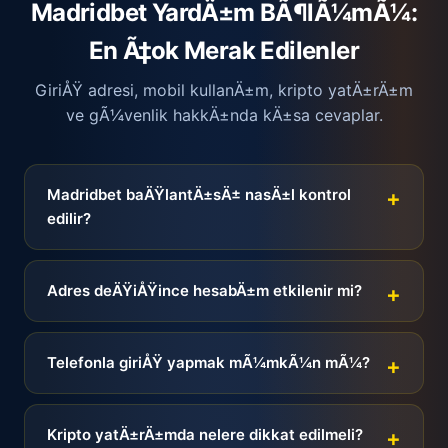
Madridbet YardÄ±m BÃ¶lÃ¼mÃ¼:
En Ã‡ok Merak Edilenler
GiriÅŸ adresi, mobil kullanÄ±m, kripto yatÄ±rÄ±m
ve gÃ¼venlik hakkÄ±nda kÄ±sa cevaplar.
Madridbet baÄŸlantÄ±sÄ± nasÄ±l kontrol
edilir?
Adres deÄŸiÅŸince hesabÄ±m etkilenir mi?
Telefonla giriÅŸ yapmak mÃ¼mkÃ¼n mÃ¼?
Kripto yatÄ±rÄ±mda nelere dikkat edilmeli?