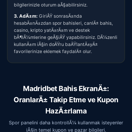
bilgilerinizle oturum aÃ§abilirsiniz.
3. AdÄ±m:
GiriÅŸ sonrasÄ±nda
hesabÄ±nÄ±zdan spor bahisleri, canlÄ± bahis,
casino, kripto yatÄ±rÄ±m ve destek
bÃ¶lÃ¼mlerine geÃ§iÅŸ yapabilirsiniz. DÃ¼zenli
kullanÄ±m iÃ§in doÄŸru baÄŸlantÄ±yÄ±
favorilerinize eklemek faydalÄ± olur.
Madridbet Bahis EkranÄ±:
OranlarÄ± Takip Etme ve Kupon
HazÄ±rlama
Spor panelini daha kontrollÃ¼ kullanmak isteyenler
iÃ§in temel kupon ve pazar bilgileri.