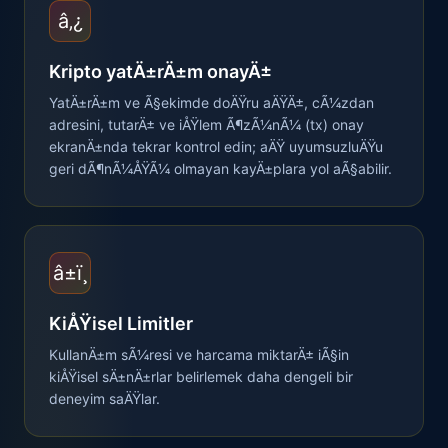
â‚¿
Kripto yatÄ±rÄ±m onayÄ±
YatÄ±rÄ±m ve Ã§ekimde doÄŸru aÄŸÄ±, cÃ¼zdan
adresini, tutarÄ± ve iÅŸlem Ã¶zÃ¼nÃ¼ (tx) onay
ekranÄ±nda tekrar kontrol edin; aÄŸ uyumsuzluÄŸu
geri dÃ¶nÃ¼ÅŸÃ¼ olmayan kayÄ±plara yol aÃ§abilir.
â±ï¸
KiÅŸisel Limitler
KullanÄ±m sÃ¼resi ve harcama miktarÄ± iÃ§in
kiÅŸisel sÄ±nÄ±rlar belirlemek daha dengeli bir
deneyim saÄŸlar.