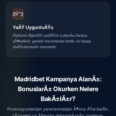
ðŸ”ž
YaÅŸ UygunluÄŸu
Platform iÃ§eriÄŸi yetiÅŸkin kullanÄ±cÄ±lara
yÃ¶neliktir; gerekli durumlarda kimlik ve hesap
doÄŸrulamasÄ± istenebilir.
Madridbet Kampanya AlanÄ±:
BonuslarÄ± Okurken Nelere
BakÄ±lÄ±r?
Promosyonlardan yararlanmadan Ã¶nce ÅŸartlarÄ±,
sÃ¼releri ve Ã§evrim detaylarÄ±nÄ± inceleyin.