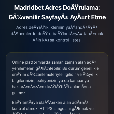
Madridbet Adres DoÄŸrulama:
GÃ¼venilir SayfayÄ± AyÄ±rt Etme
Adres deÄŸiÅŸikliklerinin yaÅŸandÄ±ÄŸÄ±
dÃ¶nemlerde doÄŸru baÄŸlantÄ±yÄ± tanÄ±mak
iÃ§in kÄ±sa kontrol listesi.
Online platformlarda zaman zaman alan adÄ±
yenilemeleri gÃ¶rÃ¼lebilir. Bu durum genellikle
eriÅŸim dÃ¼zenlemeleriyle ilgilidir ve Ã¼yelik
bilgilerinizin, bakiyenizin ya da kampanya
haklarÄ±nÄ±zÄ±n deÄŸiÅŸtiÄŸi anlamÄ±na
gelmez.
BaÄŸlantÄ±ya ulaÅŸÄ±rken alan adÄ±nÄ±
kontrol etmek, HTTPS simgesini gÃ¶rmek ve