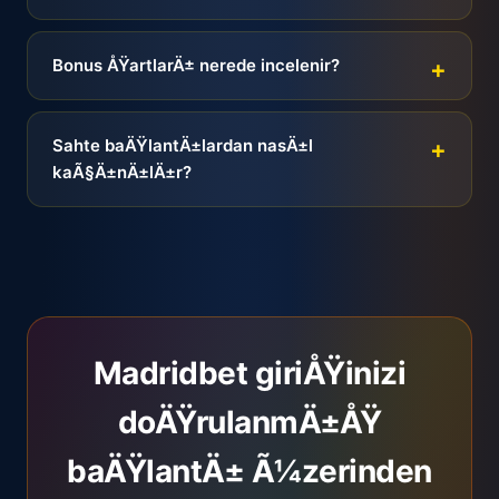
Bonus ÅŸartlarÄ± nerede incelenir?
Sahte baÄŸlantÄ±lardan nasÄ±l
kaÃ§Ä±nÄ±lÄ±r?
Madridbet giriÅŸinizi
doÄŸrulanmÄ±ÅŸ
baÄŸlantÄ± Ã¼zerinden