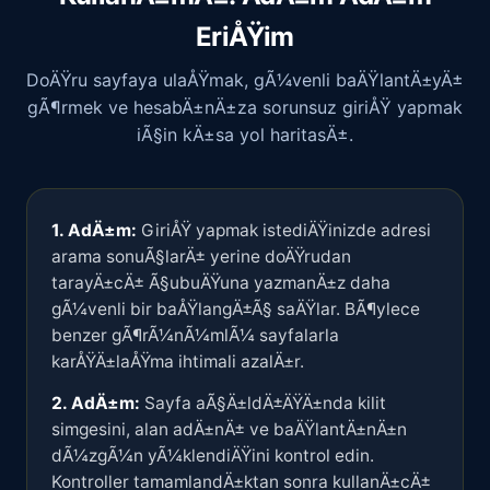
EriÅŸim
DoÄŸru sayfaya ulaÅŸmak, gÃ¼venli baÄŸlantÄ±yÄ±
gÃ¶rmek ve hesabÄ±nÄ±za sorunsuz giriÅŸ yapmak
iÃ§in kÄ±sa yol haritasÄ±.
1. AdÄ±m:
GiriÅŸ yapmak istediÄŸinizde adresi
arama sonuÃ§larÄ± yerine doÄŸrudan
tarayÄ±cÄ± Ã§ubuÄŸuna yazmanÄ±z daha
gÃ¼venli bir baÅŸlangÄ±Ã§ saÄŸlar. BÃ¶ylece
benzer gÃ¶rÃ¼nÃ¼mlÃ¼ sayfalarla
karÅŸÄ±laÅŸma ihtimali azalÄ±r.
2. AdÄ±m:
Sayfa aÃ§Ä±ldÄ±ÄŸÄ±nda kilit
simgesini, alan adÄ±nÄ± ve baÄŸlantÄ±nÄ±n
dÃ¼zgÃ¼n yÃ¼klendiÄŸini kontrol edin.
Kontroller tamamlandÄ±ktan sonra kullanÄ±cÄ±