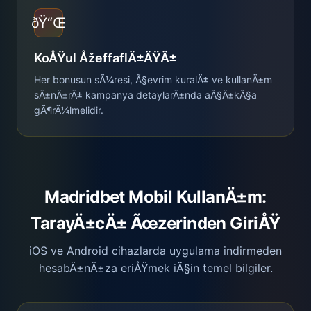
ðŸ“Œ
KoÅŸul ÅžeffaflÄ±ÄŸÄ±
Her bonusun sÃ¼resi, Ã§evrim kuralÄ± ve kullanÄ±m
sÄ±nÄ±rÄ± kampanya detaylarÄ±nda aÃ§Ä±kÃ§a
gÃ¶rÃ¼lmelidir.
Madridbet Mobil KullanÄ±m:
TarayÄ±cÄ± Ãœzerinden GiriÅŸ
iOS ve Android cihazlarda uygulama indirmeden
hesabÄ±nÄ±za eriÅŸmek iÃ§in temel bilgiler.