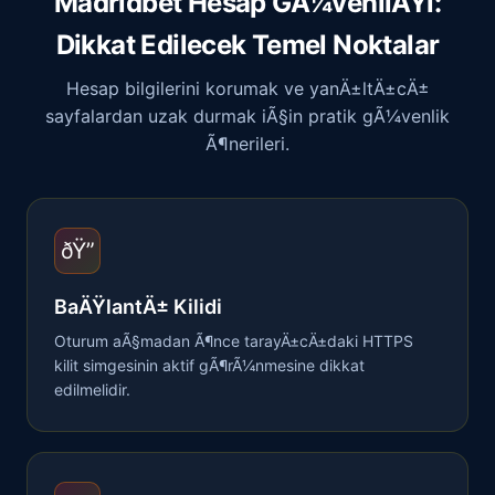
Madridbet Hesap GÃ¼venliÄŸi:
Dikkat Edilecek Temel Noktalar
Hesap bilgilerini korumak ve yanÄ±ltÄ±cÄ±
sayfalardan uzak durmak iÃ§in pratik gÃ¼venlik
Ã¶nerileri.
ðŸ”
BaÄŸlantÄ± Kilidi
Oturum aÃ§madan Ã¶nce tarayÄ±cÄ±daki HTTPS
kilit simgesinin aktif gÃ¶rÃ¼nmesine dikkat
edilmelidir.