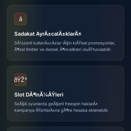
â­
Sadakat AyrÄ±calÄ±klarÄ±
DÃ¼zenli kullanÄ±cÄ±lar iÃ§in kiÅŸisel promosyonlar,
Ã¶zel limitler ve destek Ã¶ncelikleri oluÅŸturulabilir.
ðŸŽ°
Slot DÃ¶nÃ¼ÅŸleri
SeÃ§ili oyunlarda geÃ§erli freespin haklarÄ±
kampanya ÅŸartlarÄ±na gÃ¶re hesaba eklenebilir.