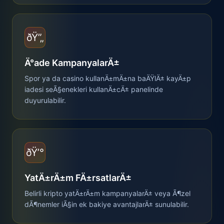
ðŸ”„
Ä°ade KampanyalarÄ±
Spor ya da casino kullanÄ±mÄ±na baÄŸlÄ± kayÄ±p
iadesi seÃ§enekleri kullanÄ±cÄ± panelinde
duyurulabilir.
ðŸ’°
YatÄ±rÄ±m FÄ±rsatlarÄ±
Belirli kripto yatÄ±rÄ±m kampanyalarÄ± veya Ã¶zel
dÃ¶nemler iÃ§in ek bakiye avantajlarÄ± sunulabilir.