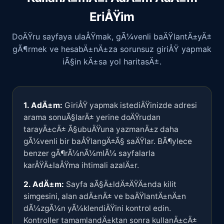
EriÅŸim
DoÄŸru sayfaya ulaÅŸmak, gÃ¼venli baÄŸlantÄ±yÄ±
gÃ¶rmek ve hesabÄ±nÄ±za sorunsuz giriÅŸ yapmak
iÃ§in kÄ±sa yol haritasÄ±.
1. AdÄ±m:
GiriÅŸ yapmak istediÄŸinizde adresi
arama sonuÃ§larÄ± yerine doÄŸrudan
tarayÄ±cÄ± Ã§ubuÄŸuna yazmanÄ±z daha
gÃ¼venli bir baÅŸlangÄ±Ã§ saÄŸlar. BÃ¶ylece
benzer gÃ¶rÃ¼nÃ¼mlÃ¼ sayfalarla
karÅŸÄ±laÅŸma ihtimali azalÄ±r.
2. AdÄ±m:
Sayfa aÃ§Ä±ldÄ±ÄŸÄ±nda kilit
simgesini, alan adÄ±nÄ± ve baÄŸlantÄ±nÄ±n
dÃ¼zgÃ¼n yÃ¼klendiÄŸini kontrol edin.
Kontroller tamamlandÄ±ktan sonra kullanÄ±cÄ±