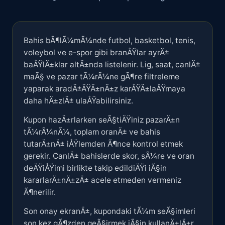
Bahis bÃ¶lÃ¼mÃ¼nde futbol, basketbol, tenis,
voleybol ve e-spor gibi branÅŸlar ayrÄ±
baÅŸlÄ±klar altÄ±nda listelenir. Lig, saat, canlÄ±
maÃ§ ve pazar tÃ¼rÃ¼ne gÃ¶re filtreleme
yaparak aradÄ±ÄŸÄ±nÄ±z karÅŸÄ±laÅŸmaya
daha hÄ±zlÄ± ulaÅŸabilirsiniz.
Kupon hazÄ±rlarken seÃ§tiÄŸiniz pazarÄ±n
tÃ¼rÃ¼nÃ¼, toplam oranÄ± ve bahis
tutarÄ±nÄ± iÅŸlemden Ã¶nce kontrol etmek
gerekir. CanlÄ± bahislerde skor, sÃ¼re ve oran
deÄŸiÅŸimi birlikte takip edildiÄŸi iÃ§in
kararlarÄ±nÄ±zÄ± acele etmeden vermeniz
Ã¶nerilir.
Son onay ekranÄ±, kupondaki tÃ¼m seÃ§imleri
son kez gÃ¶zden geÃ§irmek iÃ§in kullanÄ±lÄ±r.