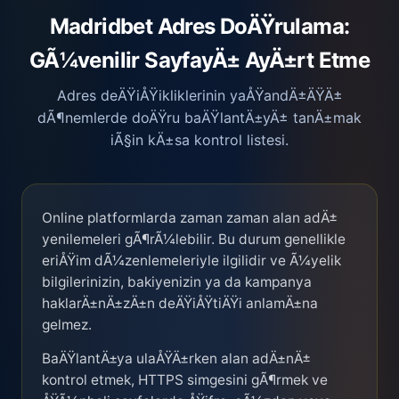
Madridbet Adres DoÄŸrulama:
GÃ¼venilir SayfayÄ± AyÄ±rt Etme
Adres deÄŸiÅŸikliklerinin yaÅŸandÄ±ÄŸÄ±
dÃ¶nemlerde doÄŸru baÄŸlantÄ±yÄ± tanÄ±mak
iÃ§in kÄ±sa kontrol listesi.
Online platformlarda zaman zaman alan adÄ±
yenilemeleri gÃ¶rÃ¼lebilir. Bu durum genellikle
eriÅŸim dÃ¼zenlemeleriyle ilgilidir ve Ã¼yelik
bilgilerinizin, bakiyenizin ya da kampanya
haklarÄ±nÄ±zÄ±n deÄŸiÅŸtiÄŸi anlamÄ±na
gelmez.
BaÄŸlantÄ±ya ulaÅŸÄ±rken alan adÄ±nÄ±
kontrol etmek, HTTPS simgesini gÃ¶rmek ve