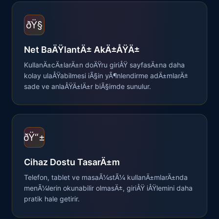
ðŸ§­
Net BaÄŸlantÄ± AkÄ±ÅŸÄ±
KullanÄ±cÄ±larÄ±n doÄŸru giriÅŸ sayfasÄ±na daha
kolay ulaÅŸabilmesi iÃ§in yÃ¶nlendirme adÄ±mlarÄ±
sade ve anlaÅŸÄ±lÄ±r biÃ§imde sunulur.
ðŸ“±
Cihaz Dostu TasarÄ±m
Telefon, tablet ve masaÃ¼stÃ¼ kullanÄ±mlarÄ±nda
menÃ¼lerin okunabilir olmasÄ±, giriÅŸ iÅŸlemini daha
pratik hale getirir.