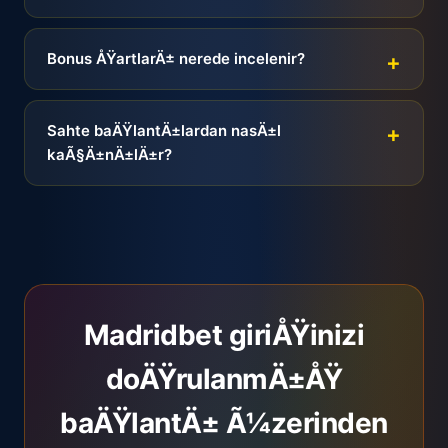
Bonus ÅŸartlarÄ± nerede incelenir?
Sahte baÄŸlantÄ±lardan nasÄ±l
kaÃ§Ä±nÄ±lÄ±r?
Madridbet giriÅŸinizi
doÄŸrulanmÄ±ÅŸ
baÄŸlantÄ± Ã¼zerinden