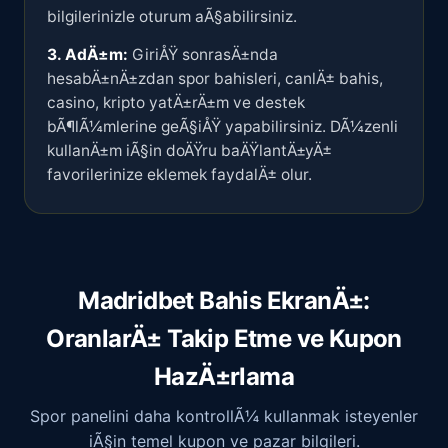
bilgilerinizle oturum aÃ§abilirsiniz.
3. AdÄ±m:
GiriÅŸ sonrasÄ±nda
hesabÄ±nÄ±zdan spor bahisleri, canlÄ± bahis,
casino, kripto yatÄ±rÄ±m ve destek
bÃ¶lÃ¼mlerine geÃ§iÅŸ yapabilirsiniz. DÃ¼zenli
kullanÄ±m iÃ§in doÄŸru baÄŸlantÄ±yÄ±
favorilerinize eklemek faydalÄ± olur.
Madridbet Bahis EkranÄ±:
OranlarÄ± Takip Etme ve Kupon
HazÄ±rlama
Spor panelini daha kontrollÃ¼ kullanmak isteyenler
iÃ§in temel kupon ve pazar bilgileri.