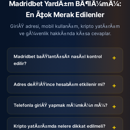
Madridbet YardÄ±m BÃ¶lÃ¼mÃ¼:
En Ã‡ok Merak Edilenler
GiriÅŸ adresi, mobil kullanÄ±m, kripto yatÄ±rÄ±m
ve gÃ¼venlik hakkÄ±nda kÄ±sa cevaplar.
Madridbet baÄŸlantÄ±sÄ± nasÄ±l kontrol
edilir?
Adres deÄŸiÅŸince hesabÄ±m etkilenir mi?
Telefonla giriÅŸ yapmak mÃ¼mkÃ¼n mÃ¼?
Kripto yatÄ±rÄ±mda nelere dikkat edilmeli?