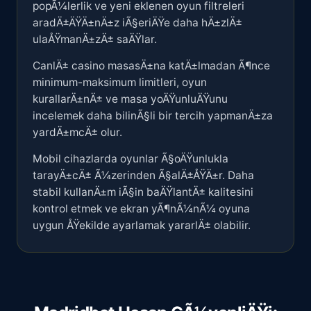
popÃ¼lerlik ve yeni eklenen oyun filtreleri
aradÄ±ÄŸÄ±nÄ±z iÃ§eriÄŸe daha hÄ±zlÄ±
ulaÅŸmanÄ±zÄ± saÄŸlar.
CanlÄ± casino masasÄ±na katÄ±lmadan Ã¶nce
minimum-maksimum limitleri, oyun
kurallarÄ±nÄ± ve masa yoÄŸunluÄŸunu
incelemek daha bilinÃ§li bir tercih yapmanÄ±za
yardÄ±mcÄ± olur.
Mobil cihazlarda oyunlar Ã§oÄŸunlukla
tarayÄ±cÄ± Ã¼zerinden Ã§alÄ±ÅŸÄ±r. Daha
stabil kullanÄ±m iÃ§in baÄŸlantÄ± kalitesini
kontrol etmek ve ekran yÃ¶nÃ¼nÃ¼ oyuna
uygun ÅŸekilde ayarlamak yararlÄ± olabilir.