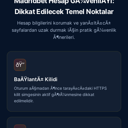
Madridbet Hesap GÃ¼venliÄŸi:
Dikkat Edilecek Temel Noktalar
Hesap bilgilerini korumak ve yanÄ±ltÄ±cÄ±
sayfalardan uzak durmak iÃ§in pratik gÃ¼venlik
Ã¶nerileri.
ðŸ”
BaÄŸlantÄ± Kilidi
Oturum aÃ§madan Ã¶nce tarayÄ±cÄ±daki HTTPS
kilit simgesinin aktif gÃ¶rÃ¼nmesine dikkat
edilmelidir.