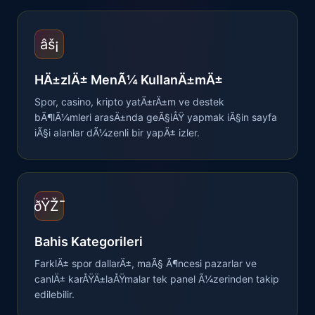
âš¡
HÄ±zlÄ± MenÃ¼ KullanÄ±mÄ±
Spor, casino, kripto yatÄ±rÄ±m ve destek
bÃ¶lÃ¼mleri arasÄ±nda geÃ§iÅŸ yapmak iÃ§in sayfa
iÃ§i alanlar dÃ¼zenli bir yapÄ± izler.
ðŸŽ¯
Bahis Kategorileri
FarklÄ± spor dallarÄ±, maÃ§ Ã¶ncesi pazarlar ve
canlÄ± karÅŸÄ±laÅŸmalar tek panel Ã¼zerinden takip
edilebilir.