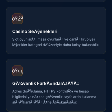
ðŸŽ²
Casino SeÃ§enekleri
Slot oyunlarÄ±, masa oyunlarÄ± ve canlÄ± krupiyeli
iÃ§erikler kategori dÃ¼zeniyle daha kolay bulunabilir.
ðŸ›¡ï¸
GÃ¼venlik FarkÄ±ndalÄ±ÄŸÄ±
Adres doÄŸrulama, HTTPS kontrolÃ¼ ve hesap
bilgilerini yalnÄ±zca gÃ¼venilir sayfalarda kullanma
alÄ±ÅŸkanlÄ±ÄŸÄ± Ã¶ne Ã§Ä±karÄ±lÄ±r.