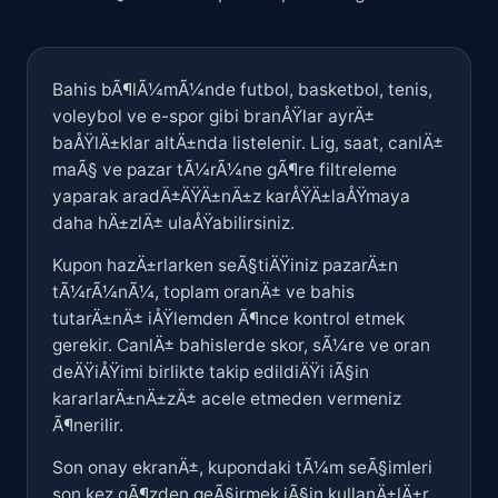
Bahis bÃ¶lÃ¼mÃ¼nde futbol, basketbol, tenis,
voleybol ve e-spor gibi branÅŸlar ayrÄ±
baÅŸlÄ±klar altÄ±nda listelenir. Lig, saat, canlÄ±
maÃ§ ve pazar tÃ¼rÃ¼ne gÃ¶re filtreleme
yaparak aradÄ±ÄŸÄ±nÄ±z karÅŸÄ±laÅŸmaya
daha hÄ±zlÄ± ulaÅŸabilirsiniz.
Kupon hazÄ±rlarken seÃ§tiÄŸiniz pazarÄ±n
tÃ¼rÃ¼nÃ¼, toplam oranÄ± ve bahis
tutarÄ±nÄ± iÅŸlemden Ã¶nce kontrol etmek
gerekir. CanlÄ± bahislerde skor, sÃ¼re ve oran
deÄŸiÅŸimi birlikte takip edildiÄŸi iÃ§in
kararlarÄ±nÄ±zÄ± acele etmeden vermeniz
Ã¶nerilir.
Son onay ekranÄ±, kupondaki tÃ¼m seÃ§imleri
son kez gÃ¶zden geÃ§irmek iÃ§in kullanÄ±lÄ±r.