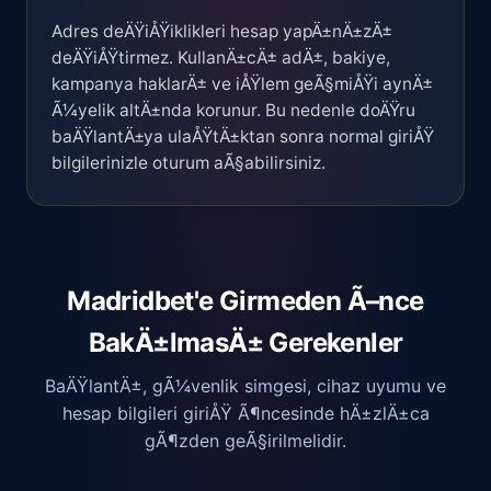
Adres deÄŸiÅŸiklikleri hesap yapÄ±nÄ±zÄ±
deÄŸiÅŸtirmez. KullanÄ±cÄ± adÄ±, bakiye,
kampanya haklarÄ± ve iÅŸlem geÃ§miÅŸi aynÄ±
Ã¼yelik altÄ±nda korunur. Bu nedenle doÄŸru
baÄŸlantÄ±ya ulaÅŸtÄ±ktan sonra normal giriÅŸ
bilgilerinizle oturum aÃ§abilirsiniz.
Madridbet'e Girmeden Ã–nce
BakÄ±lmasÄ± Gerekenler
BaÄŸlantÄ±, gÃ¼venlik simgesi, cihaz uyumu ve
hesap bilgileri giriÅŸ Ã¶ncesinde hÄ±zlÄ±ca
gÃ¶zden geÃ§irilmelidir.