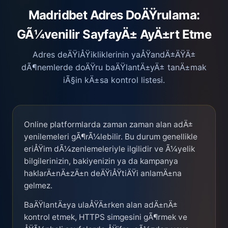
Madridbet Adres DoÄŸrulama:
GÃ¼venilir SayfayÄ± AyÄ±rt Etme
Adres deÄŸiÅŸikliklerinin yaÅŸandÄ±ÄŸÄ±
dÃ¶nemlerde doÄŸru baÄŸlantÄ±yÄ± tanÄ±mak
iÃ§in kÄ±sa kontrol listesi.
Online platformlarda zaman zaman alan adÄ±
yenilemeleri gÃ¶rÃ¼lebilir. Bu durum genellikle
eriÅŸim dÃ¼zenlemeleriyle ilgilidir ve Ã¼yelik
bilgilerinizin, bakiyenizin ya da kampanya
haklarÄ±nÄ±zÄ±n deÄŸiÅŸtiÄŸi anlamÄ±na
gelmez.
BaÄŸlantÄ±ya ulaÅŸÄ±rken alan adÄ±nÄ±
kontrol etmek, HTTPS simgesini gÃ¶rmek ve