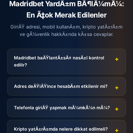
Madridbet YardÄ±m BÃ¶lÃ¼mÃ¼:
En Ã‡ok Merak Edilenler
GiriÅŸ adresi, mobil kullanÄ±m, kripto yatÄ±rÄ±m
ve gÃ¼venlik hakkÄ±nda kÄ±sa cevaplar.
Madridbet baÄŸlantÄ±sÄ± nasÄ±l kontrol
edilir?
Adres deÄŸiÅŸince hesabÄ±m etkilenir mi?
Telefonla giriÅŸ yapmak mÃ¼mkÃ¼n mÃ¼?
Kripto yatÄ±rÄ±mda nelere dikkat edilmeli?