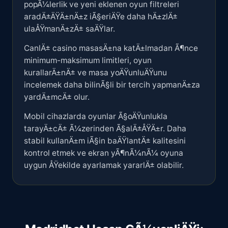
popÃ¼lerlik ve yeni eklenen oyun filtreleri
aradÄ±ÄŸÄ±nÄ±z iÃ§eriÄŸe daha hÄ±zlÄ±
ulaÅŸmanÄ±zÄ± saÄŸlar.
CanlÄ± casino masasÄ±na katÄ±lmadan Ã¶nce
minimum-maksimum limitleri, oyun
kurallarÄ±nÄ± ve masa yoÄŸunluÄŸunu
incelemek daha bilinÃ§li bir tercih yapmanÄ±za
yardÄ±mcÄ± olur.
Mobil cihazlarda oyunlar Ã§oÄŸunlukla
tarayÄ±cÄ± Ã¼zerinden Ã§alÄ±ÅŸÄ±r. Daha
stabil kullanÄ±m iÃ§in baÄŸlantÄ± kalitesini
kontrol etmek ve ekran yÃ¶nÃ¼nÃ¼ oyuna
uygun ÅŸekilde ayarlamak yararlÄ± olabilir.