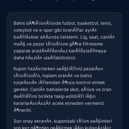
Bahis bÃ¶lÃ¼mÃ¼nde futbol, basketbol, tenis,
voleybol ve e-spor gibi branÅŸlar ayrÄ±
baÅŸlÄ±klar altÄ±nda listelenir. Lig, saat, canlÄ±
maÃ§ ve pazar tÃ¼rÃ¼ne gÃ¶re filtreleme
yaparak aradÄ±ÄŸÄ±nÄ±z karÅŸÄ±laÅŸmaya
daha hÄ±zlÄ± ulaÅŸabilirsiniz.
Kupon hazÄ±rlarken seÃ§tiÄŸiniz pazarÄ±n
tÃ¼rÃ¼nÃ¼, toplam oranÄ± ve bahis
tutarÄ±nÄ± iÅŸlemden Ã¶nce kontrol etmek
gerekir. CanlÄ± bahislerde skor, sÃ¼re ve oran
deÄŸiÅŸimi birlikte takip edildiÄŸi iÃ§in
kararlarÄ±nÄ±zÄ± acele etmeden vermeniz
Ã¶nerilir.
Son onay ekranÄ±, kupondaki tÃ¼m seÃ§imleri
son kez gÃ¶zden geÃ§irmek iÃ§in kullanÄ±lÄ±r.