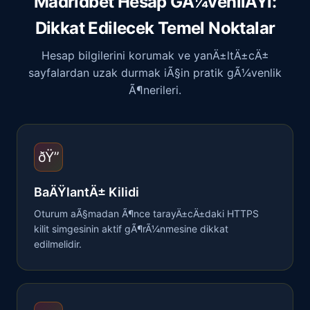
Madridbet Hesap GÃ¼venliÄŸi:
Dikkat Edilecek Temel Noktalar
Hesap bilgilerini korumak ve yanÄ±ltÄ±cÄ±
sayfalardan uzak durmak iÃ§in pratik gÃ¼venlik
Ã¶nerileri.
ðŸ”
BaÄŸlantÄ± Kilidi
Oturum aÃ§madan Ã¶nce tarayÄ±cÄ±daki HTTPS
kilit simgesinin aktif gÃ¶rÃ¼nmesine dikkat
edilmelidir.