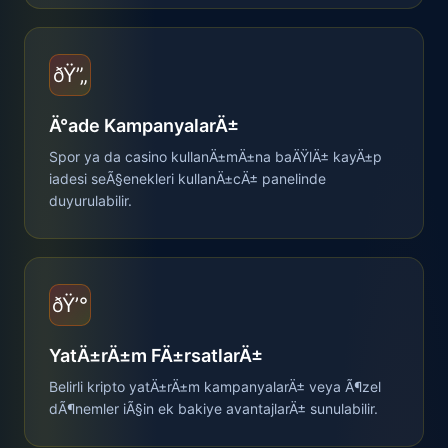
ðŸ”„
Ä°ade KampanyalarÄ±
Spor ya da casino kullanÄ±mÄ±na baÄŸlÄ± kayÄ±p
iadesi seÃ§enekleri kullanÄ±cÄ± panelinde
duyurulabilir.
ðŸ’°
YatÄ±rÄ±m FÄ±rsatlarÄ±
Belirli kripto yatÄ±rÄ±m kampanyalarÄ± veya Ã¶zel
dÃ¶nemler iÃ§in ek bakiye avantajlarÄ± sunulabilir.