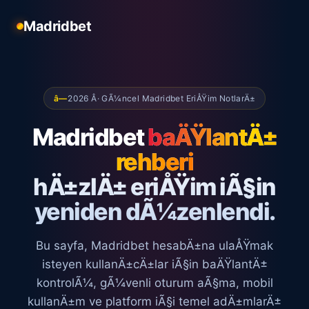
Madridbet
â—
2026 Â· GÃ¼ncel Madridbet EriÅŸim NotlarÄ±
Madridbet
baÄŸlantÄ±
rehberi
hÄ±zlÄ± eriÅŸim iÃ§in
yeniden dÃ¼zenlendi.
Bu sayfa, Madridbet hesabÄ±na ulaÅŸmak
isteyen kullanÄ±cÄ±lar iÃ§in baÄŸlantÄ±
kontrolÃ¼, gÃ¼venli oturum aÃ§ma, mobil
kullanÄ±m ve platform iÃ§i temel adÄ±mlarÄ±