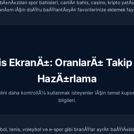
Ä±nÄ±zdan spor bahisleri, canlÄ± bahis, casino, kripto yat
lanÄ±m iÃ§in doÄŸru baÄŸlantÄ±yÄ± favorilerinize eklemek fay
is EkranÄ±: OranlarÄ± Takip
HazÄ±rlama
lini daha kontrollÃ¼ kullanmak isteyenler iÃ§in temel kupo
bilgileri.
, tenis, voleybol ve e-spor gibi branÅŸlar ayrÄ± baÅŸlÄ±klar a