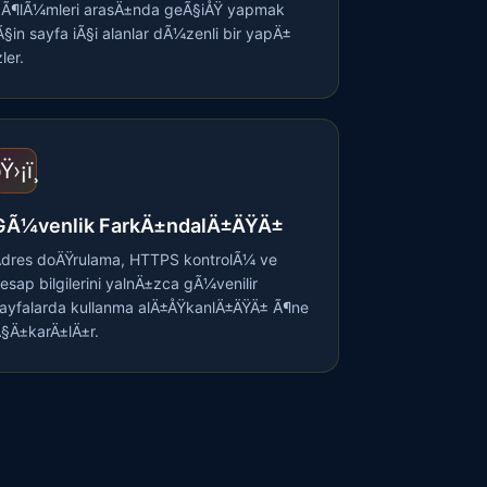
Ã¶lÃ¼mleri arasÄ±nda geÃ§iÅŸ yapmak
Ã§in sayfa iÃ§i alanlar dÃ¼zenli bir yapÄ±
zler.
Ÿ›¡ï¸
GÃ¼venlik FarkÄ±ndalÄ±ÄŸÄ±
dres doÄŸrulama, HTTPS kontrolÃ¼ ve
esap bilgilerini yalnÄ±zca gÃ¼venilir
ayfalarda kullanma alÄ±ÅŸkanlÄ±ÄŸÄ± Ã¶ne
§Ä±karÄ±lÄ±r.