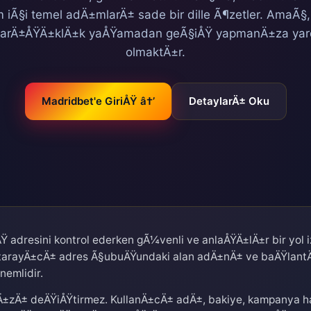
m iÃ§i temel adÄ±mlarÄ± sade bir dille Ã¶zetler. AmaÃ§
karÄ±ÅŸÄ±klÄ±k yaÅŸamadan geÃ§iÅŸ yapmanÄ±za y
olmaktÄ±r.
Madridbet'e GiriÅŸ â†’
DetaylarÄ± Oku
iÅŸ adresini kontrol ederken gÃ¼venli ve anlaÅŸÄ±lÄ±r bir yol 
 tarayÄ±cÄ± adres Ã§ubuÄŸundaki alan adÄ±nÄ± ve baÄŸlan
emlidir.
nÄ±zÄ± deÄŸiÅŸtirmez. KullanÄ±cÄ± adÄ±, bakiye, kampanya h