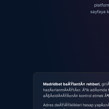
platfor
sayfaya 
Madridbet baÄŸlantÄ± rehberi
, gir
hazÄ±rlanmÄ±ÅŸtÄ±r. Ä°lk adÄ±mda
aÃ§Ä±ldÄ±ÄŸÄ±nÄ± kontrol etmek Ã¶n
Adres deÄŸiÅŸiklikleri hesap yapÄ±