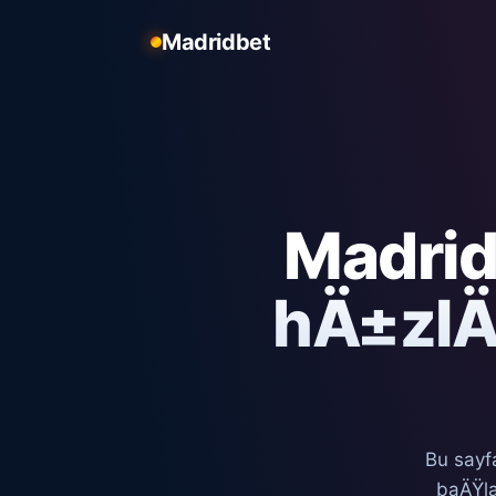
Madridbet
Madri
hÄ±zlÄ
Bu sayf
baÄŸla