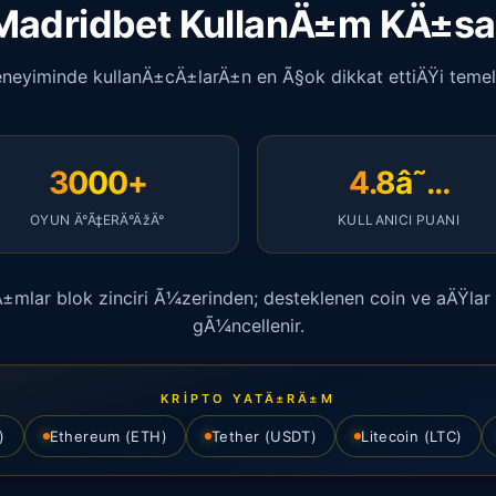
Madridbet KullanÄ±m KÄ±sa 
eneyiminde kullanÄ±cÄ±larÄ±n en Ã§ok dikkat ettiÄŸi temel 
3000+
4.8â˜…
OYUN Ä°Ã‡ERÄ°ÄžÄ°
KULLANICI PUANI
±mlar blok zinciri Ã¼zerinden; desteklenen coin ve aÄŸlar
gÃ¼ncellenir.
KRIPTO YATÄ±RÄ±M
)
Ethereum (ETH)
Tether (USDT)
Litecoin (LTC)