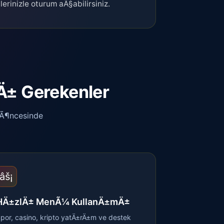
rinizle oturum aÃ§abilirsiniz.
Ä± Gerekenler
 Ã¶ncesinde
âš¡
HÄ±zlÄ± MenÃ¼ KullanÄ±mÄ±
por, casino, kripto yatÄ±rÄ±m ve destek