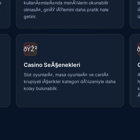
e
kullanÄ±mlarÄ±nda menÃ¼lerin okunabilir
b
e
olmasÄ±, giriÅŸ iÅŸlemini daha pratik hale
i
getirir.
i
ðŸŽ²
ð
Casino SeÃ§enekleri
Slot oyunlarÄ±, masa oyunlarÄ± ve canlÄ±
A
krupiyeli iÃ§erikler kategori dÃ¼zeniyle daha
h
kolay bulunabilir.
s
Ã