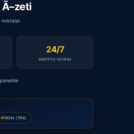
Ã–zeti
noktalar.
24/7
KRÄ°PTO YATIRIM
 panelde
TRON (TRX)