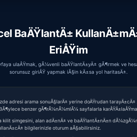
cel BaÄŸlantÄ± KullanÄ±m
EriÅŸim
yfaya ulaÅŸmak, gÃ¼venli baÄŸlantÄ±yÄ± gÃ¶rmek ve he
sorunsuz giriÅŸ yapmak iÃ§in kÄ±sa yol haritasÄ±.
nizde adresi arama sonuÃ§larÄ± yerine doÄŸrudan tarayÄ±c
 BÃ¶ylece benzer gÃ¶rÃ¼nÃ¼mlÃ¼ sayfalarla karÅŸÄ±laÅŸma i
ilit simgesini, alan adÄ±nÄ± ve baÄŸlantÄ±nÄ±n dÃ¼zgÃ¼n 
lanÄ±cÄ± bilgilerinizle oturum aÃ§abilirsiniz.