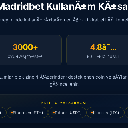
Madridbet KullanÄ±m KÄ±sa 
eneyiminde kullanÄ±cÄ±larÄ±n en Ã§ok dikkat ettiÄŸi temel 
3000+
4.8â˜…
OYUN Ä°Ã‡ERÄ°ÄžÄ°
KULLANICI PUANI
±mlar blok zinciri Ã¼zerinden; desteklenen coin ve aÄŸlar
gÃ¼ncellenir.
KRIPTO YATÄ±RÄ±M
)
Ethereum (ETH)
Tether (USDT)
Litecoin (LTC)