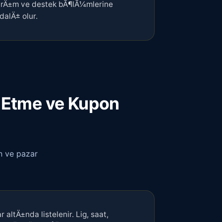
Ä±rÄ±m ve destek bÃ¶lÃ¼mlerine
dalÄ± olur.
 Etme ve Kupon
n ve pazar
ltÄ±nda listelenir. Lig, saat,