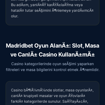
Bu adÄ±m, yanlÄ±ÅŸ karÅŸÄ±laÅŸma veya
hatalÄ± tutar seÃ§imini Ã¶nlemeye yardÄ±mcÄ±
olur.
Madridbet Oyun AlanÄ±: Slot, Masa
ve CanlÄ± Casino KullanÄ±mÄ±
Casino kategorilerinde oyun seÃ§imi yaparken
filtreleri ve masa bilgilerini kontrol etmek Ã¶nemlidir.
Casino bÃ¶lÃ¼mÃ¼nde slotlar, masa oyunlarÄ±,
canlÄ± krupiyeli masalar ve oyun ÅŸovlarÄ±
farklÄ± kategorilerde sunulur. SaÄŸlayÄ±cÄ±,