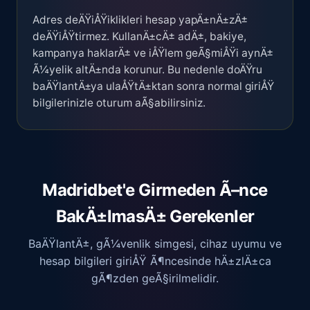
Adres deÄŸiÅŸiklikleri hesap yapÄ±nÄ±zÄ±
deÄŸiÅŸtirmez. KullanÄ±cÄ± adÄ±, bakiye,
kampanya haklarÄ± ve iÅŸlem geÃ§miÅŸi aynÄ±
Ã¼yelik altÄ±nda korunur. Bu nedenle doÄŸru
baÄŸlantÄ±ya ulaÅŸtÄ±ktan sonra normal giriÅŸ
bilgilerinizle oturum aÃ§abilirsiniz.
Madridbet'e Girmeden Ã–nce
BakÄ±lmasÄ± Gerekenler
BaÄŸlantÄ±, gÃ¼venlik simgesi, cihaz uyumu ve
hesap bilgileri giriÅŸ Ã¶ncesinde hÄ±zlÄ±ca
gÃ¶zden geÃ§irilmelidir.