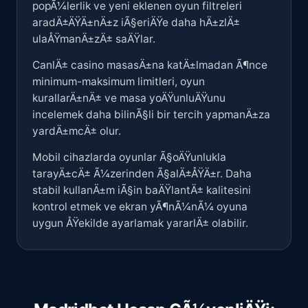
popÃ¼lerlik ve yeni eklenen oyun filtreleri
aradÄ±ÄŸÄ±nÄ±z iÃ§eriÄŸe daha hÄ±zlÄ±
ulaÅŸmanÄ±zÄ± saÄŸlar.
CanlÄ± casino masasÄ±na katÄ±lmadan Ã¶nce
minimum-maksimum limitleri, oyun
kurallarÄ±nÄ± ve masa yoÄŸunluÄŸunu
incelemek daha bilinÃ§li bir tercih yapmanÄ±za
yardÄ±mcÄ± olur.
Mobil cihazlarda oyunlar Ã§oÄŸunlukla
tarayÄ±cÄ± Ã¼zerinden Ã§alÄ±ÅŸÄ±r. Daha
stabil kullanÄ±m iÃ§in baÄŸlantÄ± kalitesini
kontrol etmek ve ekran yÃ¶nÃ¼nÃ¼ oyuna
uygun ÅŸekilde ayarlamak yararlÄ± olabilir.