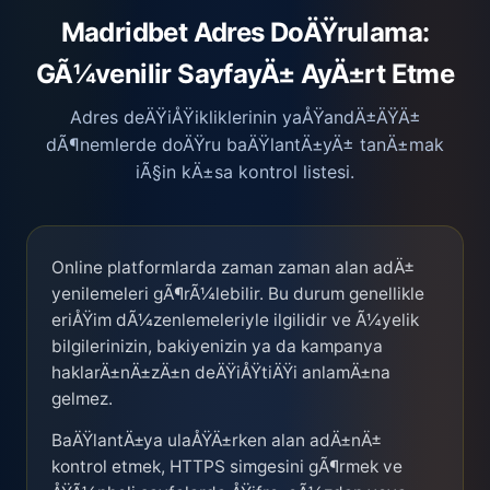
Madridbet Adres DoÄŸrulama:
GÃ¼venilir SayfayÄ± AyÄ±rt Etme
Adres deÄŸiÅŸikliklerinin yaÅŸandÄ±ÄŸÄ±
dÃ¶nemlerde doÄŸru baÄŸlantÄ±yÄ± tanÄ±mak
iÃ§in kÄ±sa kontrol listesi.
Online platformlarda zaman zaman alan adÄ±
yenilemeleri gÃ¶rÃ¼lebilir. Bu durum genellikle
eriÅŸim dÃ¼zenlemeleriyle ilgilidir ve Ã¼yelik
bilgilerinizin, bakiyenizin ya da kampanya
haklarÄ±nÄ±zÄ±n deÄŸiÅŸtiÄŸi anlamÄ±na
gelmez.
BaÄŸlantÄ±ya ulaÅŸÄ±rken alan adÄ±nÄ±
kontrol etmek, HTTPS simgesini gÃ¶rmek ve