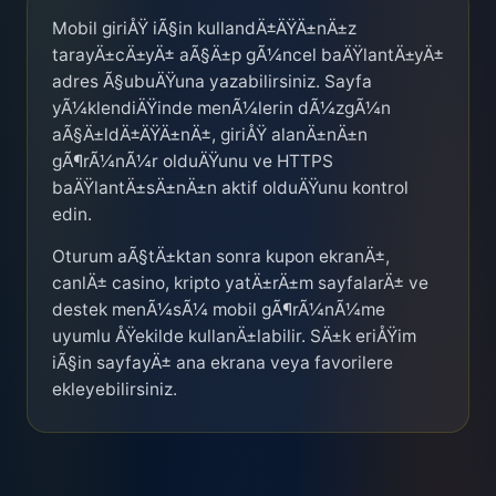
Mobil giriÅŸ iÃ§in kullandÄ±ÄŸÄ±nÄ±z
tarayÄ±cÄ±yÄ± aÃ§Ä±p gÃ¼ncel baÄŸlantÄ±yÄ±
adres Ã§ubuÄŸuna yazabilirsiniz. Sayfa
yÃ¼klendiÄŸinde menÃ¼lerin dÃ¼zgÃ¼n
aÃ§Ä±ldÄ±ÄŸÄ±nÄ±, giriÅŸ alanÄ±nÄ±n
gÃ¶rÃ¼nÃ¼r olduÄŸunu ve HTTPS
baÄŸlantÄ±sÄ±nÄ±n aktif olduÄŸunu kontrol
edin.
Oturum aÃ§tÄ±ktan sonra kupon ekranÄ±,
canlÄ± casino, kripto yatÄ±rÄ±m sayfalarÄ± ve
destek menÃ¼sÃ¼ mobil gÃ¶rÃ¼nÃ¼me
uyumlu ÅŸekilde kullanÄ±labilir. SÄ±k eriÅŸim
iÃ§in sayfayÄ± ana ekrana veya favorilere
ekleyebilirsiniz.