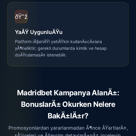
ðŸ”ž
YaÅŸ UygunluÄŸu
Platform iÃ§eriÄŸi yetiÅŸkin kullanÄ±cÄ±lara
yÃ¶neliktir; gerekli durumlarda kimlik ve hesap
doÄŸrulamasÄ± istenebilir.
Madridbet Kampanya AlanÄ±:
BonuslarÄ± Okurken Nelere
BakÄ±lÄ±r?
Promosyonlardan yararlanmadan Ã¶nce ÅŸartlarÄ±,
sÃ¼releri ve Ã§evrim detaylarÄ±nÄ± inceleyin.