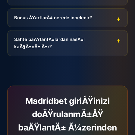
Bonus ÅŸartlarÄ± nerede incelenir?
Sahte baÄŸlantÄ±lardan nasÄ±l
kaÃ§Ä±nÄ±lÄ±r?
Madridbet giriÅŸinizi
doÄŸrulanmÄ±ÅŸ
baÄŸlantÄ± Ã¼zerinden