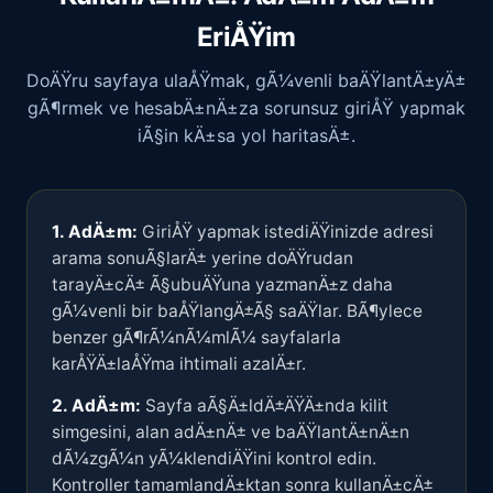
EriÅŸim
DoÄŸru sayfaya ulaÅŸmak, gÃ¼venli baÄŸlantÄ±yÄ±
gÃ¶rmek ve hesabÄ±nÄ±za sorunsuz giriÅŸ yapmak
iÃ§in kÄ±sa yol haritasÄ±.
1. AdÄ±m:
GiriÅŸ yapmak istediÄŸinizde adresi
arama sonuÃ§larÄ± yerine doÄŸrudan
tarayÄ±cÄ± Ã§ubuÄŸuna yazmanÄ±z daha
gÃ¼venli bir baÅŸlangÄ±Ã§ saÄŸlar. BÃ¶ylece
benzer gÃ¶rÃ¼nÃ¼mlÃ¼ sayfalarla
karÅŸÄ±laÅŸma ihtimali azalÄ±r.
2. AdÄ±m:
Sayfa aÃ§Ä±ldÄ±ÄŸÄ±nda kilit
simgesini, alan adÄ±nÄ± ve baÄŸlantÄ±nÄ±n
dÃ¼zgÃ¼n yÃ¼klendiÄŸini kontrol edin.
Kontroller tamamlandÄ±ktan sonra kullanÄ±cÄ±