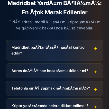
Madridbet YardÄ±m BÃ¶lÃ¼mÃ¼:
En Ã‡ok Merak Edilenler
GiriÅŸ adresi, mobil kullanÄ±m, kripto yatÄ±rÄ±m
ve gÃ¼venlik hakkÄ±nda kÄ±sa cevaplar.
Madridbet baÄŸlantÄ±sÄ± nasÄ±l kontrol
edilir?
Adres deÄŸiÅŸince hesabÄ±m etkilenir mi?
Telefonla giriÅŸ yapmak mÃ¼mkÃ¼n mÃ¼?
Kripto yatÄ±rÄ±mda nelere dikkat edilmeli?