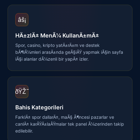
âš¡
HÄ±zlÄ± MenÃ¼ KullanÄ±mÄ±
Spor, casino, kripto yatÄ±rÄ±m ve destek
bÃ¶lÃ¼mleri arasÄ±nda geÃ§iÅŸ yapmak iÃ§in sayfa
iÃ§i alanlar dÃ¼zenli bir yapÄ± izler.
ðŸŽ¯
Bahis Kategorileri
FarklÄ± spor dallarÄ±, maÃ§ Ã¶ncesi pazarlar ve
canlÄ± karÅŸÄ±laÅŸmalar tek panel Ã¼zerinden takip
edilebilir.