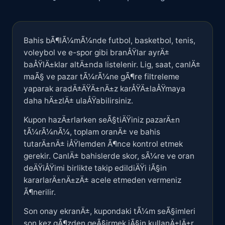
Bahis bÃ¶lÃ¼mÃ¼nde futbol, basketbol, tenis,
voleybol ve e-spor gibi branÅŸlar ayrÄ±
baÅŸlÄ±klar altÄ±nda listelenir. Lig, saat, canlÄ±
maÃ§ ve pazar tÃ¼rÃ¼ne gÃ¶re filtreleme
yaparak aradÄ±ÄŸÄ±nÄ±z karÅŸÄ±laÅŸmaya
daha hÄ±zlÄ± ulaÅŸabilirsiniz.
Kupon hazÄ±rlarken seÃ§tiÄŸiniz pazarÄ±n
tÃ¼rÃ¼nÃ¼, toplam oranÄ± ve bahis
tutarÄ±nÄ± iÅŸlemden Ã¶nce kontrol etmek
gerekir. CanlÄ± bahislerde skor, sÃ¼re ve oran
deÄŸiÅŸimi birlikte takip edildiÄŸi iÃ§in
kararlarÄ±nÄ±zÄ± acele etmeden vermeniz
Ã¶nerilir.
Son onay ekranÄ±, kupondaki tÃ¼m seÃ§imleri
son kez gÃ¶zden geÃ§irmek iÃ§in kullanÄ±lÄ±r.