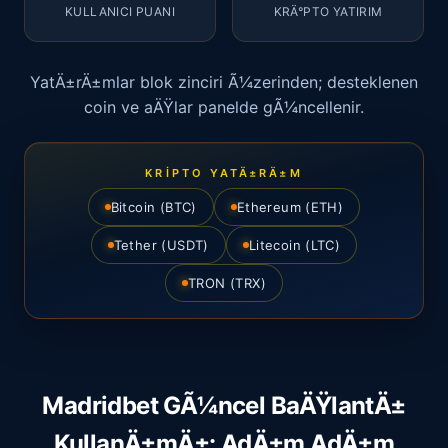
KULLANICI PUANI
KRÄ°PTO YATIRIM
YatÄ±rÄ±mlar blok zinciri Ã¼zerinden; desteklenen
coin ve aÄŸlar panelde gÃ¼ncellenir.
KRIPTO YATÄ±RÄ±M
Bitcoin (BTC)
Ethereum (ETH)
Tether (USDT)
Litecoin (LTC)
TRON (TRX)
Madridbet GÃ¼ncel BaÄŸlantÄ±
KullanÄ±mÄ±: AdÄ±m AdÄ±m