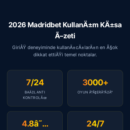
2026 Madridbet KullanÄ±m KÄ±sa
Ã–zeti
GiriÅŸ deneyiminde kullanÄ±cÄ±larÄ±n en Ã§ok
dikkat ettiÄŸi temel noktalar.
7/24
3000+
BAÄžLANTI
OYUN Ä°Ã‡ERÄ°ÄžÄ°
KONTROLÃœ
4.8â˜…
24/7