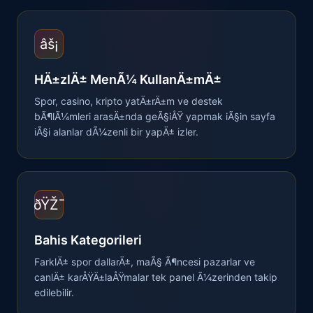
âš¡
HÄ±zlÄ± MenÃ¼ KullanÄ±mÄ±
Spor, casino, kripto yatÄ±rÄ±m ve destek
bÃ¶lÃ¼mleri arasÄ±nda geÃ§iÅŸ yapmak iÃ§in sayfa
iÃ§i alanlar dÃ¼zenli bir yapÄ± izler.
ðŸŽ¯
Bahis Kategorileri
FarklÄ± spor dallarÄ±, maÃ§ Ã¶ncesi pazarlar ve
canlÄ± karÅŸÄ±laÅŸmalar tek panel Ã¼zerinden takip
edilebilir.