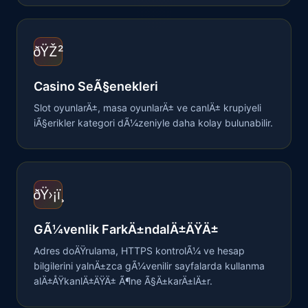
ðŸŽ²
Casino SeÃ§enekleri
Slot oyunlarÄ±, masa oyunlarÄ± ve canlÄ± krupiyeli
iÃ§erikler kategori dÃ¼zeniyle daha kolay bulunabilir.
ðŸ›¡ï¸
GÃ¼venlik FarkÄ±ndalÄ±ÄŸÄ±
Adres doÄŸrulama, HTTPS kontrolÃ¼ ve hesap
bilgilerini yalnÄ±zca gÃ¼venilir sayfalarda kullanma
alÄ±ÅŸkanlÄ±ÄŸÄ± Ã¶ne Ã§Ä±karÄ±lÄ±r.