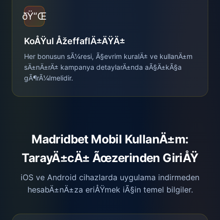
ðŸ“Œ
KoÅŸul ÅžeffaflÄ±ÄŸÄ±
Her bonusun sÃ¼resi, Ã§evrim kuralÄ± ve kullanÄ±m
sÄ±nÄ±rÄ± kampanya detaylarÄ±nda aÃ§Ä±kÃ§a
gÃ¶rÃ¼lmelidir.
Madridbet Mobil KullanÄ±m:
TarayÄ±cÄ± Ãœzerinden GiriÅŸ
iOS ve Android cihazlarda uygulama indirmeden
hesabÄ±nÄ±za eriÅŸmek iÃ§in temel bilgiler.