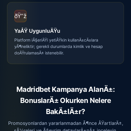
ðŸ”ž
YaÅŸ UygunluÄŸu
Platform iÃ§eriÄŸi yetiÅŸkin kullanÄ±cÄ±lara
yÃ¶neliktir; gerekli durumlarda kimlik ve hesap
doÄŸrulamasÄ± istenebilir.
Madridbet Kampanya AlanÄ±:
BonuslarÄ± Okurken Nelere
BakÄ±lÄ±r?
Promosyonlardan yararlanmadan Ã¶nce ÅŸartlarÄ±,
sÃ¼releri ve Ã§evrim detaylarÄ±nÄ± inceleyin.