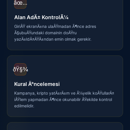
âœ…
Alan AdÄ± KontrolÃ¼
GiriÅŸ ekranÄ±na ulaÅŸmadan Ã¶nce adres
Ã§ubuÄŸundaki domainin doÄŸru
yazÄ±ldÄ±ÄŸÄ±ndan emin olmak gerekir.
ðŸ§¾
Kural Ä°ncelemesi
Kampanya, kripto yatÄ±rÄ±m ve Ã¼yelik koÅŸullarÄ±
iÅŸlem yapmadan Ã¶nce okunabilir ÅŸekilde kontrol
edilmelidir.