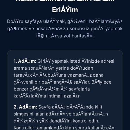
EriÅŸim
DoÄŸru sayfaya ulaÅŸmak, gÃ¼venli baÄŸlantÄ±yÄ±
gÃ¶rmek ve hesabÄ±nÄ±za sorunsuz giriÅŸ yapmak
iÃ§in kÄ±sa yol haritasÄ±.
1. AdÄ±m:
GiriÅŸ yapmak istediÄŸinizde adresi
arama sonuÃ§larÄ± yerine doÄŸrudan
tarayÄ±cÄ± Ã§ubuÄŸuna yazmanÄ±z daha
gÃ¼venli bir baÅŸlangÄ±Ã§ saÄŸlar. BÃ¶ylece
benzer gÃ¶rÃ¼nÃ¼mlÃ¼ sayfalarla
karÅŸÄ±laÅŸma ihtimali azalÄ±r.
2. AdÄ±m:
Sayfa aÃ§Ä±ldÄ±ÄŸÄ±nda kilit
simgesini, alan adÄ±nÄ± ve baÄŸlantÄ±nÄ±n
dÃ¼zgÃ¼n yÃ¼klendiÄŸini kontrol edin.
Kontroller tamamlandÄ±ktan sonra kullanÄ±cÄ±