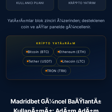
KULLANICI PUANI
KRÄ°PTO YATIRIM
YatÄ±rÄ±mlar blok zinciri Ã¼zerinden; desteklenen
coin ve aÄŸlar panelde gÃ¼ncellenir.
KRIPTO YATÄ±RÄ±M
Bitcoin (BTC)
Ethereum (ETH)
Tether (USDT)
Litecoin (LTC)
TRON (TRX)
Madridbet GÃ¼ncel BaÄŸlantÄ±
KullanÄ±mÄ±: AdÄ±m AdÄ±m