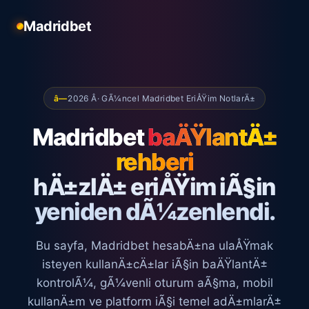
Madridbet
â—
2026 Â· GÃ¼ncel Madridbet EriÅŸim NotlarÄ±
Madridbet
baÄŸlantÄ±
rehberi
hÄ±zlÄ± eriÅŸim iÃ§in
yeniden dÃ¼zenlendi.
Bu sayfa, Madridbet hesabÄ±na ulaÅŸmak
isteyen kullanÄ±cÄ±lar iÃ§in baÄŸlantÄ±
kontrolÃ¼, gÃ¼venli oturum aÃ§ma, mobil
kullanÄ±m ve platform iÃ§i temel adÄ±mlarÄ±