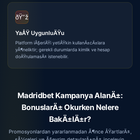
ðŸ”ž
YaÅŸ UygunluÄŸu
Platform iÃ§eriÄŸi yetiÅŸkin kullanÄ±cÄ±lara
yÃ¶neliktir; gerekli durumlarda kimlik ve hesap
doÄŸrulamasÄ± istenebilir.
Madridbet Kampanya AlanÄ±:
BonuslarÄ± Okurken Nelere
BakÄ±lÄ±r?
Promosyonlardan yararlanmadan Ã¶nce ÅŸartlarÄ±,
sÃ¼releri ve Ã§evrim detaylarÄ±nÄ± inceleyin.