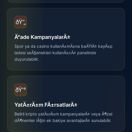
ðŸ”„
Ä°ade KampanyalarÄ±
Spor ya da casino kullanÄ±mÄ±na baÄŸlÄ± kayÄ±p
iadesi seÃ§enekleri kullanÄ±cÄ± panelinde
duyurulabilir.
ðŸ’°
YatÄ±rÄ±m FÄ±rsatlarÄ±
Belirli kripto yatÄ±rÄ±m kampanyalarÄ± veya Ã¶zel
dÃ¶nemler iÃ§in ek bakiye avantajlarÄ± sunulabilir.