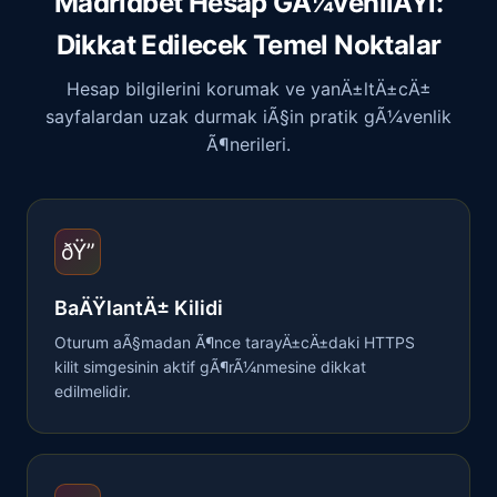
Madridbet Hesap GÃ¼venliÄŸi:
Dikkat Edilecek Temel Noktalar
Hesap bilgilerini korumak ve yanÄ±ltÄ±cÄ±
sayfalardan uzak durmak iÃ§in pratik gÃ¼venlik
Ã¶nerileri.
ðŸ”
BaÄŸlantÄ± Kilidi
Oturum aÃ§madan Ã¶nce tarayÄ±cÄ±daki HTTPS
kilit simgesinin aktif gÃ¶rÃ¼nmesine dikkat
edilmelidir.