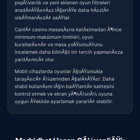
popÃ¼lerlik ve yeni eklenen oyun filtreleri
aradÄ±ÄŸÄ±nÄ±z iÃ§eriÄŸe daha hÄ±zlÄ±
ulaÅŸmanÄ±zÄ± saÄŸlar.
CanlÄ± casino masasÄ±na katÄ±lmadan Ã¶nce
minimum-maksimum limitleri, oyun
kurallarÄ±nÄ± ve masa yoÄŸunluÄŸunu
incelemek daha bilinÃ§li bir tercih yapmanÄ±za
yardÄ±mcÄ± olur.
Mobil cihazlarda oyunlar Ã§oÄŸunlukla
tarayÄ±cÄ± Ã¼zerinden Ã§alÄ±ÅŸÄ±r. Daha
stabil kullanÄ±m iÃ§in baÄŸlantÄ± kalitesini
kontrol etmek ve ekran yÃ¶nÃ¼nÃ¼ oyuna
uygun ÅŸekilde ayarlamak yararlÄ± olabilir.