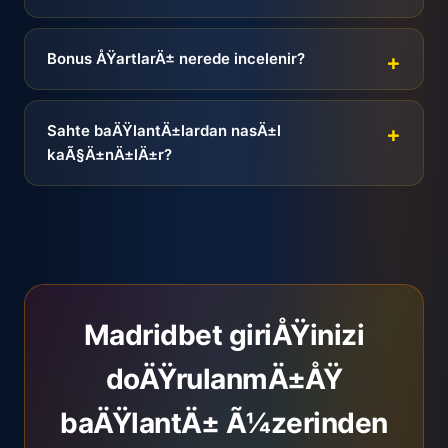
Bonus ÅŸartlarÄ± nerede incelenir?
Sahte baÄŸlantÄ±lardan nasÄ±l
kaÃ§Ä±nÄ±lÄ±r?
Madridbet giriÅŸinizi
doÄŸrulanmÄ±ÅŸ
baÄŸlantÄ± Ã¼zerinden