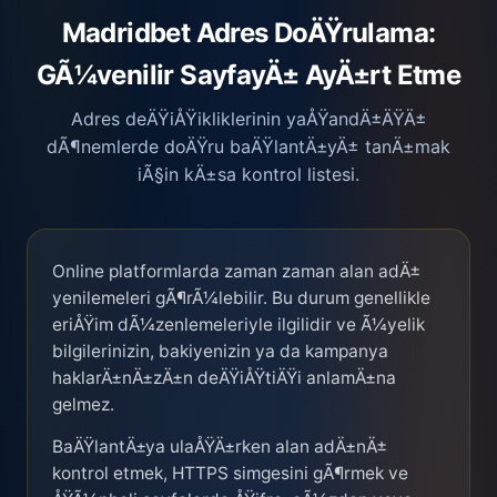
Madridbet Adres DoÄŸrulama:
GÃ¼venilir SayfayÄ± AyÄ±rt Etme
Adres deÄŸiÅŸikliklerinin yaÅŸandÄ±ÄŸÄ±
dÃ¶nemlerde doÄŸru baÄŸlantÄ±yÄ± tanÄ±mak
iÃ§in kÄ±sa kontrol listesi.
Online platformlarda zaman zaman alan adÄ±
yenilemeleri gÃ¶rÃ¼lebilir. Bu durum genellikle
eriÅŸim dÃ¼zenlemeleriyle ilgilidir ve Ã¼yelik
bilgilerinizin, bakiyenizin ya da kampanya
haklarÄ±nÄ±zÄ±n deÄŸiÅŸtiÄŸi anlamÄ±na
gelmez.
BaÄŸlantÄ±ya ulaÅŸÄ±rken alan adÄ±nÄ±
kontrol etmek, HTTPS simgesini gÃ¶rmek ve