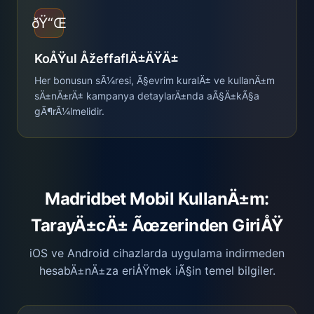
ðŸ“Œ
KoÅŸul ÅžeffaflÄ±ÄŸÄ±
Her bonusun sÃ¼resi, Ã§evrim kuralÄ± ve kullanÄ±m
sÄ±nÄ±rÄ± kampanya detaylarÄ±nda aÃ§Ä±kÃ§a
gÃ¶rÃ¼lmelidir.
Madridbet Mobil KullanÄ±m:
TarayÄ±cÄ± Ãœzerinden GiriÅŸ
iOS ve Android cihazlarda uygulama indirmeden
hesabÄ±nÄ±za eriÅŸmek iÃ§in temel bilgiler.