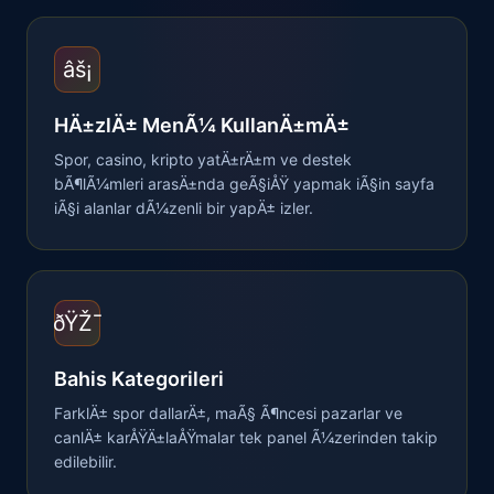
âš¡
HÄ±zlÄ± MenÃ¼ KullanÄ±mÄ±
Spor, casino, kripto yatÄ±rÄ±m ve destek
bÃ¶lÃ¼mleri arasÄ±nda geÃ§iÅŸ yapmak iÃ§in sayfa
iÃ§i alanlar dÃ¼zenli bir yapÄ± izler.
ðŸŽ¯
Bahis Kategorileri
FarklÄ± spor dallarÄ±, maÃ§ Ã¶ncesi pazarlar ve
canlÄ± karÅŸÄ±laÅŸmalar tek panel Ã¼zerinden takip
edilebilir.