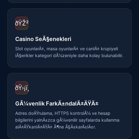
ðŸŽ²
Casino SeÃ§enekleri
Slot oyunlarÄ±, masa oyunlarÄ± ve canlÄ± krupiyeli
iÃ§erikler kategori dÃ¼zeniyle daha kolay bulunabilir.
ðŸ›¡ï¸
GÃ¼venlik FarkÄ±ndalÄ±ÄŸÄ±
Adres doÄŸrulama, HTTPS kontrolÃ¼ ve hesap
bilgilerini yalnÄ±zca gÃ¼venilir sayfalarda kullanma
alÄ±ÅŸkanlÄ±ÄŸÄ± Ã¶ne Ã§Ä±karÄ±lÄ±r.