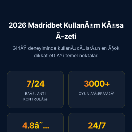
2026 Madridbet KullanÄ±m KÄ±sa
Ã–zeti
GiriÅŸ deneyiminde kullanÄ±cÄ±larÄ±n en Ã§ok
dikkat ettiÄŸi temel noktalar.
7/24
3000+
BAÄžLANTI
OYUN Ä°Ã‡ERÄ°ÄžÄ°
KONTROLÃœ
4.8â˜…
24/7