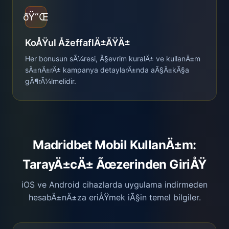
ðŸ“Œ
KoÅŸul ÅžeffaflÄ±ÄŸÄ±
Her bonusun sÃ¼resi, Ã§evrim kuralÄ± ve kullanÄ±m
sÄ±nÄ±rÄ± kampanya detaylarÄ±nda aÃ§Ä±kÃ§a
gÃ¶rÃ¼lmelidir.
Madridbet Mobil KullanÄ±m:
TarayÄ±cÄ± Ãœzerinden GiriÅŸ
iOS ve Android cihazlarda uygulama indirmeden
hesabÄ±nÄ±za eriÅŸmek iÃ§in temel bilgiler.