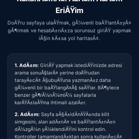
EriÅŸim
DoÄŸru sayfaya ulaÅŸmak, gÃ¼venli baÄŸlantÄ±yÄ±
gÃ¶rmek ve hesabÄ±nÄ±za sorunsuz giriÅŸ yapmak
iÃ§in kÄ±sa yol haritasÄ±.
1. AdÄ±m:
GiriÅŸ yapmak istediÄŸinizde adresi
arama sonuÃ§larÄ± yerine doÄŸrudan
tarayÄ±cÄ± Ã§ubuÄŸuna yazmanÄ±z daha
gÃ¼venli bir baÅŸlangÄ±Ã§ saÄŸlar. BÃ¶ylece
benzer gÃ¶rÃ¼nÃ¼mlÃ¼ sayfalarla
karÅŸÄ±laÅŸma ihtimali azalÄ±r.
2. AdÄ±m:
Sayfa aÃ§Ä±ldÄ±ÄŸÄ±nda kilit
simgesini, alan adÄ±nÄ± ve baÄŸlantÄ±nÄ±n
dÃ¼zgÃ¼n yÃ¼klendiÄŸini kontrol edin.
Kontroller tamamlandÄ±ktan sonra kullanÄ±cÄ±