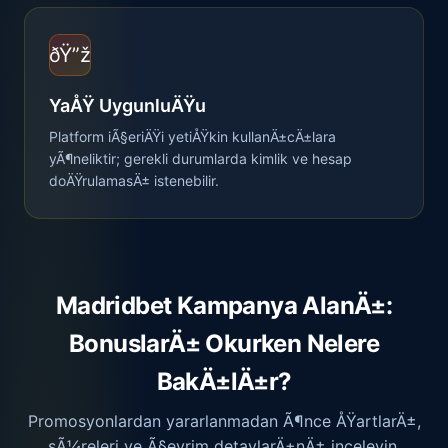
ðŸ”ž
YaÅŸ UygunluÄŸu
Platform iÃ§eriÄŸi yetiÅŸkin kullanÄ±cÄ±lara
yÃ¶neliktir; gerekli durumlarda kimlik ve hesap
doÄŸrulamasÄ± istenebilir.
Madridbet Kampanya AlanÄ±:
BonuslarÄ± Okurken Nelere
BakÄ±lÄ±r?
Promosyonlardan yararlanmadan Ã¶nce ÅŸartlarÄ±,
sÃ¼releri ve Ã§evrim detaylarÄ±nÄ± inceleyin.