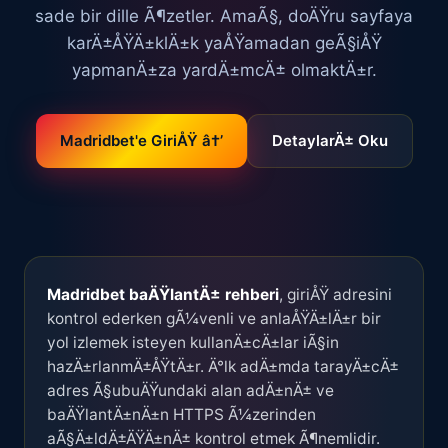
sade bir dille Ã¶zetler. AmaÃ§, doÄŸru sayfaya
karÄ±ÅŸÄ±klÄ±k yaÅŸamadan geÃ§iÅŸ
yapmanÄ±za yardÄ±mcÄ± olmaktÄ±r.
Madridbet'e GiriÅŸ â†’
DetaylarÄ± Oku
Madridbet baÄŸlantÄ± rehberi
, giriÅŸ adresini
kontrol ederken gÃ¼venli ve anlaÅŸÄ±lÄ±r bir
yol izlemek isteyen kullanÄ±cÄ±lar iÃ§in
hazÄ±rlanmÄ±ÅŸtÄ±r. Ä°lk adÄ±mda tarayÄ±cÄ±
adres Ã§ubuÄŸundaki alan adÄ±nÄ± ve
baÄŸlantÄ±nÄ±n HTTPS Ã¼zerinden
aÃ§Ä±ldÄ±ÄŸÄ±nÄ± kontrol etmek Ã¶nemlidir.