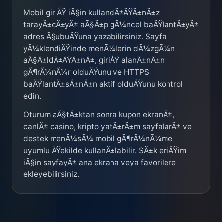
Mobil giriÅŸ iÃ§in kullandÄ±ÄŸÄ±nÄ±z
tarayÄ±cÄ±yÄ± aÃ§Ä±p gÃ¼ncel baÄŸlantÄ±yÄ±
adres Ã§ubuÄŸuna yazabilirsiniz. Sayfa
yÃ¼klendiÄŸinde menÃ¼lerin dÃ¼zgÃ¼n
aÃ§Ä±ldÄ±ÄŸÄ±nÄ±, giriÅŸ alanÄ±nÄ±n
gÃ¶rÃ¼nÃ¼r olduÄŸunu ve HTTPS
baÄŸlantÄ±sÄ±nÄ±n aktif olduÄŸunu kontrol
edin.
Oturum aÃ§tÄ±ktan sonra kupon ekranÄ±,
canlÄ± casino, kripto yatÄ±rÄ±m sayfalarÄ± ve
destek menÃ¼sÃ¼ mobil gÃ¶rÃ¼nÃ¼me
uyumlu ÅŸekilde kullanÄ±labilir. SÄ±k eriÅŸim
iÃ§in sayfayÄ± ana ekrana veya favorilere
ekleyebilirsiniz.