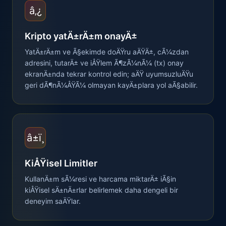
â‚¿
Kripto yatÄ±rÄ±m onayÄ±
YatÄ±rÄ±m ve Ã§ekimde doÄŸru aÄŸÄ±, cÃ¼zdan
adresini, tutarÄ± ve iÅŸlem Ã¶zÃ¼nÃ¼ (tx) onay
ekranÄ±nda tekrar kontrol edin; aÄŸ uyumsuzluÄŸu
geri dÃ¶nÃ¼ÅŸÃ¼ olmayan kayÄ±plara yol aÃ§abilir.
â±ï¸
KiÅŸisel Limitler
KullanÄ±m sÃ¼resi ve harcama miktarÄ± iÃ§in
kiÅŸisel sÄ±nÄ±rlar belirlemek daha dengeli bir
deneyim saÄŸlar.