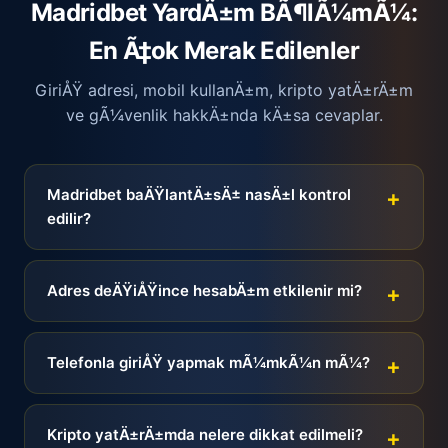
Madridbet YardÄ±m BÃ¶lÃ¼mÃ¼:
En Ã‡ok Merak Edilenler
GiriÅŸ adresi, mobil kullanÄ±m, kripto yatÄ±rÄ±m
ve gÃ¼venlik hakkÄ±nda kÄ±sa cevaplar.
Madridbet baÄŸlantÄ±sÄ± nasÄ±l kontrol
edilir?
Adres deÄŸiÅŸince hesabÄ±m etkilenir mi?
Telefonla giriÅŸ yapmak mÃ¼mkÃ¼n mÃ¼?
Kripto yatÄ±rÄ±mda nelere dikkat edilmeli?