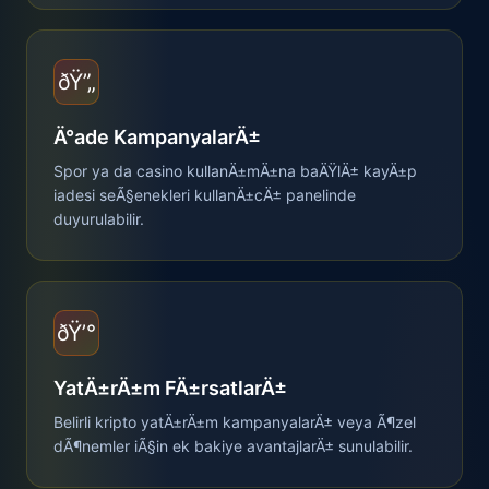
ðŸ”„
Ä°ade KampanyalarÄ±
Spor ya da casino kullanÄ±mÄ±na baÄŸlÄ± kayÄ±p
iadesi seÃ§enekleri kullanÄ±cÄ± panelinde
duyurulabilir.
ðŸ’°
YatÄ±rÄ±m FÄ±rsatlarÄ±
Belirli kripto yatÄ±rÄ±m kampanyalarÄ± veya Ã¶zel
dÃ¶nemler iÃ§in ek bakiye avantajlarÄ± sunulabilir.