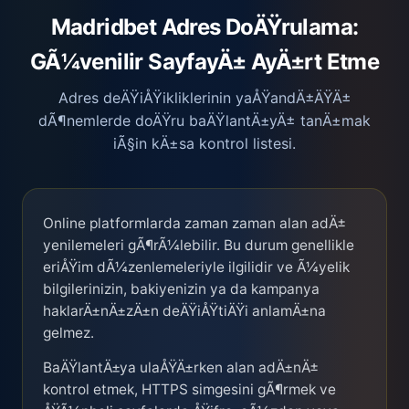
Madridbet Adres DoÄŸrulama:
GÃ¼venilir SayfayÄ± AyÄ±rt Etme
Adres deÄŸiÅŸikliklerinin yaÅŸandÄ±ÄŸÄ±
dÃ¶nemlerde doÄŸru baÄŸlantÄ±yÄ± tanÄ±mak
iÃ§in kÄ±sa kontrol listesi.
Online platformlarda zaman zaman alan adÄ±
yenilemeleri gÃ¶rÃ¼lebilir. Bu durum genellikle
eriÅŸim dÃ¼zenlemeleriyle ilgilidir ve Ã¼yelik
bilgilerinizin, bakiyenizin ya da kampanya
haklarÄ±nÄ±zÄ±n deÄŸiÅŸtiÄŸi anlamÄ±na
gelmez.
BaÄŸlantÄ±ya ulaÅŸÄ±rken alan adÄ±nÄ±
kontrol etmek, HTTPS simgesini gÃ¶rmek ve