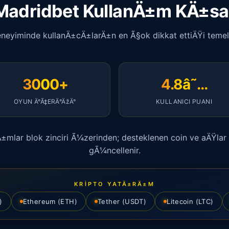
Madridbet KullanÄ±m KÄ±sa 
eneyiminde kullanÄ±cÄ±larÄ±n en Ã§ok dikkat ettiÄŸi temel 
3000+
4.8â˜…
OYUN Ä°Ã‡ERÄ°ÄžÄ°
KULLANICI PUANI
±mlar blok zinciri Ã¼zerinden; desteklenen coin ve aÄŸlar
gÃ¼ncellenir.
KRIPTO YATÄ±RÄ±M
)
Ethereum (ETH)
Tether (USDT)
Litecoin (LTC)