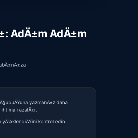
Ä±: AdÄ±m AdÄ±m
sabÄ±nÄ±za
Ä± Ã§ubuÄŸuna yazmanÄ±z daha
htimali azalÄ±r.
yÃ¼klendiÄŸini kontrol edin.