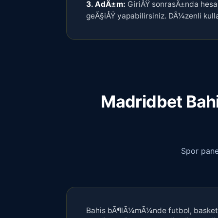
3. AdÄ±m:
GiriÅŸ sonrasÄ±nda hesab
geÃ§iÅŸ yapabilirsiniz. DÃ¼zenli kul
Madridbet Bah
Spor pane
Bahis bÃ¶lÃ¼mÃ¼nde futbol, basketbol