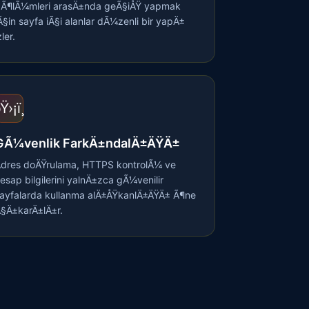
Ã¶lÃ¼mleri arasÄ±nda geÃ§iÅŸ yapmak
Ã§in sayfa iÃ§i alanlar dÃ¼zenli bir yapÄ±
zler.
Ÿ›¡ï¸
GÃ¼venlik FarkÄ±ndalÄ±ÄŸÄ±
dres doÄŸrulama, HTTPS kontrolÃ¼ ve
esap bilgilerini yalnÄ±zca gÃ¼venilir
ayfalarda kullanma alÄ±ÅŸkanlÄ±ÄŸÄ± Ã¶ne
§Ä±karÄ±lÄ±r.