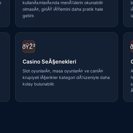
e
kullanÄ±mlarÄ±nda menÃ¼lerin okunabilir
b
e
olmasÄ±, giriÅŸ iÅŸlemini daha pratik hale
i
getirir.
i
ðŸŽ²
ð
Casino SeÃ§enekleri
Slot oyunlarÄ±, masa oyunlarÄ± ve canlÄ±
A
krupiyeli iÃ§erikler kategori dÃ¼zeniyle daha
h
kolay bulunabilir.
s
Ã