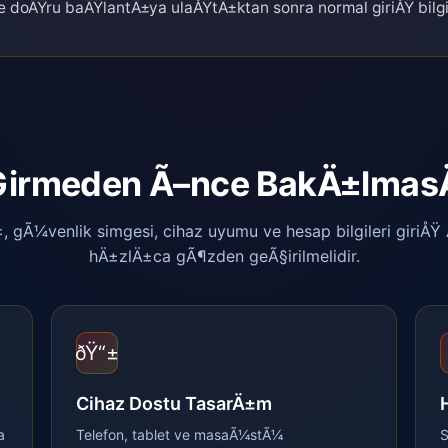
 doÄŸru baÄŸlantÄ±ya ulaÅŸtÄ±ktan sonra normal giriÅŸ bilgile
Girmeden Ã–nce BakÄ±lmas
, gÃ¼venlik simgesi, cihaz uyumu ve hesap bilgileri giriÅŸ
hÄ±zlÄ±ca gÃ¶zden geÃ§irilmelidir.
ðŸ“±
Cihaz Dostu TasarÄ±m
a
Telefon, tablet ve masaÃ¼stÃ¼
S