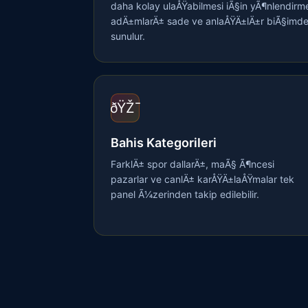
daha kolay ulaÅŸabilmesi iÃ§in yÃ¶nlendirm
adÄ±mlarÄ± sade ve anlaÅŸÄ±lÄ±r biÃ§imd
sunulur.
ðŸŽ¯
Bahis Kategorileri
FarklÄ± spor dallarÄ±, maÃ§ Ã¶ncesi
pazarlar ve canlÄ± karÅŸÄ±laÅŸmalar tek
panel Ã¼zerinden takip edilebilir.