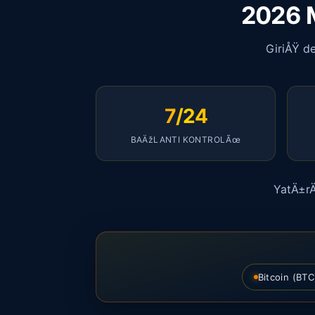
2026 
GiriÅŸ d
7/24
BAÄžLANTI KONTROLÃœ
YatÄ±rÄ
Bitcoin (BTC