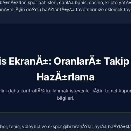
Ä±nÄ±zdan spor bahisleri, canlÄ± bahis, casino, kripto yat
lanÄ±m iÃ§in doÄŸru baÄŸlantÄ±yÄ± favorilerinize eklemek fay
is EkranÄ±: OranlarÄ± Takip
HazÄ±rlama
lini daha kontrollÃ¼ kullanmak isteyenler iÃ§in temel kupo
bilgileri.
, tenis, voleybol ve e-spor gibi branÅŸlar ayrÄ± baÅŸlÄ±klar a