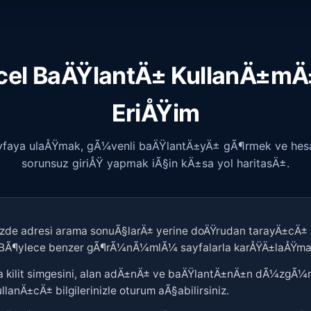
cel BaÄŸlantÄ± KullanÄ±m
EriÅŸim
yfaya ulaÅŸmak, gÃ¼venli baÄŸlantÄ±yÄ± gÃ¶rmek ve he
sorunsuz giriÅŸ yapmak iÃ§in kÄ±sa yol haritasÄ±.
nizde adresi arama sonuÃ§larÄ± yerine doÄŸrudan tarayÄ±c
 BÃ¶ylece benzer gÃ¶rÃ¼nÃ¼mlÃ¼ sayfalarla karÅŸÄ±laÅŸma i
ilit simgesini, alan adÄ±nÄ± ve baÄŸlantÄ±nÄ±n dÃ¼zgÃ¼n 
lanÄ±cÄ± bilgilerinizle oturum aÃ§abilirsiniz.