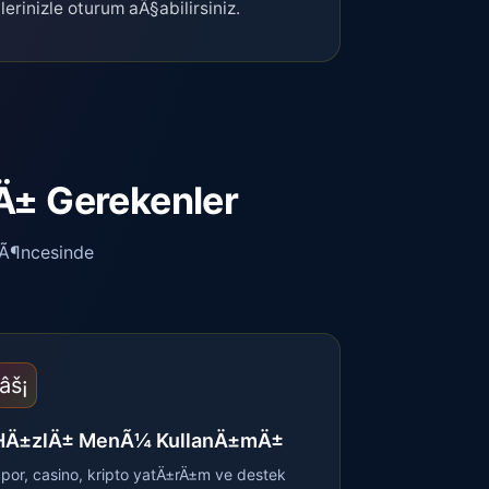
rinizle oturum aÃ§abilirsiniz.
Ä± Gerekenler
 Ã¶ncesinde
âš¡
HÄ±zlÄ± MenÃ¼ KullanÄ±mÄ±
por, casino, kripto yatÄ±rÄ±m ve destek