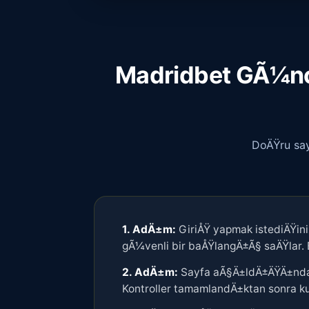
Madridbet GÃ¼n
DoÄŸru sa
1. AdÄ±m:
GiriÅŸ yapmak istediÄŸi
gÃ¼venli bir baÅŸlangÄ±Ã§ saÄŸlar.
2. AdÄ±m:
Sayfa aÃ§Ä±ldÄ±ÄŸÄ±nda k
Kontroller tamamlandÄ±ktan sonra kul