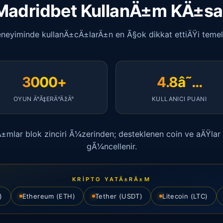
Madridbet KullanÄ±m KÄ±sa 
eneyiminde kullanÄ±cÄ±larÄ±n en Ã§ok dikkat ettiÄŸi temel 
3000+
4.8â˜…
OYUN Ä°Ã‡ERÄ°ÄžÄ°
KULLANICI PUANI
±mlar blok zinciri Ã¼zerinden; desteklenen coin ve aÄŸlar
gÃ¼ncellenir.
KRIPTO YATÄ±RÄ±M
)
Ethereum (ETH)
Tether (USDT)
Litecoin (LTC)