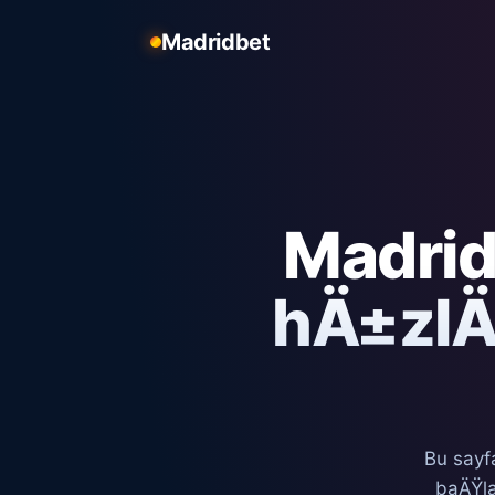
Madridbet
Madri
hÄ±zlÄ
Bu sayf
baÄŸla