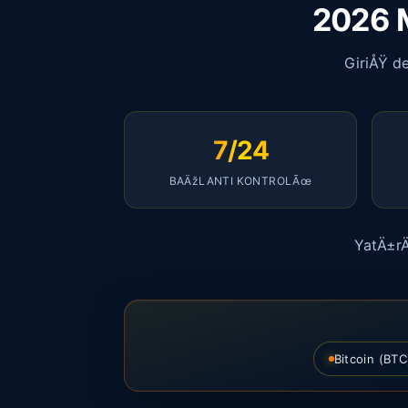
2026 
GiriÅŸ d
7/24
BAÄžLANTI KONTROLÃœ
YatÄ±rÄ
Bitcoin (BTC