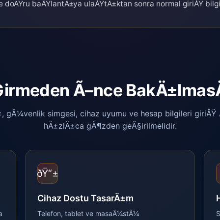
 doÄŸru baÄŸlantÄ±ya ulaÅŸtÄ±ktan sonra normal giriÅŸ bilgile
Girmeden Ã–nce BakÄ±lmas
, gÃ¼venlik simgesi, cihaz uyumu ve hesap bilgileri giriÅŸ
hÄ±zlÄ±ca gÃ¶zden geÃ§irilmelidir.
ðŸ“±
Cihaz Dostu TasarÄ±m
a
Telefon, tablet ve masaÃ¼stÃ¼
S