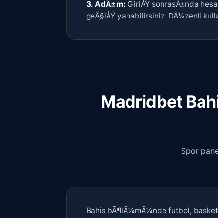
3. AdÄ±m:
GiriÅŸ sonrasÄ±nda hesab
geÃ§iÅŸ yapabilirsiniz. DÃ¼zenli kul
Madridbet Bah
Spor pane
Bahis bÃ¶lÃ¼mÃ¼nde futbol, basketbol