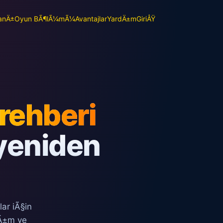
lanÄ±
Oyun BÃ¶lÃ¼mÃ¼
Avantajlar
YardÄ±m
GiriÅŸ
rehberi
yeniden
ar iÃ§in
nÄ±m ve