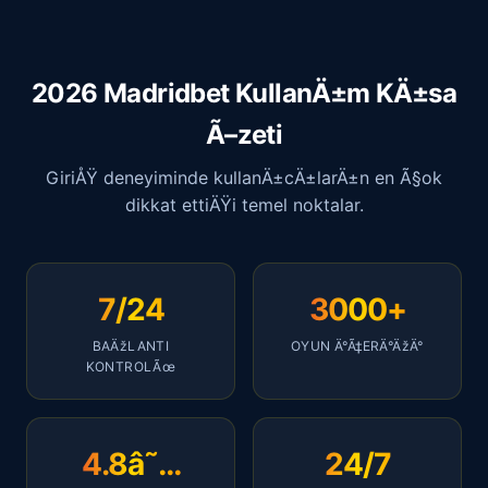
2026 Madridbet KullanÄ±m KÄ±sa
Ã–zeti
GiriÅŸ deneyiminde kullanÄ±cÄ±larÄ±n en Ã§ok
dikkat ettiÄŸi temel noktalar.
7/24
3000+
BAÄžLANTI
OYUN Ä°Ã‡ERÄ°ÄžÄ°
KONTROLÃœ
4.8â˜…
24/7