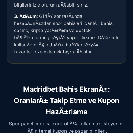
bilgilerinizle oturum aÃ§abilirsiniz.
3. AdÄ±m:
GiriÅŸ sonrasÄ±nda
hesabÄ±nÄ±zdan spor bahisleri, canlÄ± bahis,
casino, kripto yatÄ±rÄ±m ve destek
bÃ¶lÃ¼mlerine geÃ§iÅŸ yapabilirsiniz. DÃ¼zenli
kullanÄ±m iÃ§in doÄŸru baÄŸlantÄ±yÄ±
favorilerinize eklemek faydalÄ± olur.
Madridbet Bahis EkranÄ±:
OranlarÄ± Takip Etme ve Kupon
HazÄ±rlama
Spor panelini daha kontrollÃ¼ kullanmak isteyenler
iÃ§in temel kupon ve pazar bilgileri.