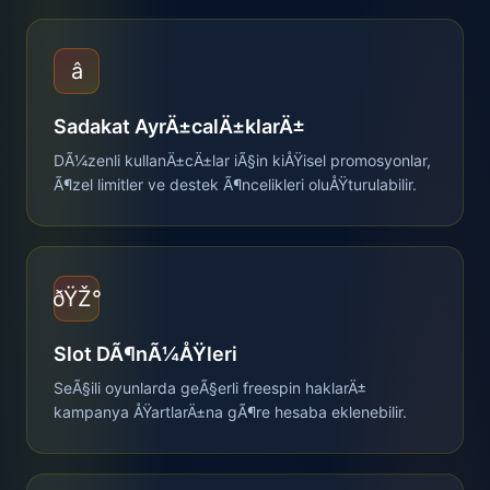
â­
Sadakat AyrÄ±calÄ±klarÄ±
DÃ¼zenli kullanÄ±cÄ±lar iÃ§in kiÅŸisel promosyonlar,
Ã¶zel limitler ve destek Ã¶ncelikleri oluÅŸturulabilir.
ðŸŽ°
Slot DÃ¶nÃ¼ÅŸleri
SeÃ§ili oyunlarda geÃ§erli freespin haklarÄ±
kampanya ÅŸartlarÄ±na gÃ¶re hesaba eklenebilir.