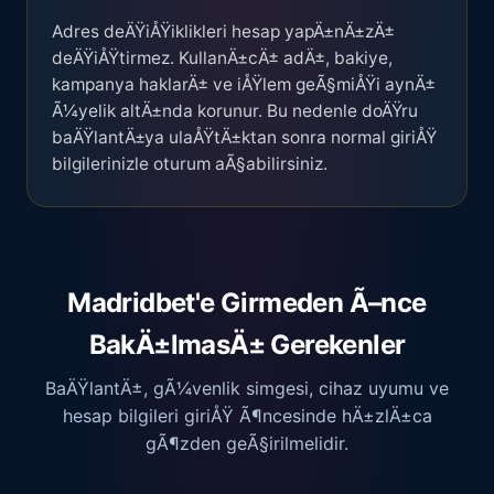
Adres deÄŸiÅŸiklikleri hesap yapÄ±nÄ±zÄ±
deÄŸiÅŸtirmez. KullanÄ±cÄ± adÄ±, bakiye,
kampanya haklarÄ± ve iÅŸlem geÃ§miÅŸi aynÄ±
Ã¼yelik altÄ±nda korunur. Bu nedenle doÄŸru
baÄŸlantÄ±ya ulaÅŸtÄ±ktan sonra normal giriÅŸ
bilgilerinizle oturum aÃ§abilirsiniz.
Madridbet'e Girmeden Ã–nce
BakÄ±lmasÄ± Gerekenler
BaÄŸlantÄ±, gÃ¼venlik simgesi, cihaz uyumu ve
hesap bilgileri giriÅŸ Ã¶ncesinde hÄ±zlÄ±ca
gÃ¶zden geÃ§irilmelidir.