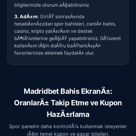
bilgilerinizle oturum aÃ§abilirsiniz.
3. AdÄ±m:
GiriÅŸ sonrasÄ±nda
hesabÄ±nÄ±zdan spor bahisleri, canlÄ± bahis,
casino, kripto yatÄ±rÄ±m ve destek
bÃ¶lÃ¼mlerine geÃ§iÅŸ yapabilirsiniz. DÃ¼zenli
kullanÄ±m iÃ§in doÄŸru baÄŸlantÄ±yÄ±
favorilerinize eklemek faydalÄ± olur.
Madridbet Bahis EkranÄ±:
OranlarÄ± Takip Etme ve Kupon
HazÄ±rlama
Spor panelini daha kontrollÃ¼ kullanmak isteyenler
iÃ§in temel kupon ve pazar bilgileri.