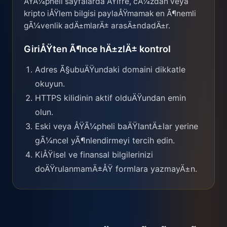
ÅŸÃ¼pheli sayfalarda ÅŸifre, cÃ¼zdan veya
kripto iÅŸlem bilgisi paylaÅŸmamak en Ã¶nemli
gÃ¼venlik adÄ±mlarÄ± arasÄ±ndadÄ±r.
GiriÅŸten Ã¶nce hÄ±zlÄ± kontrol
Adres Ã§ubuÄŸundaki domaini dikkatle
okuyun.
HTTPS kilidinin aktif olduÄŸundan emin
olun.
Eski veya ÅŸÃ¼pheli baÄŸlantÄ±lar yerine
gÃ¼ncel yÃ¶nlendirmeyi tercih edin.
KiÅŸisel ve finansal bilgilerinizi
doÄŸrulanmamÄ±ÅŸ formlara yazmayÄ±n.