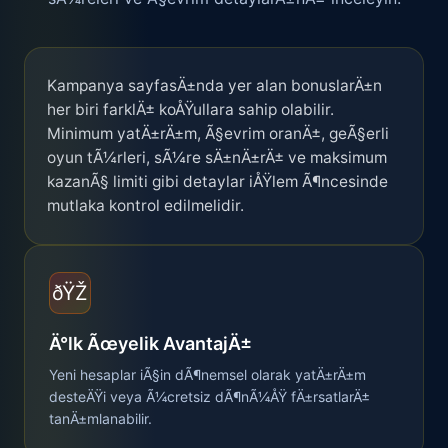
Kampanya sayfasÄ±nda yer alan bonuslarÄ±n
her biri farklÄ± koÅŸullara sahip olabilir.
Minimum yatÄ±rÄ±m, Ã§evrim oranÄ±, geÃ§erli
oyun tÃ¼rleri, sÃ¼re sÄ±nÄ±rÄ± ve maksimum
kazanÃ§ limiti gibi detaylar iÅŸlem Ã¶ncesinde
mutlaka kontrol edilmelidir.
ðŸŽ
Ä°lk Ãœyelik AvantajÄ±
Yeni hesaplar iÃ§in dÃ¶nemsel olarak yatÄ±rÄ±m
desteÄŸi veya Ã¼cretsiz dÃ¶nÃ¼ÅŸ fÄ±rsatlarÄ±
tanÄ±mlanabilir.