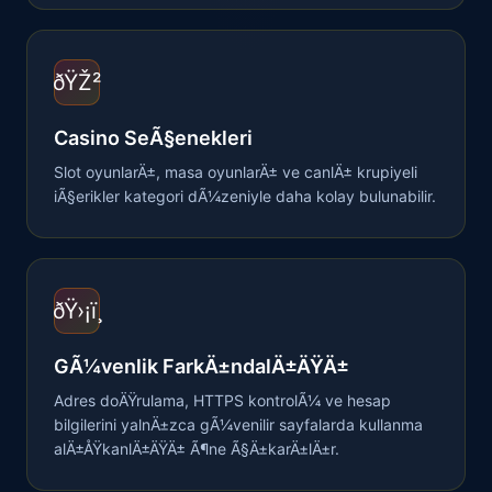
ðŸŽ²
Casino SeÃ§enekleri
Slot oyunlarÄ±, masa oyunlarÄ± ve canlÄ± krupiyeli
iÃ§erikler kategori dÃ¼zeniyle daha kolay bulunabilir.
ðŸ›¡ï¸
GÃ¼venlik FarkÄ±ndalÄ±ÄŸÄ±
Adres doÄŸrulama, HTTPS kontrolÃ¼ ve hesap
bilgilerini yalnÄ±zca gÃ¼venilir sayfalarda kullanma
alÄ±ÅŸkanlÄ±ÄŸÄ± Ã¶ne Ã§Ä±karÄ±lÄ±r.