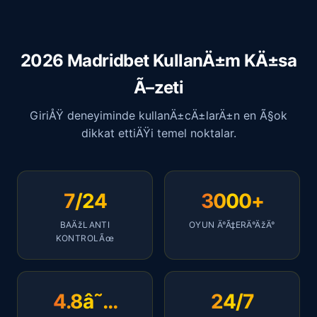
2026 Madridbet KullanÄ±m KÄ±sa
Ã–zeti
GiriÅŸ deneyiminde kullanÄ±cÄ±larÄ±n en Ã§ok
dikkat ettiÄŸi temel noktalar.
7/24
3000+
BAÄžLANTI
OYUN Ä°Ã‡ERÄ°ÄžÄ°
KONTROLÃœ
4.8â˜…
24/7