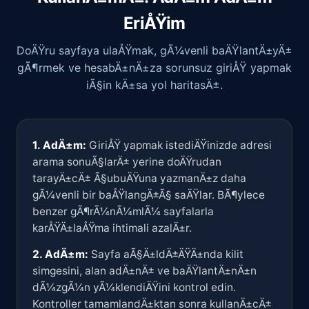
EriÅŸim
DoÄŸru sayfaya ulaÅŸmak, gÃ¼venli baÄŸlantÄ±yÄ±
gÃ¶rmek ve hesabÄ±nÄ±za sorunsuz giriÅŸ yapmak
iÃ§in kÄ±sa yol haritasÄ±.
1. AdÄ±m:
GiriÅŸ yapmak istediÄŸinizde adresi
arama sonuÃ§larÄ± yerine doÄŸrudan
tarayÄ±cÄ± Ã§ubuÄŸuna yazmanÄ±z daha
gÃ¼venli bir baÅŸlangÄ±Ã§ saÄŸlar. BÃ¶ylece
benzer gÃ¶rÃ¼nÃ¼mlÃ¼ sayfalarla
karÅŸÄ±laÅŸma ihtimali azalÄ±r.
2. AdÄ±m:
Sayfa aÃ§Ä±ldÄ±ÄŸÄ±nda kilit
simgesini, alan adÄ±nÄ± ve baÄŸlantÄ±nÄ±n
dÃ¼zgÃ¼n yÃ¼klendiÄŸini kontrol edin.
Kontroller tamamlandÄ±ktan sonra kullanÄ±cÄ±