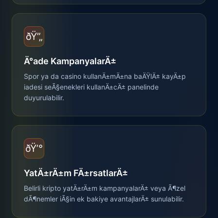
ðŸ”„
Ä°ade KampanyalarÄ±
Spor ya da casino kullanÄ±mÄ±na baÄŸlÄ± kayÄ±p
iadesi seÃ§enekleri kullanÄ±cÄ± panelinde
duyurulabilir.
ðŸ’°
YatÄ±rÄ±m FÄ±rsatlarÄ±
Belirli kripto yatÄ±rÄ±m kampanyalarÄ± veya Ã¶zel
dÃ¶nemler iÃ§in ek bakiye avantajlarÄ± sunulabilir.