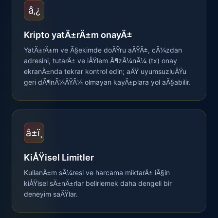
â‚¿
Kripto yatÄ±rÄ±m onayÄ±
YatÄ±rÄ±m ve Ã§ekimde doÄŸru aÄŸÄ±, cÃ¼zdan
adresini, tutarÄ± ve iÅŸlem Ã¶zÃ¼nÃ¼ (tx) onay
ekranÄ±nda tekrar kontrol edin; aÄŸ uyumsuzluÄŸu
geri dÃ¶nÃ¼ÅŸÃ¼ olmayan kayÄ±plara yol aÃ§abilir.
â±ï¸
KiÅŸisel Limitler
KullanÄ±m sÃ¼resi ve harcama miktarÄ± iÃ§in
kiÅŸisel sÄ±nÄ±rlar belirlemek daha dengeli bir
deneyim saÄŸlar.