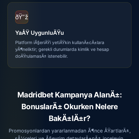
ðŸ”ž
YaÅŸ UygunluÄŸu
Platform iÃ§eriÄŸi yetiÅŸkin kullanÄ±cÄ±lara
yÃ¶neliktir; gerekli durumlarda kimlik ve hesap
doÄŸrulamasÄ± istenebilir.
Madridbet Kampanya AlanÄ±:
BonuslarÄ± Okurken Nelere
BakÄ±lÄ±r?
Promosyonlardan yararlanmadan Ã¶nce ÅŸartlarÄ±,
sÃ¼releri ve Ã§evrim detaylarÄ±nÄ± inceleyin.