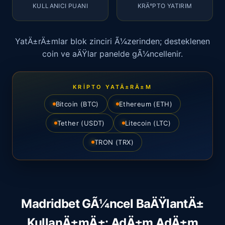
KULLANICI PUANI
KRÄ°PTO YATIRIM
YatÄ±rÄ±mlar blok zinciri Ã¼zerinden; desteklenen
coin ve aÄŸlar panelde gÃ¼ncellenir.
KRIPTO YATÄ±RÄ±M
Bitcoin (BTC)
Ethereum (ETH)
Tether (USDT)
Litecoin (LTC)
TRON (TRX)
Madridbet GÃ¼ncel BaÄŸlantÄ±
KullanÄ±mÄ±: AdÄ±m AdÄ±m