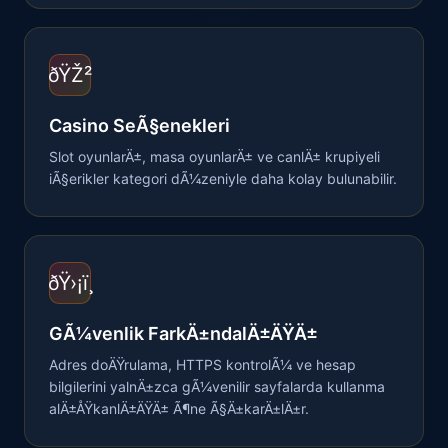
ðŸŽ²
Casino SeÃ§enekleri
Slot oyunlarÄ±, masa oyunlarÄ± ve canlÄ± krupiyeli
iÃ§erikler kategori dÃ¼zeniyle daha kolay bulunabilir.
ðŸ›¡ï¸
GÃ¼venlik FarkÄ±ndalÄ±ÄŸÄ±
Adres doÄŸrulama, HTTPS kontrolÃ¼ ve hesap
bilgilerini yalnÄ±zca gÃ¼venilir sayfalarda kullanma
alÄ±ÅŸkanlÄ±ÄŸÄ± Ã¶ne Ã§Ä±karÄ±lÄ±r.