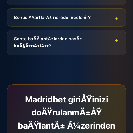
Bonus ÅŸartlarÄ± nerede incelenir?
Sahte baÄŸlantÄ±lardan nasÄ±l
kaÃ§Ä±nÄ±lÄ±r?
Madridbet giriÅŸinizi
doÄŸrulanmÄ±ÅŸ
baÄŸlantÄ± Ã¼zerinden