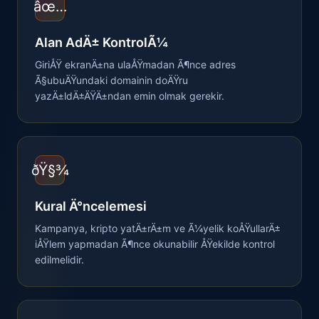
âœ…
Alan AdÄ± KontrolÃ¼
GiriÅŸ ekranÄ±na ulaÅŸmadan Ã¶nce adres
Ã§ubuÄŸundaki domainin doÄŸru
yazÄ±ldÄ±ÄŸÄ±ndan emin olmak gerekir.
ðŸ§¾
Kural Ä°ncelemesi
Kampanya, kripto yatÄ±rÄ±m ve Ã¼yelik koÅŸullarÄ±
iÅŸlem yapmadan Ã¶nce okunabilir ÅŸekilde kontrol
edilmelidir.