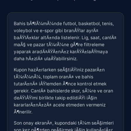
Bahis bÃ¶lÃ¼mÃ¼nde futbol, basketbol, tenis,
voleybol ve e-spor gibi branÅŸlar ayrÄ±
baÅŸlÄ±klar altÄ±nda listelenir. Lig, saat, canlÄ±
maÃ§ ve pazar tÃ¼rÃ¼ne gÃ¶re filtreleme
yaparak aradÄ±ÄŸÄ±nÄ±z karÅŸÄ±laÅŸmaya
daha hÄ±zlÄ± ulaÅŸabilirsiniz.
Kupon hazÄ±rlarken seÃ§tiÄŸiniz pazarÄ±n
tÃ¼rÃ¼nÃ¼, toplam oranÄ± ve bahis
tutarÄ±nÄ± iÅŸlemden Ã¶nce kontrol etmek
gerekir. CanlÄ± bahislerde skor, sÃ¼re ve oran
deÄŸiÅŸimi birlikte takip edildiÄŸi iÃ§in
kararlarÄ±nÄ±zÄ± acele etmeden vermeniz
Ã¶nerilir.
Son onay ekranÄ±, kupondaki tÃ¼m seÃ§imleri
son kez gÃ¶zden geÃ§irmek iÃ§in kullanÄ±lÄ±r.