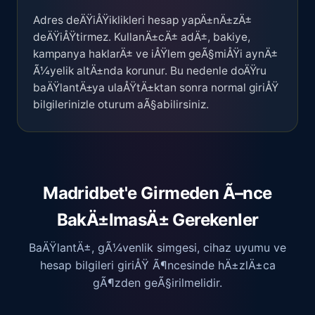
Adres deÄŸiÅŸiklikleri hesap yapÄ±nÄ±zÄ±
deÄŸiÅŸtirmez. KullanÄ±cÄ± adÄ±, bakiye,
kampanya haklarÄ± ve iÅŸlem geÃ§miÅŸi aynÄ±
Ã¼yelik altÄ±nda korunur. Bu nedenle doÄŸru
baÄŸlantÄ±ya ulaÅŸtÄ±ktan sonra normal giriÅŸ
bilgilerinizle oturum aÃ§abilirsiniz.
Madridbet'e Girmeden Ã–nce
BakÄ±lmasÄ± Gerekenler
BaÄŸlantÄ±, gÃ¼venlik simgesi, cihaz uyumu ve
hesap bilgileri giriÅŸ Ã¶ncesinde hÄ±zlÄ±ca
gÃ¶zden geÃ§irilmelidir.