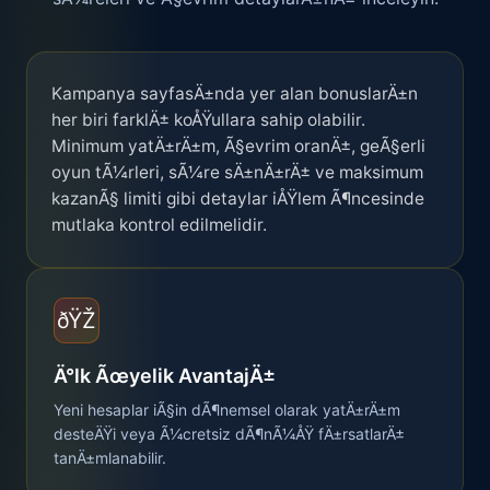
Kampanya sayfasÄ±nda yer alan bonuslarÄ±n
her biri farklÄ± koÅŸullara sahip olabilir.
Minimum yatÄ±rÄ±m, Ã§evrim oranÄ±, geÃ§erli
oyun tÃ¼rleri, sÃ¼re sÄ±nÄ±rÄ± ve maksimum
kazanÃ§ limiti gibi detaylar iÅŸlem Ã¶ncesinde
mutlaka kontrol edilmelidir.
ðŸŽ
Ä°lk Ãœyelik AvantajÄ±
Yeni hesaplar iÃ§in dÃ¶nemsel olarak yatÄ±rÄ±m
desteÄŸi veya Ã¼cretsiz dÃ¶nÃ¼ÅŸ fÄ±rsatlarÄ±
tanÄ±mlanabilir.