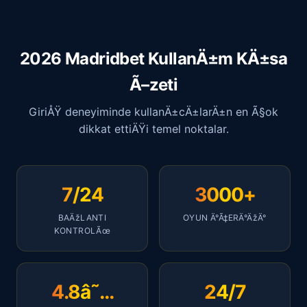
2026 Madridbet KullanÄ±m KÄ±sa
Ã–zeti
GiriÅŸ deneyiminde kullanÄ±cÄ±larÄ±n en Ã§ok
dikkat ettiÄŸi temel noktalar.
7/24
3000+
BAÄžLANTI
OYUN Ä°Ã‡ERÄ°ÄžÄ°
KONTROLÃœ
4.8â˜…
24/7