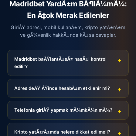
Madridbet YardÄ±m BÃ¶lÃ¼mÃ¼:
En Ã‡ok Merak Edilenler
GiriÅŸ adresi, mobil kullanÄ±m, kripto yatÄ±rÄ±m
ve gÃ¼venlik hakkÄ±nda kÄ±sa cevaplar.
Madridbet baÄŸlantÄ±sÄ± nasÄ±l kontrol
edilir?
Adres deÄŸiÅŸince hesabÄ±m etkilenir mi?
Telefonla giriÅŸ yapmak mÃ¼mkÃ¼n mÃ¼?
Kripto yatÄ±rÄ±mda nelere dikkat edilmeli?