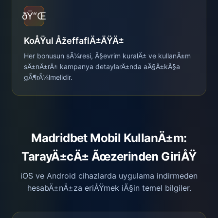
ðŸ“Œ
KoÅŸul ÅžeffaflÄ±ÄŸÄ±
Her bonusun sÃ¼resi, Ã§evrim kuralÄ± ve kullanÄ±m
sÄ±nÄ±rÄ± kampanya detaylarÄ±nda aÃ§Ä±kÃ§a
gÃ¶rÃ¼lmelidir.
Madridbet Mobil KullanÄ±m:
TarayÄ±cÄ± Ãœzerinden GiriÅŸ
iOS ve Android cihazlarda uygulama indirmeden
hesabÄ±nÄ±za eriÅŸmek iÃ§in temel bilgiler.