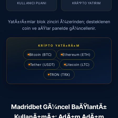
KULLANICI PUANI
KRÄ°PTO YATIRIM
YatÄ±rÄ±mlar blok zinciri Ã¼zerinden; desteklenen
coin ve aÄŸlar panelde gÃ¼ncellenir.
KRIPTO YATÄ±RÄ±M
Bitcoin (BTC)
Ethereum (ETH)
Tether (USDT)
Litecoin (LTC)
TRON (TRX)
Madridbet GÃ¼ncel BaÄŸlantÄ±
KullanÄ±mÄ±: AdÄ±m AdÄ±m