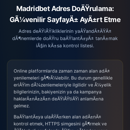
Madridbet Adres DoÄŸrulama:
GÃ¼venilir SayfayÄ± AyÄ±rt Etme
Adres deÄŸiÅŸikliklerinin yaÅŸandÄ±ÄŸÄ±
dÃ¶nemlerde doÄŸru baÄŸlantÄ±yÄ± tanÄ±mak
iÃ§in kÄ±sa kontrol listesi.
Online platformlarda zaman zaman alan adÄ±
yenilemeleri gÃ¶rÃ¼lebilir. Bu durum genellikle
eriÅŸim dÃ¼zenlemeleriyle ilgilidir ve Ã¼yelik
bilgilerinizin, bakiyenizin ya da kampanya
haklarÄ±nÄ±zÄ±n deÄŸiÅŸtiÄŸi anlamÄ±na
gelmez.
BaÄŸlantÄ±ya ulaÅŸÄ±rken alan adÄ±nÄ±
kontrol etmek, HTTPS simgesini gÃ¶rmek ve