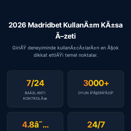
2026 Madridbet KullanÄ±m KÄ±sa
Ã–zeti
GiriÅŸ deneyiminde kullanÄ±cÄ±larÄ±n en Ã§ok
dikkat ettiÄŸi temel noktalar.
7/24
3000+
BAÄžLANTI
OYUN Ä°Ã‡ERÄ°ÄžÄ°
KONTROLÃœ
4.8â˜…
24/7