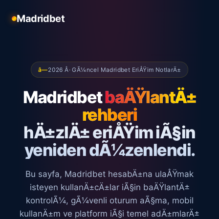
Madridbet
â—
2026 Â· GÃ¼ncel Madridbet EriÅŸim NotlarÄ±
Madridbet
baÄŸlantÄ±
rehberi
hÄ±zlÄ± eriÅŸim iÃ§in
yeniden dÃ¼zenlendi.
Bu sayfa, Madridbet hesabÄ±na ulaÅŸmak
isteyen kullanÄ±cÄ±lar iÃ§in baÄŸlantÄ±
kontrolÃ¼, gÃ¼venli oturum aÃ§ma, mobil
kullanÄ±m ve platform iÃ§i temel adÄ±mlarÄ±