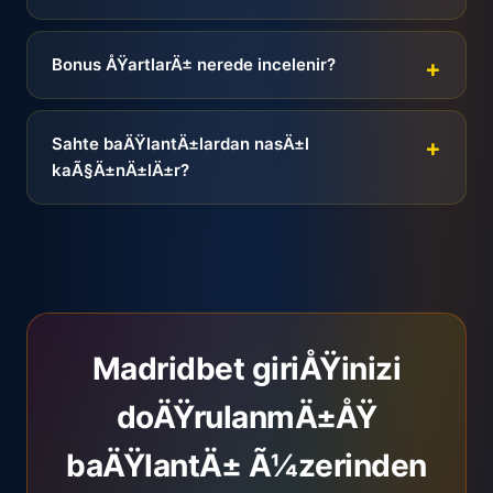
Bonus ÅŸartlarÄ± nerede incelenir?
Sahte baÄŸlantÄ±lardan nasÄ±l
kaÃ§Ä±nÄ±lÄ±r?
Madridbet giriÅŸinizi
doÄŸrulanmÄ±ÅŸ
baÄŸlantÄ± Ã¼zerinden