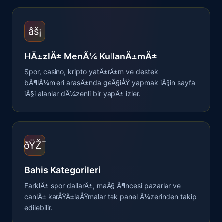
âš¡
HÄ±zlÄ± MenÃ¼ KullanÄ±mÄ±
Spor, casino, kripto yatÄ±rÄ±m ve destek
bÃ¶lÃ¼mleri arasÄ±nda geÃ§iÅŸ yapmak iÃ§in sayfa
iÃ§i alanlar dÃ¼zenli bir yapÄ± izler.
ðŸŽ¯
Bahis Kategorileri
FarklÄ± spor dallarÄ±, maÃ§ Ã¶ncesi pazarlar ve
canlÄ± karÅŸÄ±laÅŸmalar tek panel Ã¼zerinden takip
edilebilir.