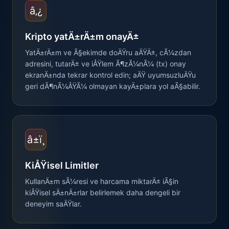
â‚¿
Kripto yatÄ±rÄ±m onayÄ±
YatÄ±rÄ±m ve Ã§ekimde doÄŸru aÄŸÄ±, cÃ¼zdan
adresini, tutarÄ± ve iÅŸlem Ã¶zÃ¼nÃ¼ (tx) onay
ekranÄ±nda tekrar kontrol edin; aÄŸ uyumsuzluÄŸu
geri dÃ¶nÃ¼ÅŸÃ¼ olmayan kayÄ±plara yol aÃ§abilir.
â±ï¸
KiÅŸisel Limitler
KullanÄ±m sÃ¼resi ve harcama miktarÄ± iÃ§in
kiÅŸisel sÄ±nÄ±rlar belirlemek daha dengeli bir
deneyim saÄŸlar.