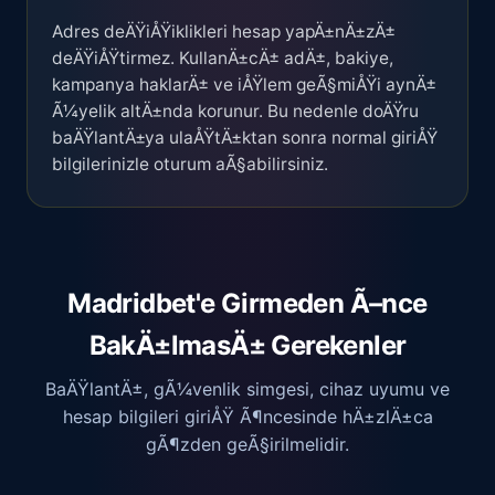
Adres deÄŸiÅŸiklikleri hesap yapÄ±nÄ±zÄ±
deÄŸiÅŸtirmez. KullanÄ±cÄ± adÄ±, bakiye,
kampanya haklarÄ± ve iÅŸlem geÃ§miÅŸi aynÄ±
Ã¼yelik altÄ±nda korunur. Bu nedenle doÄŸru
baÄŸlantÄ±ya ulaÅŸtÄ±ktan sonra normal giriÅŸ
bilgilerinizle oturum aÃ§abilirsiniz.
Madridbet'e Girmeden Ã–nce
BakÄ±lmasÄ± Gerekenler
BaÄŸlantÄ±, gÃ¼venlik simgesi, cihaz uyumu ve
hesap bilgileri giriÅŸ Ã¶ncesinde hÄ±zlÄ±ca
gÃ¶zden geÃ§irilmelidir.