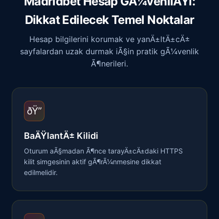
Madridbet Hesap GÃ¼venliÄŸi:
Dikkat Edilecek Temel Noktalar
Hesap bilgilerini korumak ve yanÄ±ltÄ±cÄ±
sayfalardan uzak durmak iÃ§in pratik gÃ¼venlik
Ã¶nerileri.
ðŸ”
BaÄŸlantÄ± Kilidi
Oturum aÃ§madan Ã¶nce tarayÄ±cÄ±daki HTTPS
kilit simgesinin aktif gÃ¶rÃ¼nmesine dikkat
edilmelidir.