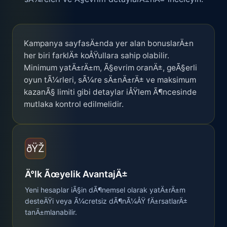
Kampanya sayfasÄ±nda yer alan bonuslarÄ±n
her biri farklÄ± koÅŸullara sahip olabilir.
Minimum yatÄ±rÄ±m, Ã§evrim oranÄ±, geÃ§erli
oyun tÃ¼rleri, sÃ¼re sÄ±nÄ±rÄ± ve maksimum
kazanÃ§ limiti gibi detaylar iÅŸlem Ã¶ncesinde
mutlaka kontrol edilmelidir.
ðŸŽ
Ä°lk Ãœyelik AvantajÄ±
Yeni hesaplar iÃ§in dÃ¶nemsel olarak yatÄ±rÄ±m
desteÄŸi veya Ã¼cretsiz dÃ¶nÃ¼ÅŸ fÄ±rsatlarÄ±
tanÄ±mlanabilir.