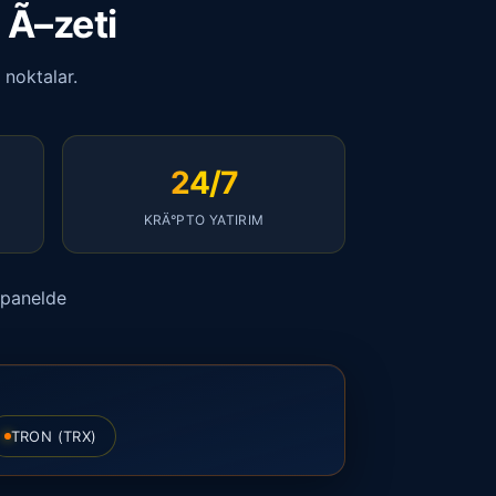
Ã–zeti
noktalar.
24/7
KRÄ°PTO YATIRIM
 panelde
TRON (TRX)