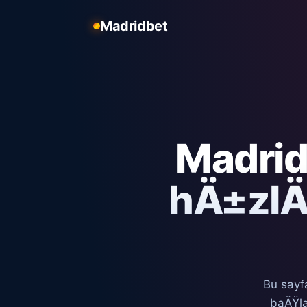
Madridbet
Madri
hÄ±zlÄ
Bu sayf
baÄŸla