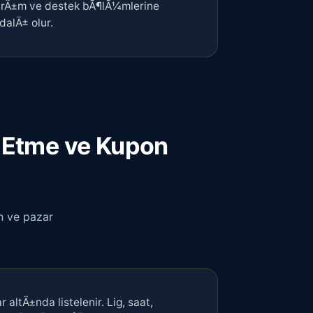
Ä±rÄ±m ve destek bÃ¶lÃ¼mlerine
dalÄ± olur.
 Etme ve Kupon
n ve pazar
ltÄ±nda listelenir. Lig, saat,