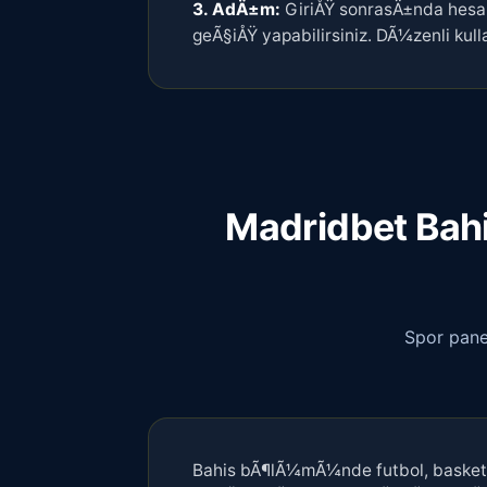
3. AdÄ±m:
GiriÅŸ sonrasÄ±nda hesab
geÃ§iÅŸ yapabilirsiniz. DÃ¼zenli kul
Madridbet Bah
Spor pane
Bahis bÃ¶lÃ¼mÃ¼nde futbol, basketbol