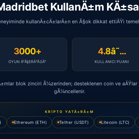
Madridbet KullanÄ±m KÄ±sa 
eneyiminde kullanÄ±cÄ±larÄ±n en Ã§ok dikkat ettiÄŸi temel 
3000+
4.8â˜…
OYUN Ä°Ã‡ERÄ°ÄžÄ°
KULLANICI PUANI
±mlar blok zinciri Ã¼zerinden; desteklenen coin ve aÄŸlar
gÃ¼ncellenir.
KRIPTO YATÄ±RÄ±M
)
Ethereum (ETH)
Tether (USDT)
Litecoin (LTC)