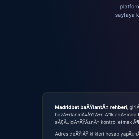
platfor
sayfaya 
Madridbet baÄŸlantÄ± rehberi
, gir
hazÄ±rlanmÄ±ÅŸtÄ±r. Ä°lk adÄ±mda
aÃ§Ä±ldÄ±ÄŸÄ±nÄ± kontrol etmek Ã¶n
Adres deÄŸiÅŸiklikleri hesap yapÄ±