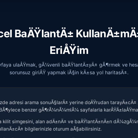
cel BaÄŸlantÄ± KullanÄ±m
EriÅŸim
yfaya ulaÅŸmak, gÃ¼venli baÄŸlantÄ±yÄ± gÃ¶rmek ve he
sorunsuz giriÅŸ yapmak iÃ§in kÄ±sa yol haritasÄ±.
nizde adresi arama sonuÃ§larÄ± yerine doÄŸrudan tarayÄ±c
 BÃ¶ylece benzer gÃ¶rÃ¼nÃ¼mlÃ¼ sayfalarla karÅŸÄ±laÅŸma i
ilit simgesini, alan adÄ±nÄ± ve baÄŸlantÄ±nÄ±n dÃ¼zgÃ¼n 
lanÄ±cÄ± bilgilerinizle oturum aÃ§abilirsiniz.