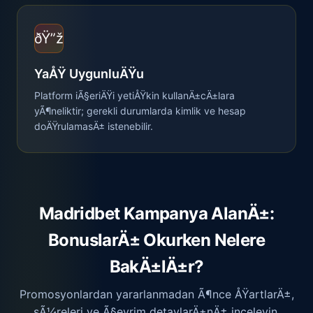
ðŸ”ž
YaÅŸ UygunluÄŸu
Platform iÃ§eriÄŸi yetiÅŸkin kullanÄ±cÄ±lara
yÃ¶neliktir; gerekli durumlarda kimlik ve hesap
doÄŸrulamasÄ± istenebilir.
Madridbet Kampanya AlanÄ±:
BonuslarÄ± Okurken Nelere
BakÄ±lÄ±r?
Promosyonlardan yararlanmadan Ã¶nce ÅŸartlarÄ±,
sÃ¼releri ve Ã§evrim detaylarÄ±nÄ± inceleyin.