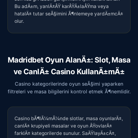
Bu adÄ±m, yanlÄ±ÅŸ karÅŸÄ±laÅŸma veya
hatalÄ± tutar seÃ§imini Ã¶nlemeye yardÄ±mcÄ±
olur.
Madridbet Oyun AlanÄ±: Slot, Masa
ve CanlÄ± Casino KullanÄ±mÄ±
Casino kategorilerinde oyun seÃ§imi yaparken
filtreleri ve masa bilgilerini kontrol etmek Ã¶nemlidir.
Casino bÃ¶lÃ¼mÃ¼nde slotlar, masa oyunlarÄ±,
canlÄ± krupiyeli masalar ve oyun ÅŸovlarÄ±
farklÄ± kategorilerde sunulur. SaÄŸlayÄ±cÄ±,