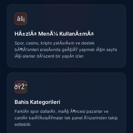
âš¡
HÄ±zlÄ± MenÃ¼ KullanÄ±mÄ±
Spor, casino, kripto yatÄ±rÄ±m ve destek
bÃ¶lÃ¼mleri arasÄ±nda geÃ§iÅŸ yapmak iÃ§in sayfa
iÃ§i alanlar dÃ¼zenli bir yapÄ± izler.
ðŸŽ¯
Bahis Kategorileri
FarklÄ± spor dallarÄ±, maÃ§ Ã¶ncesi pazarlar ve
canlÄ± karÅŸÄ±laÅŸmalar tek panel Ã¼zerinden takip
edilebilir.