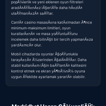
popÃ¼lerlik ve yeni eklenen oyun filtreleri
aradÄ±ÄŸÄ±nÄ±z iÃ§eriÄŸe daha hÄ±zlÄ±
ulaÅŸmanÄ±zÄ± saÄŸlar.
CanlÄ± casino masasÄ±na katÄ±lmadan Ã¶nce
minimum-maksimum limitleri, oyun
kurallarÄ±nÄ± ve masa yoÄŸunluÄŸunu
incelemek daha bilinÃ§li bir tercih yapmanÄ±za
yardÄ±mcÄ± olur.
Mobil cihazlarda oyunlar Ã§oÄŸunlukla
tarayÄ±cÄ± Ã¼zerinden Ã§alÄ±ÅŸÄ±r. Daha
stabil kullanÄ±m iÃ§in baÄŸlantÄ± kalitesini
kontrol etmek ve ekran yÃ¶nÃ¼nÃ¼ oyuna
uygun ÅŸekilde ayarlamak yararlÄ± olabilir.