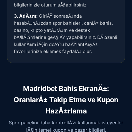
bilgilerinizle oturum aÃ§abilirsiniz.
3. AdÄ±m:
GiriÅŸ sonrasÄ±nda
hesabÄ±nÄ±zdan spor bahisleri, canlÄ± bahis,
casino, kripto yatÄ±rÄ±m ve destek
bÃ¶lÃ¼mlerine geÃ§iÅŸ yapabilirsiniz. DÃ¼zenli
kullanÄ±m iÃ§in doÄŸru baÄŸlantÄ±yÄ±
favorilerinize eklemek faydalÄ± olur.
Madridbet Bahis EkranÄ±:
OranlarÄ± Takip Etme ve Kupon
HazÄ±rlama
Spor panelini daha kontrollÃ¼ kullanmak isteyenler
iÃ§in temel kupon ve pazar bilgileri.