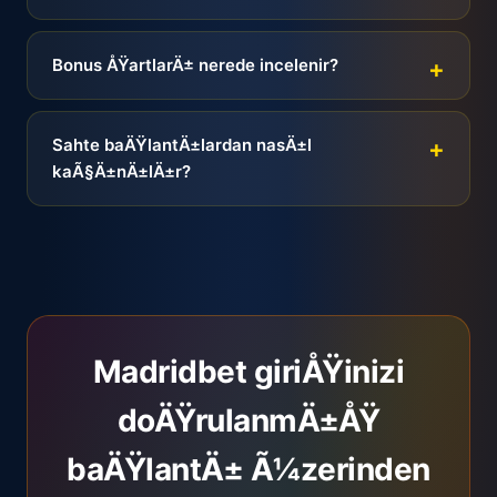
Bonus ÅŸartlarÄ± nerede incelenir?
Sahte baÄŸlantÄ±lardan nasÄ±l
kaÃ§Ä±nÄ±lÄ±r?
Madridbet giriÅŸinizi
doÄŸrulanmÄ±ÅŸ
baÄŸlantÄ± Ã¼zerinden