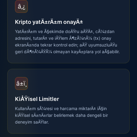
â‚¿
Kripto yatÄ±rÄ±m onayÄ±
YatÄ±rÄ±m ve Ã§ekimde doÄŸru aÄŸÄ±, cÃ¼zdan
adresini, tutarÄ± ve iÅŸlem Ã¶zÃ¼nÃ¼ (tx) onay
ekranÄ±nda tekrar kontrol edin; aÄŸ uyumsuzluÄŸu
geri dÃ¶nÃ¼ÅŸÃ¼ olmayan kayÄ±plara yol aÃ§abilir.
â±ï¸
KiÅŸisel Limitler
KullanÄ±m sÃ¼resi ve harcama miktarÄ± iÃ§in
kiÅŸisel sÄ±nÄ±rlar belirlemek daha dengeli bir
deneyim saÄŸlar.