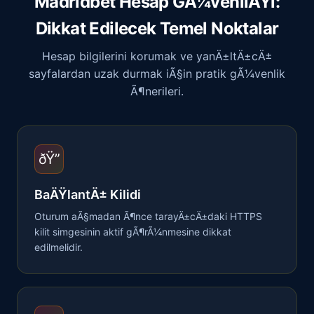
Madridbet Hesap GÃ¼venliÄŸi:
Dikkat Edilecek Temel Noktalar
Hesap bilgilerini korumak ve yanÄ±ltÄ±cÄ±
sayfalardan uzak durmak iÃ§in pratik gÃ¼venlik
Ã¶nerileri.
ðŸ”
BaÄŸlantÄ± Kilidi
Oturum aÃ§madan Ã¶nce tarayÄ±cÄ±daki HTTPS
kilit simgesinin aktif gÃ¶rÃ¼nmesine dikkat
edilmelidir.