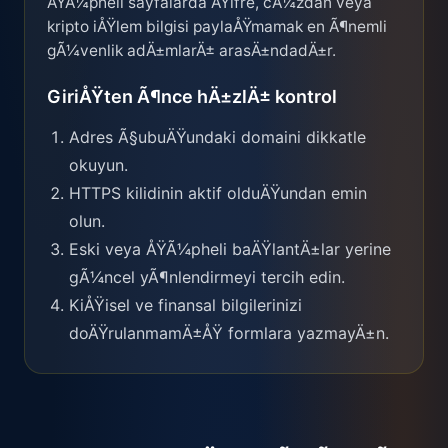
ÅŸÃ¼pheli sayfalarda ÅŸifre, cÃ¼zdan veya
kripto iÅŸlem bilgisi paylaÅŸmamak en Ã¶nemli
gÃ¼venlik adÄ±mlarÄ± arasÄ±ndadÄ±r.
GiriÅŸten Ã¶nce hÄ±zlÄ± kontrol
Adres Ã§ubuÄŸundaki domaini dikkatle
okuyun.
HTTPS kilidinin aktif olduÄŸundan emin
olun.
Eski veya ÅŸÃ¼pheli baÄŸlantÄ±lar yerine
gÃ¼ncel yÃ¶nlendirmeyi tercih edin.
KiÅŸisel ve finansal bilgilerinizi
doÄŸrulanmamÄ±ÅŸ formlara yazmayÄ±n.