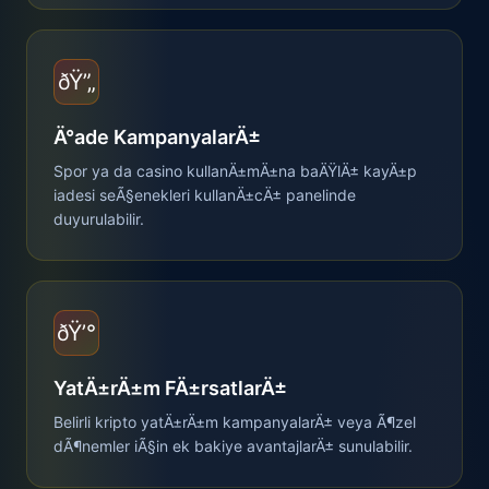
ðŸ”„
Ä°ade KampanyalarÄ±
Spor ya da casino kullanÄ±mÄ±na baÄŸlÄ± kayÄ±p
iadesi seÃ§enekleri kullanÄ±cÄ± panelinde
duyurulabilir.
ðŸ’°
YatÄ±rÄ±m FÄ±rsatlarÄ±
Belirli kripto yatÄ±rÄ±m kampanyalarÄ± veya Ã¶zel
dÃ¶nemler iÃ§in ek bakiye avantajlarÄ± sunulabilir.