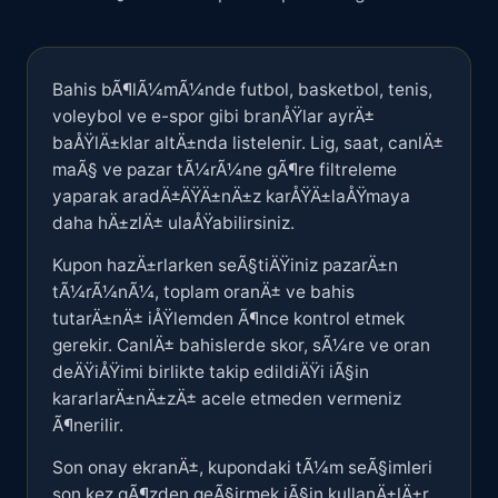
Bahis bÃ¶lÃ¼mÃ¼nde futbol, basketbol, tenis,
voleybol ve e-spor gibi branÅŸlar ayrÄ±
baÅŸlÄ±klar altÄ±nda listelenir. Lig, saat, canlÄ±
maÃ§ ve pazar tÃ¼rÃ¼ne gÃ¶re filtreleme
yaparak aradÄ±ÄŸÄ±nÄ±z karÅŸÄ±laÅŸmaya
daha hÄ±zlÄ± ulaÅŸabilirsiniz.
Kupon hazÄ±rlarken seÃ§tiÄŸiniz pazarÄ±n
tÃ¼rÃ¼nÃ¼, toplam oranÄ± ve bahis
tutarÄ±nÄ± iÅŸlemden Ã¶nce kontrol etmek
gerekir. CanlÄ± bahislerde skor, sÃ¼re ve oran
deÄŸiÅŸimi birlikte takip edildiÄŸi iÃ§in
kararlarÄ±nÄ±zÄ± acele etmeden vermeniz
Ã¶nerilir.
Son onay ekranÄ±, kupondaki tÃ¼m seÃ§imleri
son kez gÃ¶zden geÃ§irmek iÃ§in kullanÄ±lÄ±r.