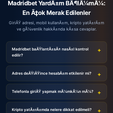
Madridbet YardÄ±m BÃ¶lÃ¼mÃ¼:
En Ã‡ok Merak Edilenler
GiriÅŸ adresi, mobil kullanÄ±m, kripto yatÄ±rÄ±m
ve gÃ¼venlik hakkÄ±nda kÄ±sa cevaplar.
Madridbet baÄŸlantÄ±sÄ± nasÄ±l kontrol
edilir?
Adres deÄŸiÅŸince hesabÄ±m etkilenir mi?
Telefonla giriÅŸ yapmak mÃ¼mkÃ¼n mÃ¼?
Kripto yatÄ±rÄ±mda nelere dikkat edilmeli?