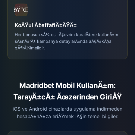
ðŸ“Œ
KoÅŸul ÅžeffaflÄ±ÄŸÄ±
Her bonusun sÃ¼resi, Ã§evrim kuralÄ± ve kullanÄ±m
sÄ±nÄ±rÄ± kampanya detaylarÄ±nda aÃ§Ä±kÃ§a
gÃ¶rÃ¼lmelidir.
Madridbet Mobil KullanÄ±m:
TarayÄ±cÄ± Ãœzerinden GiriÅŸ
iOS ve Android cihazlarda uygulama indirmeden
hesabÄ±nÄ±za eriÅŸmek iÃ§in temel bilgiler.