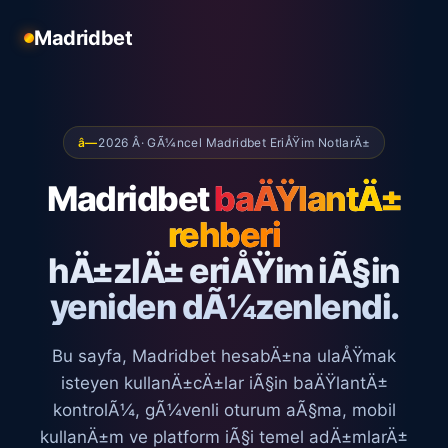
Madridbet
â—
2026 Â· GÃ¼ncel Madridbet EriÅŸim NotlarÄ±
Madridbet
baÄŸlantÄ±
rehberi
hÄ±zlÄ± eriÅŸim iÃ§in
yeniden dÃ¼zenlendi.
Bu sayfa, Madridbet hesabÄ±na ulaÅŸmak
isteyen kullanÄ±cÄ±lar iÃ§in baÄŸlantÄ±
kontrolÃ¼, gÃ¼venli oturum aÃ§ma, mobil
kullanÄ±m ve platform iÃ§i temel adÄ±mlarÄ±