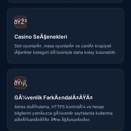
ðŸŽ²
Casino SeÃ§enekleri
Slot oyunlarÄ±, masa oyunlarÄ± ve canlÄ± krupiyeli
iÃ§erikler kategori dÃ¼zeniyle daha kolay bulunabilir.
ðŸ›¡ï¸
GÃ¼venlik FarkÄ±ndalÄ±ÄŸÄ±
Adres doÄŸrulama, HTTPS kontrolÃ¼ ve hesap
bilgilerini yalnÄ±zca gÃ¼venilir sayfalarda kullanma
alÄ±ÅŸkanlÄ±ÄŸÄ± Ã¶ne Ã§Ä±karÄ±lÄ±r.