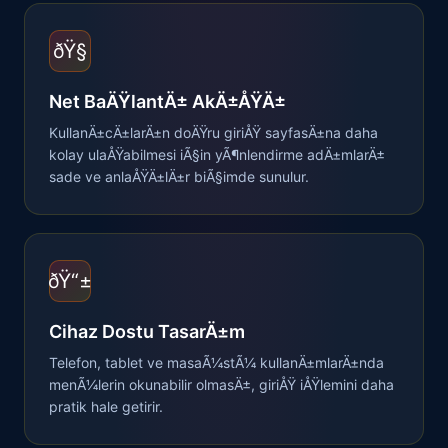
ðŸ§­
Net BaÄŸlantÄ± AkÄ±ÅŸÄ±
KullanÄ±cÄ±larÄ±n doÄŸru giriÅŸ sayfasÄ±na daha
kolay ulaÅŸabilmesi iÃ§in yÃ¶nlendirme adÄ±mlarÄ±
sade ve anlaÅŸÄ±lÄ±r biÃ§imde sunulur.
ðŸ“±
Cihaz Dostu TasarÄ±m
Telefon, tablet ve masaÃ¼stÃ¼ kullanÄ±mlarÄ±nda
menÃ¼lerin okunabilir olmasÄ±, giriÅŸ iÅŸlemini daha
pratik hale getirir.