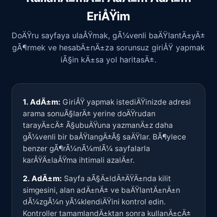
EriÅŸim
DoÄŸru sayfaya ulaÅŸmak, gÃ¼venli baÄŸlantÄ±yÄ±
gÃ¶rmek ve hesabÄ±nÄ±za sorunsuz giriÅŸ yapmak
iÃ§in kÄ±sa yol haritasÄ±.
1. AdÄ±m:
GiriÅŸ yapmak istediÄŸinizde adresi
arama sonuÃ§larÄ± yerine doÄŸrudan
tarayÄ±cÄ± Ã§ubuÄŸuna yazmanÄ±z daha
gÃ¼venli bir baÅŸlangÄ±Ã§ saÄŸlar. BÃ¶ylece
benzer gÃ¶rÃ¼nÃ¼mlÃ¼ sayfalarla
karÅŸÄ±laÅŸma ihtimali azalÄ±r.
2. AdÄ±m:
Sayfa aÃ§Ä±ldÄ±ÄŸÄ±nda kilit
simgesini, alan adÄ±nÄ± ve baÄŸlantÄ±nÄ±n
dÃ¼zgÃ¼n yÃ¼klendiÄŸini kontrol edin.
Kontroller tamamlandÄ±ktan sonra kullanÄ±cÄ±