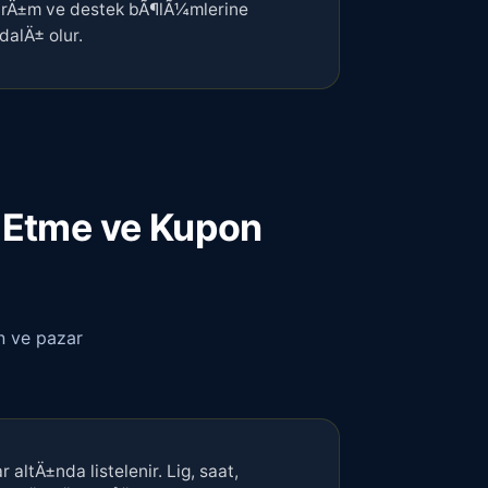
Ä±rÄ±m ve destek bÃ¶lÃ¼mlerine
dalÄ± olur.
 Etme ve Kupon
n ve pazar
ltÄ±nda listelenir. Lig, saat,