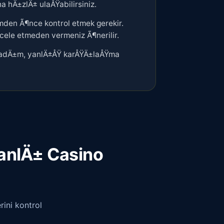
hÄ±zlÄ± ulaÅŸabilirsiniz.
den Ã¶nce kontrol etmek gerekir.
acele etmeden vermeniz Ã¶nerilir.
u adÄ±m, yanlÄ±ÅŸ karÅŸÄ±laÅŸma
anlÄ± Casino
rini kontrol