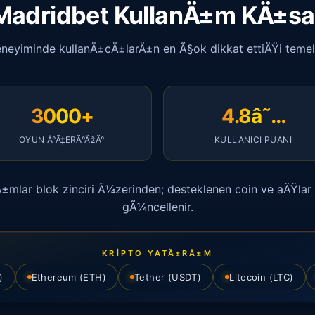
Madridbet KullanÄ±m KÄ±sa 
eneyiminde kullanÄ±cÄ±larÄ±n en Ã§ok dikkat ettiÄŸi temel 
3000+
4.8â˜…
OYUN Ä°Ã‡ERÄ°ÄžÄ°
KULLANICI PUANI
±mlar blok zinciri Ã¼zerinden; desteklenen coin ve aÄŸlar
gÃ¼ncellenir.
KRIPTO YATÄ±RÄ±M
)
Ethereum (ETH)
Tether (USDT)
Litecoin (LTC)