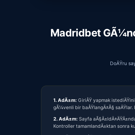
Madridbet GÃ¼n
DoÄŸru sa
1. AdÄ±m:
GiriÅŸ yapmak istediÄŸi
gÃ¼venli bir baÅŸlangÄ±Ã§ saÄŸlar.
2. AdÄ±m:
Sayfa aÃ§Ä±ldÄ±ÄŸÄ±nda k
Kontroller tamamlandÄ±ktan sonra kul