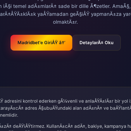
m iÃ§i temel adÄ±mlarÄ± sade bir dille Ã¶zetler. AmaÃ§
karÄ±ÅŸÄ±klÄ±k yaÅŸamadan geÃ§iÅŸ yapmanÄ±za y
olmaktÄ±r.
Madridbet'e GiriÅŸ â†’
DetaylarÄ± Oku
iÅŸ adresini kontrol ederken gÃ¼venli ve anlaÅŸÄ±lÄ±r bir yol 
 tarayÄ±cÄ± adres Ã§ubuÄŸundaki alan adÄ±nÄ± ve baÄŸlan
emlidir.
nÄ±zÄ± deÄŸiÅŸtirmez. KullanÄ±cÄ± adÄ±, bakiye, kampanya h