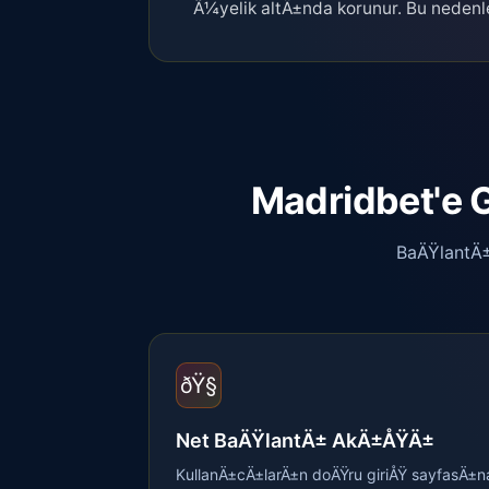
Ã¼yelik altÄ±nda korunur. Bu nedenle
Madridbet'e 
BaÄŸlantÄ±
ðŸ§­
Net BaÄŸlantÄ± AkÄ±ÅŸÄ±
KullanÄ±cÄ±larÄ±n doÄŸru giriÅŸ sayfasÄ±n