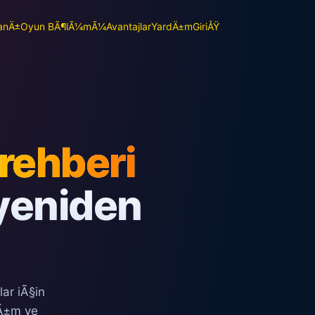
lanÄ±
Oyun BÃ¶lÃ¼mÃ¼
Avantajlar
YardÄ±m
GiriÅŸ
rehberi
yeniden
ar iÃ§in
nÄ±m ve