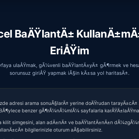
cel BaÄŸlantÄ± KullanÄ±m
EriÅŸim
yfaya ulaÅŸmak, gÃ¼venli baÄŸlantÄ±yÄ± gÃ¶rmek ve he
sorunsuz giriÅŸ yapmak iÃ§in kÄ±sa yol haritasÄ±.
nizde adresi arama sonuÃ§larÄ± yerine doÄŸrudan tarayÄ±c
 BÃ¶ylece benzer gÃ¶rÃ¼nÃ¼mlÃ¼ sayfalarla karÅŸÄ±laÅŸma i
ilit simgesini, alan adÄ±nÄ± ve baÄŸlantÄ±nÄ±n dÃ¼zgÃ¼n 
lanÄ±cÄ± bilgilerinizle oturum aÃ§abilirsiniz.