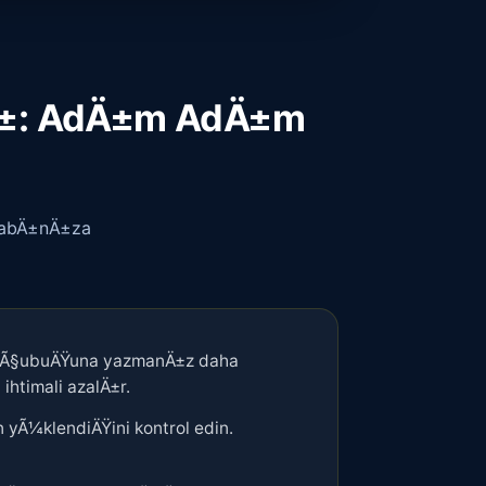
Ä±: AdÄ±m AdÄ±m
sabÄ±nÄ±za
Ä± Ã§ubuÄŸuna yazmanÄ±z daha
htimali azalÄ±r.
yÃ¼klendiÄŸini kontrol edin.