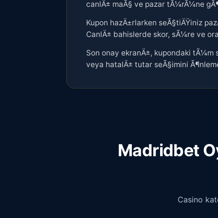
canlÄ± maÃ§ ve pazar tÃ¼rÃ¼ne gÃ¶r
Kupon hazÄ±rlarken seÃ§tiÄŸiniz pa
CanlÄ± bahislerde skor, sÃ¼re ve ora
Son onay ekranÄ±, kupondaki tÃ¼m s
veya hatalÄ± tutar seÃ§imini Ã¶nle
Madridbet O
Casino kate