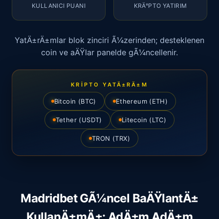
KULLANICI PUANI
KRÄ°PTO YATIRIM
YatÄ±rÄ±mlar blok zinciri Ã¼zerinden; desteklenen
coin ve aÄŸlar panelde gÃ¼ncellenir.
KRIPTO YATÄ±RÄ±M
Bitcoin (BTC)
Ethereum (ETH)
Tether (USDT)
Litecoin (LTC)
TRON (TRX)
Madridbet GÃ¼ncel BaÄŸlantÄ±
KullanÄ±mÄ±: AdÄ±m AdÄ±m