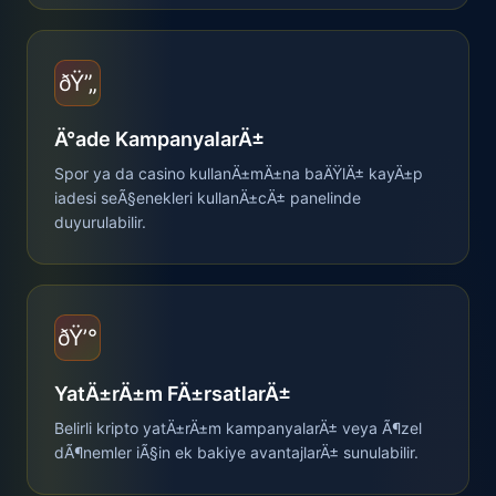
ðŸ”„
Ä°ade KampanyalarÄ±
Spor ya da casino kullanÄ±mÄ±na baÄŸlÄ± kayÄ±p
iadesi seÃ§enekleri kullanÄ±cÄ± panelinde
duyurulabilir.
ðŸ’°
YatÄ±rÄ±m FÄ±rsatlarÄ±
Belirli kripto yatÄ±rÄ±m kampanyalarÄ± veya Ã¶zel
dÃ¶nemler iÃ§in ek bakiye avantajlarÄ± sunulabilir.