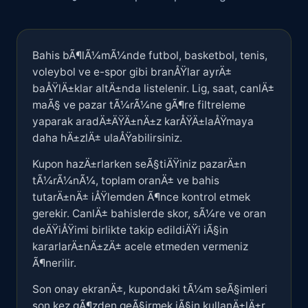
Bahis bÃ¶lÃ¼mÃ¼nde futbol, basketbol, tenis,
voleybol ve e-spor gibi branÅŸlar ayrÄ±
baÅŸlÄ±klar altÄ±nda listelenir. Lig, saat, canlÄ±
maÃ§ ve pazar tÃ¼rÃ¼ne gÃ¶re filtreleme
yaparak aradÄ±ÄŸÄ±nÄ±z karÅŸÄ±laÅŸmaya
daha hÄ±zlÄ± ulaÅŸabilirsiniz.
Kupon hazÄ±rlarken seÃ§tiÄŸiniz pazarÄ±n
tÃ¼rÃ¼nÃ¼, toplam oranÄ± ve bahis
tutarÄ±nÄ± iÅŸlemden Ã¶nce kontrol etmek
gerekir. CanlÄ± bahislerde skor, sÃ¼re ve oran
deÄŸiÅŸimi birlikte takip edildiÄŸi iÃ§in
kararlarÄ±nÄ±zÄ± acele etmeden vermeniz
Ã¶nerilir.
Son onay ekranÄ±, kupondaki tÃ¼m seÃ§imleri
son kez gÃ¶zden geÃ§irmek iÃ§in kullanÄ±lÄ±r.