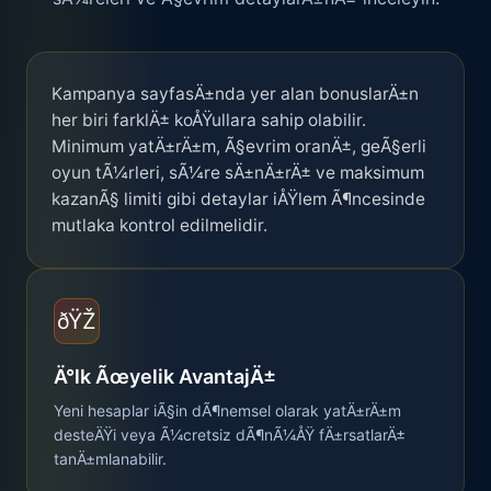
Kampanya sayfasÄ±nda yer alan bonuslarÄ±n
her biri farklÄ± koÅŸullara sahip olabilir.
Minimum yatÄ±rÄ±m, Ã§evrim oranÄ±, geÃ§erli
oyun tÃ¼rleri, sÃ¼re sÄ±nÄ±rÄ± ve maksimum
kazanÃ§ limiti gibi detaylar iÅŸlem Ã¶ncesinde
mutlaka kontrol edilmelidir.
ðŸŽ
Ä°lk Ãœyelik AvantajÄ±
Yeni hesaplar iÃ§in dÃ¶nemsel olarak yatÄ±rÄ±m
desteÄŸi veya Ã¼cretsiz dÃ¶nÃ¼ÅŸ fÄ±rsatlarÄ±
tanÄ±mlanabilir.