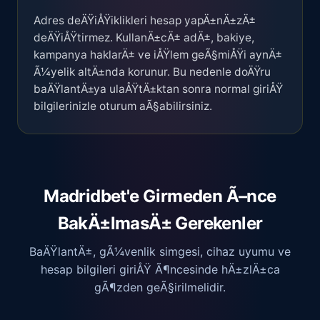
Adres deÄŸiÅŸiklikleri hesap yapÄ±nÄ±zÄ±
deÄŸiÅŸtirmez. KullanÄ±cÄ± adÄ±, bakiye,
kampanya haklarÄ± ve iÅŸlem geÃ§miÅŸi aynÄ±
Ã¼yelik altÄ±nda korunur. Bu nedenle doÄŸru
baÄŸlantÄ±ya ulaÅŸtÄ±ktan sonra normal giriÅŸ
bilgilerinizle oturum aÃ§abilirsiniz.
Madridbet'e Girmeden Ã–nce
BakÄ±lmasÄ± Gerekenler
BaÄŸlantÄ±, gÃ¼venlik simgesi, cihaz uyumu ve
hesap bilgileri giriÅŸ Ã¶ncesinde hÄ±zlÄ±ca
gÃ¶zden geÃ§irilmelidir.