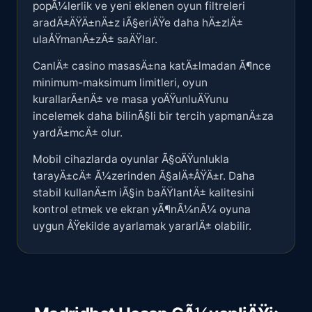
popÃ¼lerlik ve yeni eklenen oyun filtreleri
aradÄ±ÄŸÄ±nÄ±z iÃ§eriÄŸe daha hÄ±zlÄ±
ulaÅŸmanÄ±zÄ± saÄŸlar.
CanlÄ± casino masasÄ±na katÄ±lmadan Ã¶nce
minimum-maksimum limitleri, oyun
kurallarÄ±nÄ± ve masa yoÄŸunluÄŸunu
incelemek daha bilinÃ§li bir tercih yapmanÄ±za
yardÄ±mcÄ± olur.
Mobil cihazlarda oyunlar Ã§oÄŸunlukla
tarayÄ±cÄ± Ã¼zerinden Ã§alÄ±ÅŸÄ±r. Daha
stabil kullanÄ±m iÃ§in baÄŸlantÄ± kalitesini
kontrol etmek ve ekran yÃ¶nÃ¼nÃ¼ oyuna
uygun ÅŸekilde ayarlamak yararlÄ± olabilir.