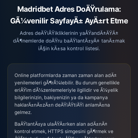
Madridbet Adres DoÄŸrulama:
GÃ¼venilir SayfayÄ± AyÄ±rt Etme
Adres deÄŸiÅŸikliklerinin yaÅŸandÄ±ÄŸÄ±
dÃ¶nemlerde doÄŸru baÄŸlantÄ±yÄ± tanÄ±mak
iÃ§in kÄ±sa kontrol listesi.
Online platformlarda zaman zaman alan adÄ±
yenilemeleri gÃ¶rÃ¼lebilir. Bu durum genellikle
eriÅŸim dÃ¼zenlemeleriyle ilgilidir ve Ã¼yelik
bilgilerinizin, bakiyenizin ya da kampanya
haklarÄ±nÄ±zÄ±n deÄŸiÅŸtiÄŸi anlamÄ±na
gelmez.
BaÄŸlantÄ±ya ulaÅŸÄ±rken alan adÄ±nÄ±
kontrol etmek, HTTPS simgesini gÃ¶rmek ve