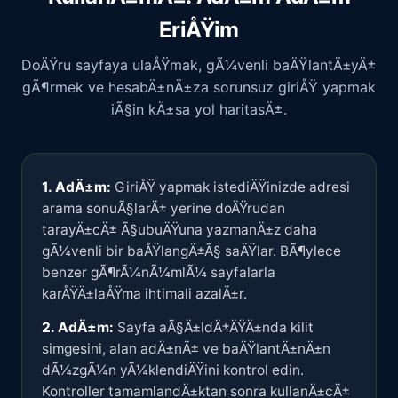
EriÅŸim
DoÄŸru sayfaya ulaÅŸmak, gÃ¼venli baÄŸlantÄ±yÄ±
gÃ¶rmek ve hesabÄ±nÄ±za sorunsuz giriÅŸ yapmak
iÃ§in kÄ±sa yol haritasÄ±.
1. AdÄ±m:
GiriÅŸ yapmak istediÄŸinizde adresi
arama sonuÃ§larÄ± yerine doÄŸrudan
tarayÄ±cÄ± Ã§ubuÄŸuna yazmanÄ±z daha
gÃ¼venli bir baÅŸlangÄ±Ã§ saÄŸlar. BÃ¶ylece
benzer gÃ¶rÃ¼nÃ¼mlÃ¼ sayfalarla
karÅŸÄ±laÅŸma ihtimali azalÄ±r.
2. AdÄ±m:
Sayfa aÃ§Ä±ldÄ±ÄŸÄ±nda kilit
simgesini, alan adÄ±nÄ± ve baÄŸlantÄ±nÄ±n
dÃ¼zgÃ¼n yÃ¼klendiÄŸini kontrol edin.
Kontroller tamamlandÄ±ktan sonra kullanÄ±cÄ±