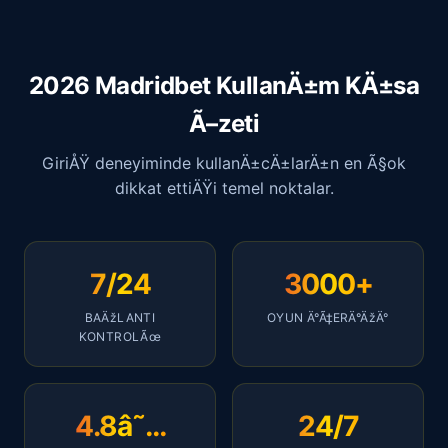
2026 Madridbet KullanÄ±m KÄ±sa
Ã–zeti
GiriÅŸ deneyiminde kullanÄ±cÄ±larÄ±n en Ã§ok
dikkat ettiÄŸi temel noktalar.
7/24
3000+
BAÄžLANTI
OYUN Ä°Ã‡ERÄ°ÄžÄ°
KONTROLÃœ
4.8â˜…
24/7