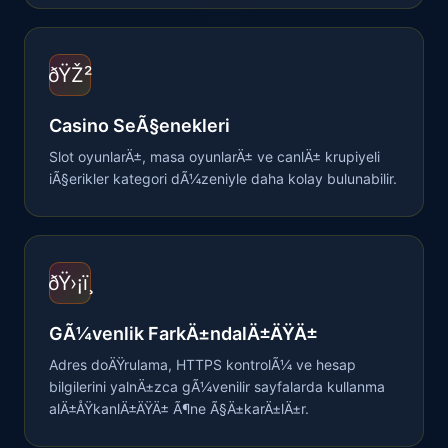
ðŸŽ²
Casino SeÃ§enekleri
Slot oyunlarÄ±, masa oyunlarÄ± ve canlÄ± krupiyeli
iÃ§erikler kategori dÃ¼zeniyle daha kolay bulunabilir.
ðŸ›¡ï¸
GÃ¼venlik FarkÄ±ndalÄ±ÄŸÄ±
Adres doÄŸrulama, HTTPS kontrolÃ¼ ve hesap
bilgilerini yalnÄ±zca gÃ¼venilir sayfalarda kullanma
alÄ±ÅŸkanlÄ±ÄŸÄ± Ã¶ne Ã§Ä±karÄ±lÄ±r.