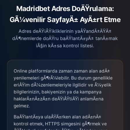
Madridbet Adres DoÄŸrulama:
GÃ¼venilir SayfayÄ± AyÄ±rt Etme
Adres deÄŸiÅŸikliklerinin yaÅŸandÄ±ÄŸÄ±
dÃ¶nemlerde doÄŸru baÄŸlantÄ±yÄ± tanÄ±mak
iÃ§in kÄ±sa kontrol listesi.
Online platformlarda zaman zaman alan adÄ±
yenilemeleri gÃ¶rÃ¼lebilir. Bu durum genellikle
eriÅŸim dÃ¼zenlemeleriyle ilgilidir ve Ã¼yelik
bilgilerinizin, bakiyenizin ya da kampanya
haklarÄ±nÄ±zÄ±n deÄŸiÅŸtiÄŸi anlamÄ±na
gelmez.
BaÄŸlantÄ±ya ulaÅŸÄ±rken alan adÄ±nÄ±
kontrol etmek, HTTPS simgesini gÃ¶rmek ve