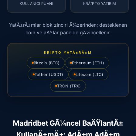
KULLANICI PUANI
KRÄ°PTO YATIRIM
YatÄ±rÄ±mlar blok zinciri Ã¼zerinden; desteklenen
coin ve aÄŸlar panelde gÃ¼ncellenir.
KRIPTO YATÄ±RÄ±M
Bitcoin (BTC)
Ethereum (ETH)
Tether (USDT)
Litecoin (LTC)
TRON (TRX)
Madridbet GÃ¼ncel BaÄŸlantÄ±
KullanÄ±mÄ±: AdÄ±m AdÄ±m