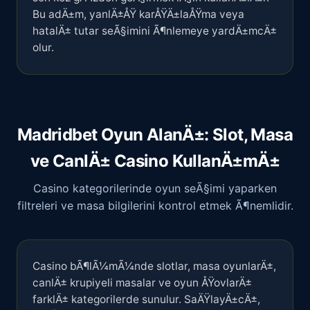
Bu adÄ±m, yanlÄ±ÅŸ karÅŸÄ±laÅŸma veya
hatalÄ± tutar seÃ§imini Ã¶nlemeye yardÄ±mcÄ±
olur.
Madridbet Oyun AlanÄ±: Slot, Masa
ve CanlÄ± Casino KullanÄ±mÄ±
Casino kategorilerinde oyun seÃ§imi yaparken
filtreleri ve masa bilgilerini kontrol etmek Ã¶nemlidir.
Casino bÃ¶lÃ¼mÃ¼nde slotlar, masa oyunlarÄ±,
canlÄ± krupiyeli masalar ve oyun ÅŸovlarÄ±
farklÄ± kategorilerde sunulur. SaÄŸlayÄ±cÄ±,