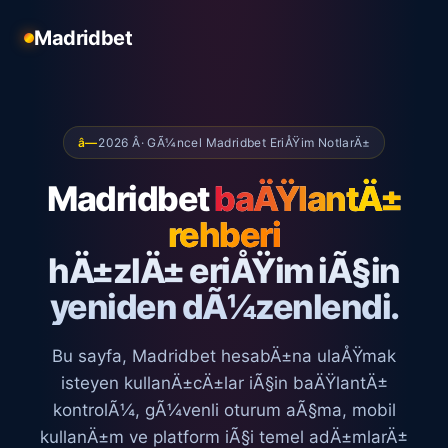
Madridbet
â—
2026 Â· GÃ¼ncel Madridbet EriÅŸim NotlarÄ±
Madridbet
baÄŸlantÄ±
rehberi
hÄ±zlÄ± eriÅŸim iÃ§in
yeniden dÃ¼zenlendi.
Bu sayfa, Madridbet hesabÄ±na ulaÅŸmak
isteyen kullanÄ±cÄ±lar iÃ§in baÄŸlantÄ±
kontrolÃ¼, gÃ¼venli oturum aÃ§ma, mobil
kullanÄ±m ve platform iÃ§i temel adÄ±mlarÄ±