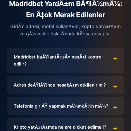
Madridbet YardÄ±m BÃ¶lÃ¼mÃ¼:
En Ã‡ok Merak Edilenler
GiriÅŸ adresi, mobil kullanÄ±m, kripto yatÄ±rÄ±m
ve gÃ¼venlik hakkÄ±nda kÄ±sa cevaplar.
Madridbet baÄŸlantÄ±sÄ± nasÄ±l kontrol
edilir?
Adres deÄŸiÅŸince hesabÄ±m etkilenir mi?
Telefonla giriÅŸ yapmak mÃ¼mkÃ¼n mÃ¼?
Kripto yatÄ±rÄ±mda nelere dikkat edilmeli?