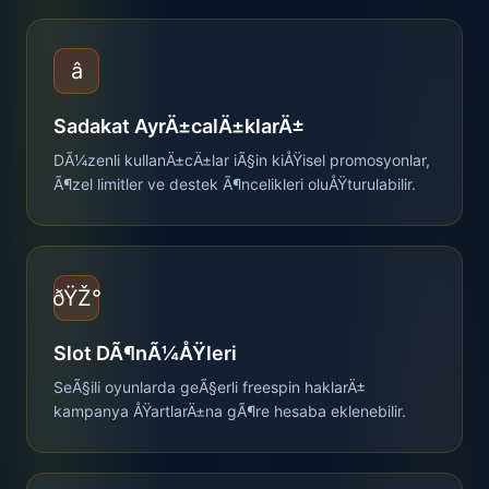
â­
Sadakat AyrÄ±calÄ±klarÄ±
DÃ¼zenli kullanÄ±cÄ±lar iÃ§in kiÅŸisel promosyonlar,
Ã¶zel limitler ve destek Ã¶ncelikleri oluÅŸturulabilir.
ðŸŽ°
Slot DÃ¶nÃ¼ÅŸleri
SeÃ§ili oyunlarda geÃ§erli freespin haklarÄ±
kampanya ÅŸartlarÄ±na gÃ¶re hesaba eklenebilir.