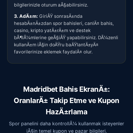
bilgilerinizle oturum aÃ§abilirsiniz.
3. AdÄ±m:
GiriÅŸ sonrasÄ±nda
hesabÄ±nÄ±zdan spor bahisleri, canlÄ± bahis,
casino, kripto yatÄ±rÄ±m ve destek
bÃ¶lÃ¼mlerine geÃ§iÅŸ yapabilirsiniz. DÃ¼zenli
kullanÄ±m iÃ§in doÄŸru baÄŸlantÄ±yÄ±
favorilerinize eklemek faydalÄ± olur.
Madridbet Bahis EkranÄ±:
OranlarÄ± Takip Etme ve Kupon
HazÄ±rlama
Spor panelini daha kontrollÃ¼ kullanmak isteyenler
iÃ§in temel kupon ve pazar bilgileri.