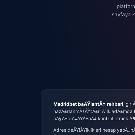
platfor
sayfaya 
Madridbet baÄŸlantÄ± rehberi
, gir
hazÄ±rlanmÄ±ÅŸtÄ±r. Ä°lk adÄ±mda
aÃ§Ä±ldÄ±ÄŸÄ±nÄ± kontrol etmek Ã¶n
Adres deÄŸiÅŸiklikleri hesap yapÄ±