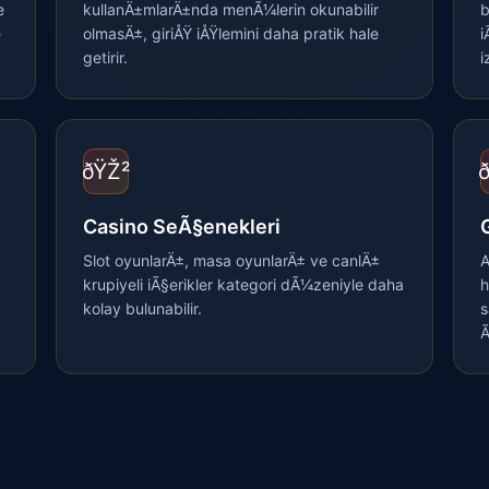
e
kullanÄ±mlarÄ±nda menÃ¼lerin okunabilir
b
e
olmasÄ±, giriÅŸ iÅŸlemini daha pratik hale
i
getirir.
i
ðŸŽ²
ð
Casino SeÃ§enekleri
Slot oyunlarÄ±, masa oyunlarÄ± ve canlÄ±
A
krupiyeli iÃ§erikler kategori dÃ¼zeniyle daha
h
kolay bulunabilir.
s
Ã