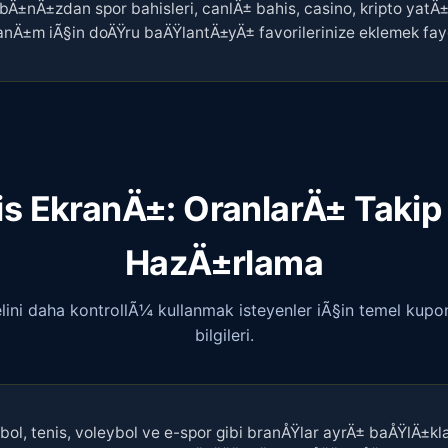
Ä±nÄ±zdan spor bahisleri, canlÄ± bahis, casino, kripto yat
lanÄ±m iÃ§in doÄŸru baÄŸlantÄ±yÄ± favorilerinize eklemek fay
is EkranÄ±: OranlarÄ± Takip
HazÄ±rlama
lini daha kontrollÃ¼ kullanmak isteyenler iÃ§in temel kupo
bilgileri.
, tenis, voleybol ve e-spor gibi branÅŸlar ayrÄ± baÅŸlÄ±klar a