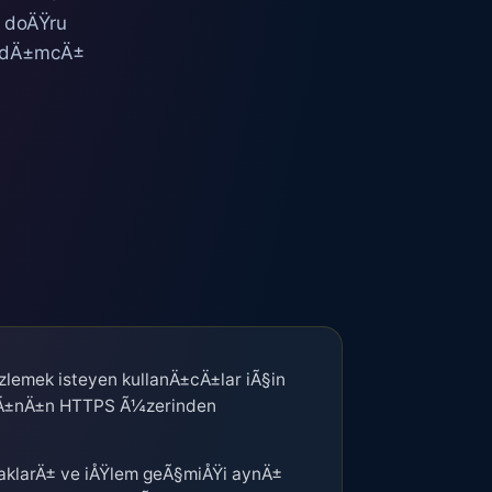
, doÄŸru
ardÄ±mcÄ±
izlemek isteyen kullanÄ±cÄ±lar iÃ§in
tÄ±nÄ±n HTTPS Ã¼zerinden
aklarÄ± ve iÅŸlem geÃ§miÅŸi aynÄ±