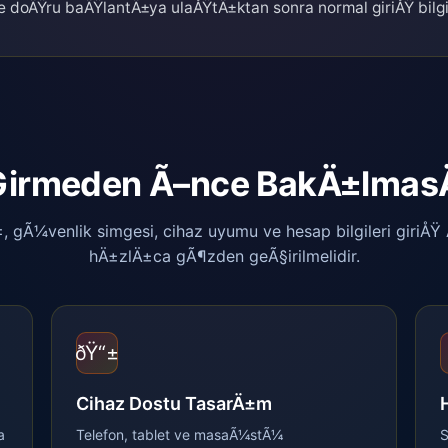
 doÄŸru baÄŸlantÄ±ya ulaÅŸtÄ±ktan sonra normal giriÅŸ bilgile
Girmeden Ã–nce BakÄ±lmas
, gÃ¼venlik simgesi, cihaz uyumu ve hesap bilgileri giriÅŸ
hÄ±zlÄ±ca gÃ¶zden geÃ§irilmelidir.
ðŸ“±
Cihaz Dostu TasarÄ±m
a
Telefon, tablet ve masaÃ¼stÃ¼
S