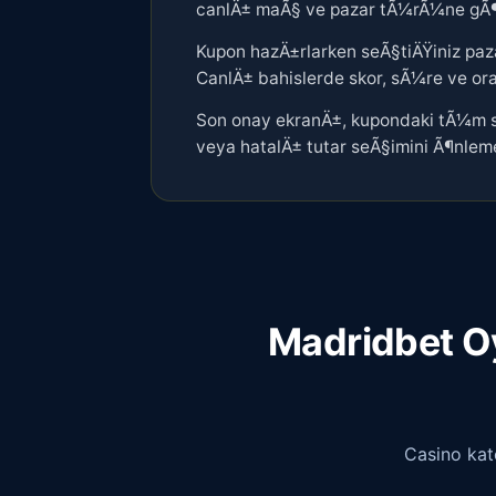
canlÄ± maÃ§ ve pazar tÃ¼rÃ¼ne gÃ¶r
Kupon hazÄ±rlarken seÃ§tiÄŸiniz pa
CanlÄ± bahislerde skor, sÃ¼re ve ora
Son onay ekranÄ±, kupondaki tÃ¼m s
veya hatalÄ± tutar seÃ§imini Ã¶nle
Madridbet O
Casino kate