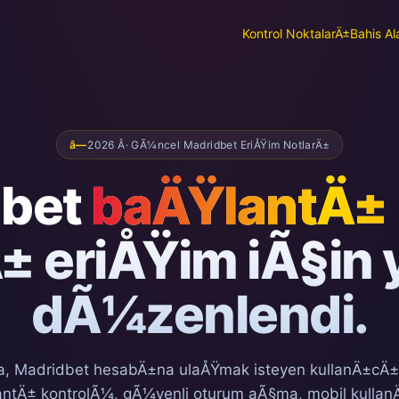
Kontrol NoktalarÄ±
Bahis A
â—
2026 Â· GÃ¼ncel Madridbet EriÅŸim NotlarÄ±
dbet
baÄŸlantÄ± 
± eriÅŸim iÃ§in 
dÃ¼zenlendi.
a, Madridbet hesabÄ±na ulaÅŸmak isteyen kullanÄ±cÄ±l
ntÄ± kontrolÃ¼, gÃ¼venli oturum aÃ§ma, mobil kulla