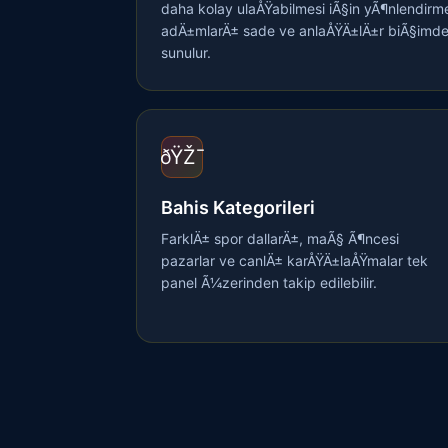
daha kolay ulaÅŸabilmesi iÃ§in yÃ¶nlendirm
adÄ±mlarÄ± sade ve anlaÅŸÄ±lÄ±r biÃ§imd
sunulur.
ðŸŽ¯
Bahis Kategorileri
FarklÄ± spor dallarÄ±, maÃ§ Ã¶ncesi
pazarlar ve canlÄ± karÅŸÄ±laÅŸmalar tek
panel Ã¼zerinden takip edilebilir.