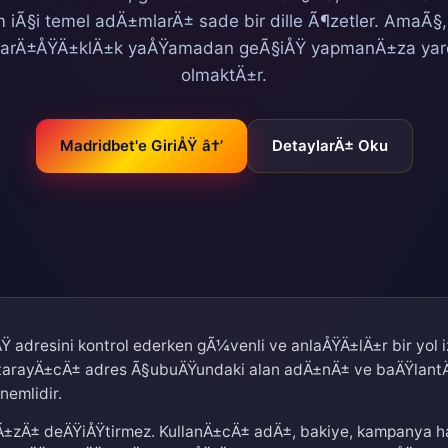
m iÃ§i temel adÄ±mlarÄ± sade bir dille Ã¶zetler. AmaÃ§
karÄ±ÅŸÄ±klÄ±k yaÅŸamadan geÃ§iÅŸ yapmanÄ±za y
olmaktÄ±r.
Madridbet'e GiriÅŸ â†’
DetaylarÄ± Oku
iÅŸ adresini kontrol ederken gÃ¼venli ve anlaÅŸÄ±lÄ±r bir yol 
 tarayÄ±cÄ± adres Ã§ubuÄŸundaki alan adÄ±nÄ± ve baÄŸlan
emlidir.
nÄ±zÄ± deÄŸiÅŸtirmez. KullanÄ±cÄ± adÄ±, bakiye, kampanya h