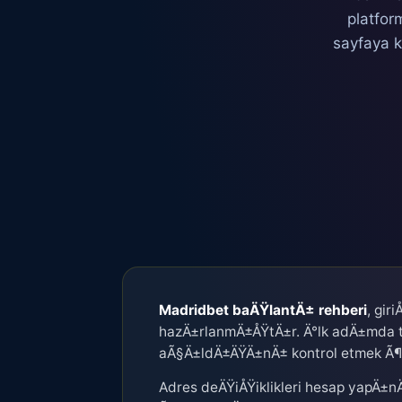
platfor
sayfaya 
Madridbet baÄŸlantÄ± rehberi
, gir
hazÄ±rlanmÄ±ÅŸtÄ±r. Ä°lk adÄ±mda
aÃ§Ä±ldÄ±ÄŸÄ±nÄ± kontrol etmek Ã¶n
Adres deÄŸiÅŸiklikleri hesap yapÄ±