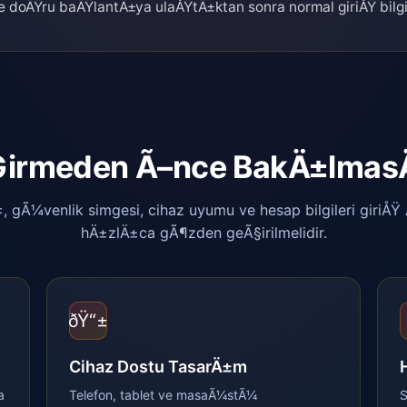
 doÄŸru baÄŸlantÄ±ya ulaÅŸtÄ±ktan sonra normal giriÅŸ bilgile
Girmeden Ã–nce BakÄ±lmas
, gÃ¼venlik simgesi, cihaz uyumu ve hesap bilgileri giriÅŸ
hÄ±zlÄ±ca gÃ¶zden geÃ§irilmelidir.
ðŸ“±
Cihaz Dostu TasarÄ±m
a
Telefon, tablet ve masaÃ¼stÃ¼
S