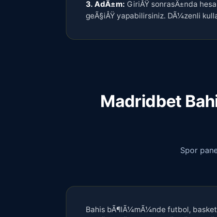
3. AdÄ±m:
GiriÅŸ sonrasÄ±nda hesab
geÃ§iÅŸ yapabilirsiniz. DÃ¼zenli kul
Madridbet Bah
Spor pane
Bahis bÃ¶lÃ¼mÃ¼nde futbol, basketbol