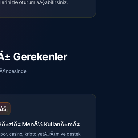
rinizle oturum aÃ§abilirsiniz.
Ä± Gerekenler
 Ã¶ncesinde
âš¡
HÄ±zlÄ± MenÃ¼ KullanÄ±mÄ±
por, casino, kripto yatÄ±rÄ±m ve destek