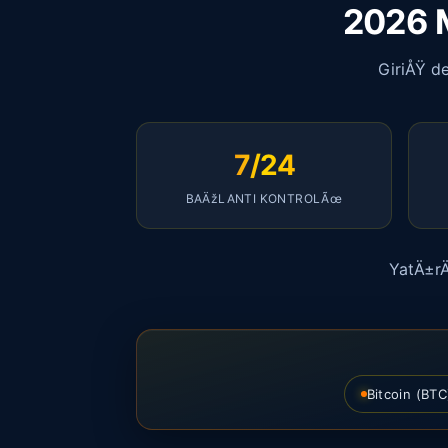
2026 
GiriÅŸ d
7/24
BAÄžLANTI KONTROLÃœ
YatÄ±rÄ
Bitcoin (BTC