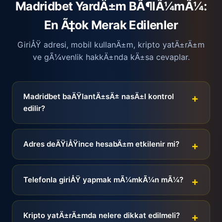
Madridbet YardÄ±m BÃ¶lÃ¼mÃ¼:
En Ã‡ok Merak Edilenler
GiriÅŸ adresi, mobil kullanÄ±m, kripto yatÄ±rÄ±m
ve gÃ¼venlik hakkÄ±nda kÄ±sa cevaplar.
Madridbet baÄŸlantÄ±sÄ± nasÄ±l kontrol
edilir?
Adres deÄŸiÅŸince hesabÄ±m etkilenir mi?
Telefonla giriÅŸ yapmak mÃ¼mkÃ¼n mÃ¼?
Kripto yatÄ±rÄ±mda nelere dikkat edilmeli?