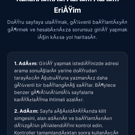
EriÅŸim
DoÄŸru sayfaya ulaÅŸmak, gÃ¼venli baÄŸlantÄ±yÄ±
gÃ¶rmek ve hesabÄ±nÄ±za sorunsuz giriÅŸ yapmak
iÃ§in kÄ±sa yol haritasÄ±.
1. AdÄ±m:
GiriÅŸ yapmak istediÄŸinizde adresi
arama sonuÃ§larÄ± yerine doÄŸrudan
tarayÄ±cÄ± Ã§ubuÄŸuna yazmanÄ±z daha
gÃ¼venli bir baÅŸlangÄ±Ã§ saÄŸlar. BÃ¶ylece
benzer gÃ¶rÃ¼nÃ¼mlÃ¼ sayfalarla
karÅŸÄ±laÅŸma ihtimali azalÄ±r.
2. AdÄ±m:
Sayfa aÃ§Ä±ldÄ±ÄŸÄ±nda kilit
simgesini, alan adÄ±nÄ± ve baÄŸlantÄ±nÄ±n
dÃ¼zgÃ¼n yÃ¼klendiÄŸini kontrol edin.
Kontroller tamamlandÄ±ktan sonra kullanÄ±cÄ±