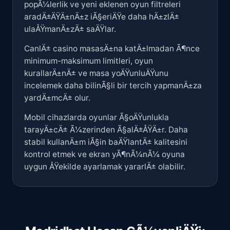
popÃ¼lerlik ve yeni eklenen oyun filtreleri
aradÄ±ÄŸÄ±nÄ±z iÃ§eriÄŸe daha hÄ±zlÄ±
ulaÅŸmanÄ±zÄ± saÄŸlar.
CanlÄ± casino masasÄ±na katÄ±lmadan Ã¶nce
minimum-maksimum limitleri, oyun
kurallarÄ±nÄ± ve masa yoÄŸunluÄŸunu
incelemek daha bilinÃ§li bir tercih yapmanÄ±za
yardÄ±mcÄ± olur.
Mobil cihazlarda oyunlar Ã§oÄŸunlukla
tarayÄ±cÄ± Ã¼zerinden Ã§alÄ±ÅŸÄ±r. Daha
stabil kullanÄ±m iÃ§in baÄŸlantÄ± kalitesini
kontrol etmek ve ekran yÃ¶nÃ¼nÃ¼ oyuna
uygun ÅŸekilde ayarlamak yararlÄ± olabilir.