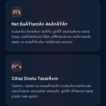
ðŸ§­
Net BaÄŸlantÄ± AkÄ±ÅŸÄ±
KullanÄ±cÄ±larÄ±n doÄŸru giriÅŸ sayfasÄ±na daha
kolay ulaÅŸabilmesi iÃ§in yÃ¶nlendirme adÄ±mlarÄ±
sade ve anlaÅŸÄ±lÄ±r biÃ§imde sunulur.
ðŸ“±
Cihaz Dostu TasarÄ±m
Telefon, tablet ve masaÃ¼stÃ¼ kullanÄ±mlarÄ±nda
menÃ¼lerin okunabilir olmasÄ±, giriÅŸ iÅŸlemini daha
pratik hale getirir.