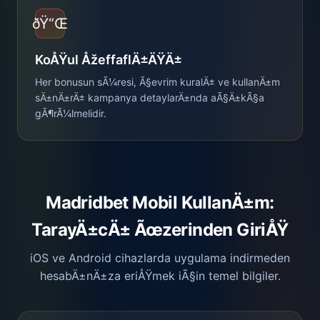
ðŸ“Œ
KoÅŸul ÅžeffaflÄ±ÄŸÄ±
Her bonusun sÃ¼resi, Ã§evrim kuralÄ± ve kullanÄ±m
sÄ±nÄ±rÄ± kampanya detaylarÄ±nda aÃ§Ä±kÃ§a
gÃ¶rÃ¼lmelidir.
Madridbet Mobil KullanÄ±m:
TarayÄ±cÄ± Ãœzerinden GiriÅŸ
iOS ve Android cihazlarda uygulama indirmeden
hesabÄ±nÄ±za eriÅŸmek iÃ§in temel bilgiler.