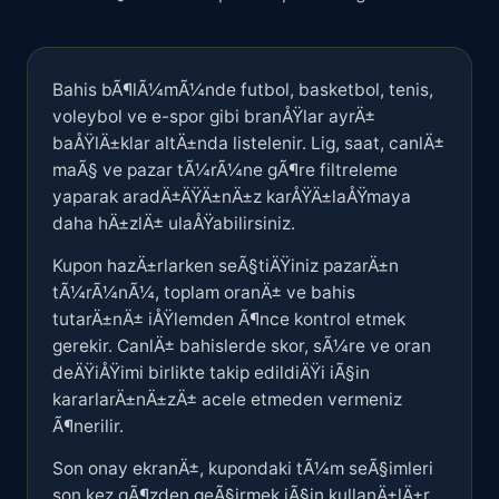
Bahis bÃ¶lÃ¼mÃ¼nde futbol, basketbol, tenis,
voleybol ve e-spor gibi branÅŸlar ayrÄ±
baÅŸlÄ±klar altÄ±nda listelenir. Lig, saat, canlÄ±
maÃ§ ve pazar tÃ¼rÃ¼ne gÃ¶re filtreleme
yaparak aradÄ±ÄŸÄ±nÄ±z karÅŸÄ±laÅŸmaya
daha hÄ±zlÄ± ulaÅŸabilirsiniz.
Kupon hazÄ±rlarken seÃ§tiÄŸiniz pazarÄ±n
tÃ¼rÃ¼nÃ¼, toplam oranÄ± ve bahis
tutarÄ±nÄ± iÅŸlemden Ã¶nce kontrol etmek
gerekir. CanlÄ± bahislerde skor, sÃ¼re ve oran
deÄŸiÅŸimi birlikte takip edildiÄŸi iÃ§in
kararlarÄ±nÄ±zÄ± acele etmeden vermeniz
Ã¶nerilir.
Son onay ekranÄ±, kupondaki tÃ¼m seÃ§imleri
son kez gÃ¶zden geÃ§irmek iÃ§in kullanÄ±lÄ±r.