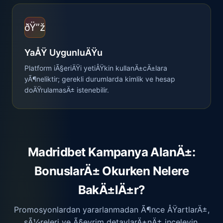
ðŸ”ž
YaÅŸ UygunluÄŸu
Platform iÃ§eriÄŸi yetiÅŸkin kullanÄ±cÄ±lara
yÃ¶neliktir; gerekli durumlarda kimlik ve hesap
doÄŸrulamasÄ± istenebilir.
Madridbet Kampanya AlanÄ±:
BonuslarÄ± Okurken Nelere
BakÄ±lÄ±r?
Promosyonlardan yararlanmadan Ã¶nce ÅŸartlarÄ±,
sÃ¼releri ve Ã§evrim detaylarÄ±nÄ± inceleyin.