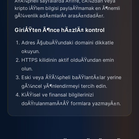
ÅŸÃ¼pheli sayfalarda ÅŸifre, cÃ¼zdan veya
kripto iÅŸlem bilgisi paylaÅŸmamak en Ã¶nemli
gÃ¼venlik adÄ±mlarÄ± arasÄ±ndadÄ±r.
GiriÅŸten Ã¶nce hÄ±zlÄ± kontrol
Adres Ã§ubuÄŸundaki domaini dikkatle
okuyun.
HTTPS kilidinin aktif olduÄŸundan emin
olun.
Eski veya ÅŸÃ¼pheli baÄŸlantÄ±lar yerine
gÃ¼ncel yÃ¶nlendirmeyi tercih edin.
KiÅŸisel ve finansal bilgilerinizi
doÄŸrulanmamÄ±ÅŸ formlara yazmayÄ±n.