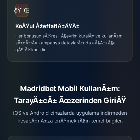
ðŸ“Œ
KoÅŸul ÅžeffaflÄ±ÄŸÄ±
Her bonusun sÃ¼resi, Ã§evrim kuralÄ± ve kullanÄ±m
sÄ±nÄ±rÄ± kampanya detaylarÄ±nda aÃ§Ä±kÃ§a
gÃ¶rÃ¼lmelidir.
Madridbet Mobil KullanÄ±m:
TarayÄ±cÄ± Ãœzerinden GiriÅŸ
iOS ve Android cihazlarda uygulama indirmeden
hesabÄ±nÄ±za eriÅŸmek iÃ§in temel bilgiler.