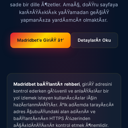
sade bir dille Ã¶zetler. AmaÃ§, doÄŸru sayfaya
karÄ±ÅŸÄ±klÄ±k yaÅŸamadan geÃ§iÅŸ
yapmanÄ±za yardÄ±mcÄ± olmaktÄ±r.
Madridbet'e GiriÅŸ â†’
DetaylarÄ± Oku
Madridbet baÄŸlantÄ± rehberi
, giriÅŸ adresini
kontrol ederken gÃ¼venli ve anlaÅŸÄ±lÄ±r bir
yol izlemek isteyen kullanÄ±cÄ±lar iÃ§in
hazÄ±rlanmÄ±ÅŸtÄ±r. Ä°lk adÄ±mda tarayÄ±cÄ±
adres Ã§ubuÄŸundaki alan adÄ±nÄ± ve
baÄŸlantÄ±nÄ±n HTTPS Ã¼zerinden
aÃ§Ä±ldÄ±ÄŸÄ±nÄ± kontrol etmek Ã¶nemlidir.