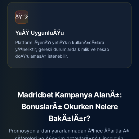
ðŸ”ž
YaÅŸ UygunluÄŸu
Platform iÃ§eriÄŸi yetiÅŸkin kullanÄ±cÄ±lara
yÃ¶neliktir; gerekli durumlarda kimlik ve hesap
doÄŸrulamasÄ± istenebilir.
Madridbet Kampanya AlanÄ±:
BonuslarÄ± Okurken Nelere
BakÄ±lÄ±r?
Promosyonlardan yararlanmadan Ã¶nce ÅŸartlarÄ±,
sÃ¼releri ve Ã§evrim detaylarÄ±nÄ± inceleyin.