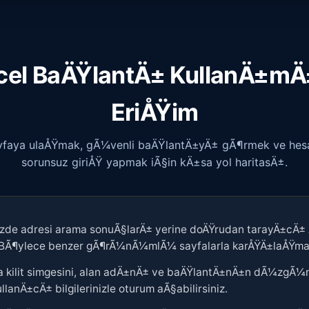
cel BaÄŸlantÄ± KullanÄ±m
EriÅŸim
yfaya ulaÅŸmak, gÃ¼venli baÄŸlantÄ±yÄ± gÃ¶rmek ve he
sorunsuz giriÅŸ yapmak iÃ§in kÄ±sa yol haritasÄ±.
nizde adresi arama sonuÃ§larÄ± yerine doÄŸrudan tarayÄ±c
 BÃ¶ylece benzer gÃ¶rÃ¼nÃ¼mlÃ¼ sayfalarla karÅŸÄ±laÅŸma i
ilit simgesini, alan adÄ±nÄ± ve baÄŸlantÄ±nÄ±n dÃ¼zgÃ¼n 
lanÄ±cÄ± bilgilerinizle oturum aÃ§abilirsiniz.