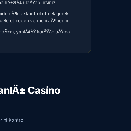
hÄ±zlÄ± ulaÅŸabilirsiniz.
den Ã¶nce kontrol etmek gerekir.
acele etmeden vermeniz Ã¶nerilir.
u adÄ±m, yanlÄ±ÅŸ karÅŸÄ±laÅŸma
anlÄ± Casino
rini kontrol