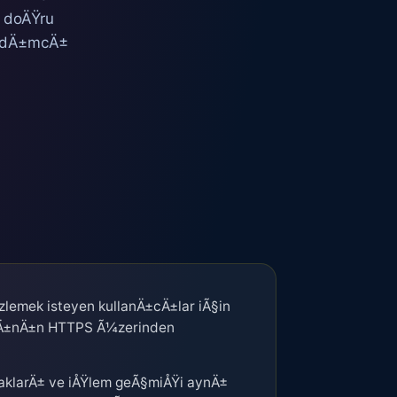
, doÄŸru
ardÄ±mcÄ±
izlemek isteyen kullanÄ±cÄ±lar iÃ§in
tÄ±nÄ±n HTTPS Ã¼zerinden
aklarÄ± ve iÅŸlem geÃ§miÅŸi aynÄ±