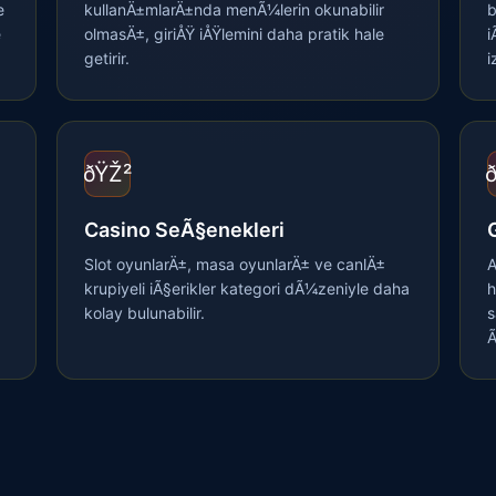
e
kullanÄ±mlarÄ±nda menÃ¼lerin okunabilir
b
e
olmasÄ±, giriÅŸ iÅŸlemini daha pratik hale
i
getirir.
i
ðŸŽ²
ð
Casino SeÃ§enekleri
Slot oyunlarÄ±, masa oyunlarÄ± ve canlÄ±
A
krupiyeli iÃ§erikler kategori dÃ¼zeniyle daha
h
kolay bulunabilir.
s
Ã