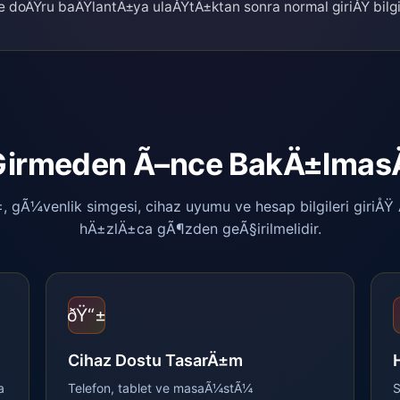
 doÄŸru baÄŸlantÄ±ya ulaÅŸtÄ±ktan sonra normal giriÅŸ bilgile
Girmeden Ã–nce BakÄ±lmas
, gÃ¼venlik simgesi, cihaz uyumu ve hesap bilgileri giriÅŸ
hÄ±zlÄ±ca gÃ¶zden geÃ§irilmelidir.
ðŸ“±
Cihaz Dostu TasarÄ±m
a
Telefon, tablet ve masaÃ¼stÃ¼
S