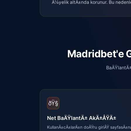
Ã¼yelik altÄ±nda korunur. Bu nedenle
Madridbet'e 
BaÄŸlantÄ±
ðŸ§­
Net BaÄŸlantÄ± AkÄ±ÅŸÄ±
KullanÄ±cÄ±larÄ±n doÄŸru giriÅŸ sayfasÄ±n