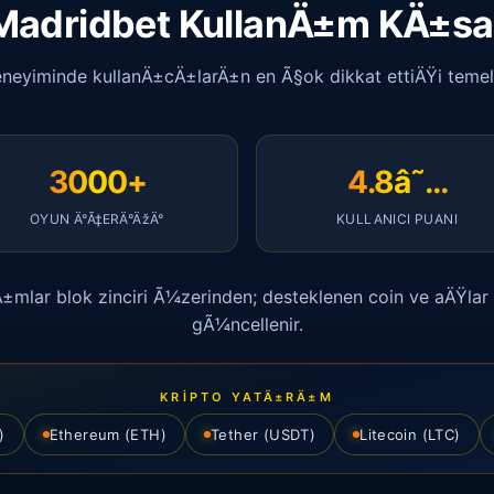
Madridbet KullanÄ±m KÄ±sa 
eneyiminde kullanÄ±cÄ±larÄ±n en Ã§ok dikkat ettiÄŸi temel 
3000+
4.8â˜…
OYUN Ä°Ã‡ERÄ°ÄžÄ°
KULLANICI PUANI
±mlar blok zinciri Ã¼zerinden; desteklenen coin ve aÄŸlar
gÃ¼ncellenir.
KRIPTO YATÄ±RÄ±M
)
Ethereum (ETH)
Tether (USDT)
Litecoin (LTC)