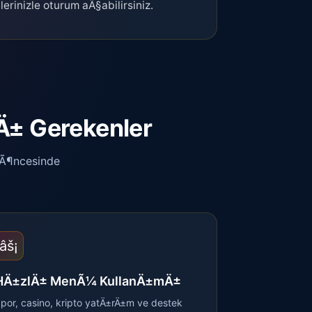
rinizle oturum aÃ§abilirsiniz.
Ä± Gerekenler
 Ã¶ncesinde
âš¡
HÄ±zlÄ± MenÃ¼ KullanÄ±mÄ±
por, casino, kripto yatÄ±rÄ±m ve destek