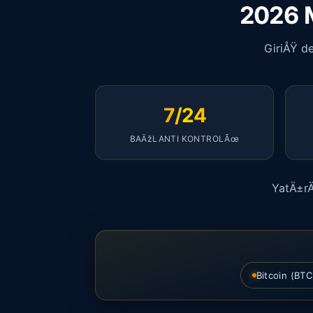
2026 
GiriÅŸ d
7/24
BAÄžLANTI KONTROLÃœ
YatÄ±rÄ
Bitcoin (BTC