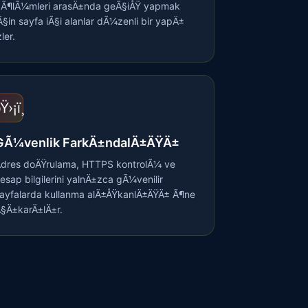
Ã¶lÃ¼mleri arasÄ±nda geÃ§iÅŸ yapmak
Ã§in sayfa iÃ§i alanlar dÃ¼zenli bir yapÄ±
zler.
Ÿ›¡ï¸
GÃ¼venlik FarkÄ±ndalÄ±ÄŸÄ±
dres doÄŸrulama, HTTPS kontrolÃ¼ ve
esap bilgilerini yalnÄ±zca gÃ¼venilir
ayfalarda kullanma alÄ±ÅŸkanlÄ±ÄŸÄ± Ã¶ne
§Ä±karÄ±lÄ±r.