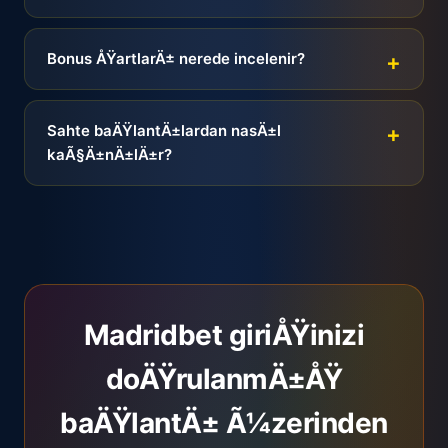
Bonus ÅŸartlarÄ± nerede incelenir?
Sahte baÄŸlantÄ±lardan nasÄ±l
kaÃ§Ä±nÄ±lÄ±r?
Madridbet giriÅŸinizi
doÄŸrulanmÄ±ÅŸ
baÄŸlantÄ± Ã¼zerinden