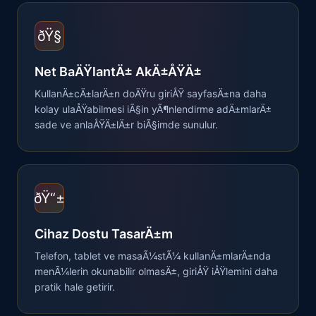
ðŸ§­
Net BaÄŸlantÄ± AkÄ±ÅŸÄ±
KullanÄ±cÄ±larÄ±n doÄŸru giriÅŸ sayfasÄ±na daha
kolay ulaÅŸabilmesi iÃ§in yÃ¶nlendirme adÄ±mlarÄ±
sade ve anlaÅŸÄ±lÄ±r biÃ§imde sunulur.
ðŸ“±
Cihaz Dostu TasarÄ±m
Telefon, tablet ve masaÃ¼stÃ¼ kullanÄ±mlarÄ±nda
menÃ¼lerin okunabilir olmasÄ±, giriÅŸ iÅŸlemini daha
pratik hale getirir.