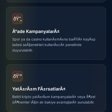
ðŸ”„
Ä°ade KampanyalarÄ±
Spor ya da casino kullanÄ±mÄ±na baÄŸlÄ± kayÄ±p
iadesi seÃ§enekleri kullanÄ±cÄ± panelinde
duyurulabilir.
ðŸ’°
YatÄ±rÄ±m FÄ±rsatlarÄ±
Belirli kripto yatÄ±rÄ±m kampanyalarÄ± veya Ã¶zel
dÃ¶nemler iÃ§in ek bakiye avantajlarÄ± sunulabilir.