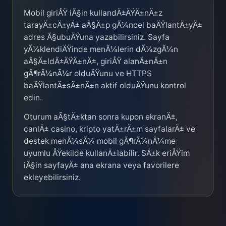
Mobil giriÅŸ iÃ§in kullandÄ±ÄŸÄ±nÄ±z
tarayÄ±cÄ±yÄ± aÃ§Ä±p gÃ¼ncel baÄŸlantÄ±yÄ±
adres Ã§ubuÄŸuna yazabilirsiniz. Sayfa
yÃ¼klendiÄŸinde menÃ¼lerin dÃ¼zgÃ¼n
aÃ§Ä±ldÄ±ÄŸÄ±nÄ±, giriÅŸ alanÄ±nÄ±n
gÃ¶rÃ¼nÃ¼r olduÄŸunu ve HTTPS
baÄŸlantÄ±sÄ±nÄ±n aktif olduÄŸunu kontrol
edin.
Oturum aÃ§tÄ±ktan sonra kupon ekranÄ±,
canlÄ± casino, kripto yatÄ±rÄ±m sayfalarÄ± ve
destek menÃ¼sÃ¼ mobil gÃ¶rÃ¼nÃ¼me
uyumlu ÅŸekilde kullanÄ±labilir. SÄ±k eriÅŸim
iÃ§in sayfayÄ± ana ekrana veya favorilere
ekleyebilirsiniz.