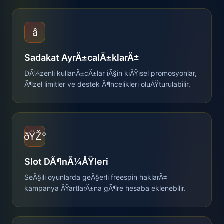
â­
Sadakat AyrÄ±calÄ±klarÄ±
DÃ¼zenli kullanÄ±cÄ±lar iÃ§in kiÅŸisel promosyonlar,
Ã¶zel limitler ve destek Ã¶ncelikleri oluÅŸturulabilir.
ðŸŽ°
Slot DÃ¶nÃ¼ÅŸleri
SeÃ§ili oyunlarda geÃ§erli freespin haklarÄ±
kampanya ÅŸartlarÄ±na gÃ¶re hesaba eklenebilir.