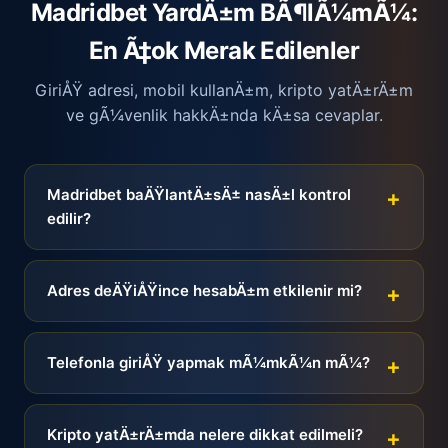
Madridbet YardÄ±m BÃ¶lÃ¼mÃ¼:
En Ã‡ok Merak Edilenler
GiriÅŸ adresi, mobil kullanÄ±m, kripto yatÄ±rÄ±m
ve gÃ¼venlik hakkÄ±nda kÄ±sa cevaplar.
Madridbet baÄŸlantÄ±sÄ± nasÄ±l kontrol
edilir?
Adres deÄŸiÅŸince hesabÄ±m etkilenir mi?
Telefonla giriÅŸ yapmak mÃ¼mkÃ¼n mÃ¼?
Kripto yatÄ±rÄ±mda nelere dikkat edilmeli?