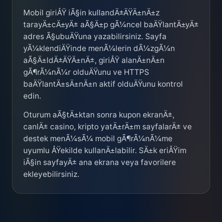
Mobil giriÅŸ iÃ§in kullandÄ±ÄŸÄ±nÄ±z
tarayÄ±cÄ±yÄ± aÃ§Ä±p gÃ¼ncel baÄŸlantÄ±yÄ±
adres Ã§ubuÄŸuna yazabilirsiniz. Sayfa
yÃ¼klendiÄŸinde menÃ¼lerin dÃ¼zgÃ¼n
aÃ§Ä±ldÄ±ÄŸÄ±nÄ±, giriÅŸ alanÄ±nÄ±n
gÃ¶rÃ¼nÃ¼r olduÄŸunu ve HTTPS
baÄŸlantÄ±sÄ±nÄ±n aktif olduÄŸunu kontrol
edin.
Oturum aÃ§tÄ±ktan sonra kupon ekranÄ±,
canlÄ± casino, kripto yatÄ±rÄ±m sayfalarÄ± ve
destek menÃ¼sÃ¼ mobil gÃ¶rÃ¼nÃ¼me
uyumlu ÅŸekilde kullanÄ±labilir. SÄ±k eriÅŸim
iÃ§in sayfayÄ± ana ekrana veya favorilere
ekleyebilirsiniz.