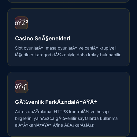
ðŸŽ²
Casino SeÃ§enekleri
Slot oyunlarÄ±, masa oyunlarÄ± ve canlÄ± krupiyeli
iÃ§erikler kategori dÃ¼zeniyle daha kolay bulunabilir.
ðŸ›¡ï¸
GÃ¼venlik FarkÄ±ndalÄ±ÄŸÄ±
Adres doÄŸrulama, HTTPS kontrolÃ¼ ve hesap
bilgilerini yalnÄ±zca gÃ¼venilir sayfalarda kullanma
alÄ±ÅŸkanlÄ±ÄŸÄ± Ã¶ne Ã§Ä±karÄ±lÄ±r.