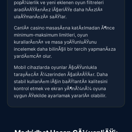
popÃ¼lerlik ve yeni eklenen oyun filtreleri
aradÄ±ÄŸÄ±nÄ±z iÃ§eriÄŸe daha hÄ±zlÄ±
ulaÅŸmanÄ±zÄ± saÄŸlar.
CanlÄ± casino masasÄ±na katÄ±lmadan Ã¶nce
minimum-maksimum limitleri, oyun
kurallarÄ±nÄ± ve masa yoÄŸunluÄŸunu
incelemek daha bilinÃ§li bir tercih yapmanÄ±za
yardÄ±mcÄ± olur.
Mobil cihazlarda oyunlar Ã§oÄŸunlukla
tarayÄ±cÄ± Ã¼zerinden Ã§alÄ±ÅŸÄ±r. Daha
stabil kullanÄ±m iÃ§in baÄŸlantÄ± kalitesini
kontrol etmek ve ekran yÃ¶nÃ¼nÃ¼ oyuna
uygun ÅŸekilde ayarlamak yararlÄ± olabilir.