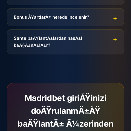
Bonus ÅŸartlarÄ± nerede incelenir?
Sahte baÄŸlantÄ±lardan nasÄ±l
kaÃ§Ä±nÄ±lÄ±r?
Madridbet giriÅŸinizi
doÄŸrulanmÄ±ÅŸ
baÄŸlantÄ± Ã¼zerinden