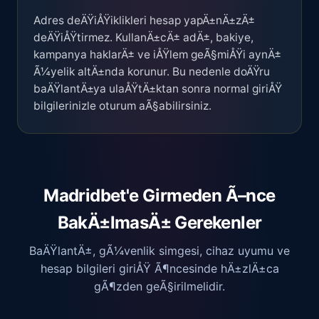
Adres deÄŸiÅŸiklikleri hesap yapÄ±nÄ±zÄ±
deÄŸiÅŸtirmez. KullanÄ±cÄ± adÄ±, bakiye,
kampanya haklarÄ± ve iÅŸlem geÃ§miÅŸi aynÄ±
Ã¼yelik altÄ±nda korunur. Bu nedenle doÄŸru
baÄŸlantÄ±ya ulaÅŸtÄ±ktan sonra normal giriÅŸ
bilgilerinizle oturum aÃ§abilirsiniz.
Madridbet'e Girmeden Ã–nce
BakÄ±lmasÄ± Gerekenler
BaÄŸlantÄ±, gÃ¼venlik simgesi, cihaz uyumu ve
hesap bilgileri giriÅŸ Ã¶ncesinde hÄ±zlÄ±ca
gÃ¶zden geÃ§irilmelidir.