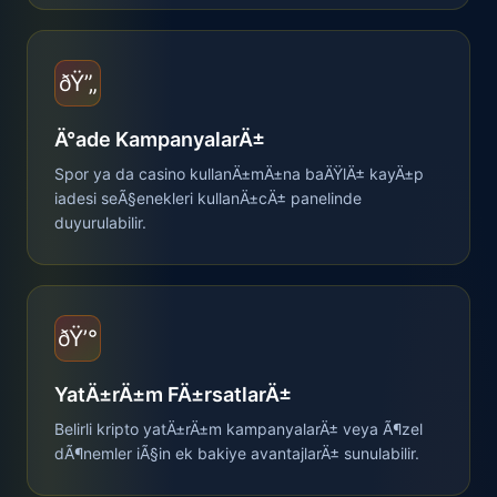
ðŸ”„
Ä°ade KampanyalarÄ±
Spor ya da casino kullanÄ±mÄ±na baÄŸlÄ± kayÄ±p
iadesi seÃ§enekleri kullanÄ±cÄ± panelinde
duyurulabilir.
ðŸ’°
YatÄ±rÄ±m FÄ±rsatlarÄ±
Belirli kripto yatÄ±rÄ±m kampanyalarÄ± veya Ã¶zel
dÃ¶nemler iÃ§in ek bakiye avantajlarÄ± sunulabilir.