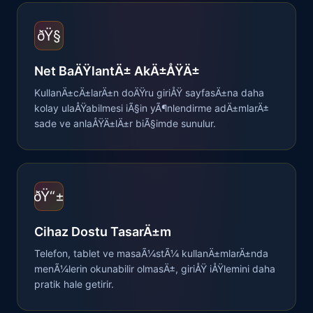
ðŸ§­
Net BaÄŸlantÄ± AkÄ±ÅŸÄ±
KullanÄ±cÄ±larÄ±n doÄŸru giriÅŸ sayfasÄ±na daha
kolay ulaÅŸabilmesi iÃ§in yÃ¶nlendirme adÄ±mlarÄ±
sade ve anlaÅŸÄ±lÄ±r biÃ§imde sunulur.
ðŸ“±
Cihaz Dostu TasarÄ±m
Telefon, tablet ve masaÃ¼stÃ¼ kullanÄ±mlarÄ±nda
menÃ¼lerin okunabilir olmasÄ±, giriÅŸ iÅŸlemini daha
pratik hale getirir.