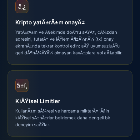
â‚¿
Kripto yatÄ±rÄ±m onayÄ±
YatÄ±rÄ±m ve Ã§ekimde doÄŸru aÄŸÄ±, cÃ¼zdan
adresini, tutarÄ± ve iÅŸlem Ã¶zÃ¼nÃ¼ (tx) onay
ekranÄ±nda tekrar kontrol edin; aÄŸ uyumsuzluÄŸu
geri dÃ¶nÃ¼ÅŸÃ¼ olmayan kayÄ±plara yol aÃ§abilir.
â±ï¸
KiÅŸisel Limitler
KullanÄ±m sÃ¼resi ve harcama miktarÄ± iÃ§in
kiÅŸisel sÄ±nÄ±rlar belirlemek daha dengeli bir
deneyim saÄŸlar.