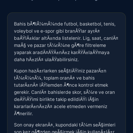
Bahis bÃ¶lÃ¼mÃ¼nde futbol, basketbol, tenis,
voleybol ve e-spor gibi branÅŸlar ayrÄ±
baÅŸlÄ±klar altÄ±nda listelenir. Lig, saat, canlÄ±
maÃ§ ve pazar tÃ¼rÃ¼ne gÃ¶re filtreleme
yaparak aradÄ±ÄŸÄ±nÄ±z karÅŸÄ±laÅŸmaya
daha hÄ±zlÄ± ulaÅŸabilirsiniz.
Kupon hazÄ±rlarken seÃ§tiÄŸiniz pazarÄ±n
tÃ¼rÃ¼nÃ¼, toplam oranÄ± ve bahis
tutarÄ±nÄ± iÅŸlemden Ã¶nce kontrol etmek
gerekir. CanlÄ± bahislerde skor, sÃ¼re ve oran
deÄŸiÅŸimi birlikte takip edildiÄŸi iÃ§in
kararlarÄ±nÄ±zÄ± acele etmeden vermeniz
Ã¶nerilir.
Son onay ekranÄ±, kupondaki tÃ¼m seÃ§imleri
son kez gÃ¶zden geÃ§irmek iÃ§in kullanÄ±lÄ±r.