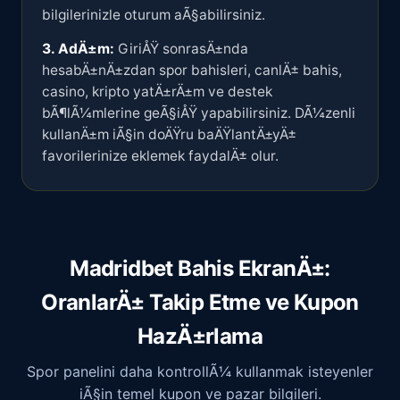
bilgilerinizle oturum aÃ§abilirsiniz.
3. AdÄ±m:
GiriÅŸ sonrasÄ±nda
hesabÄ±nÄ±zdan spor bahisleri, canlÄ± bahis,
casino, kripto yatÄ±rÄ±m ve destek
bÃ¶lÃ¼mlerine geÃ§iÅŸ yapabilirsiniz. DÃ¼zenli
kullanÄ±m iÃ§in doÄŸru baÄŸlantÄ±yÄ±
favorilerinize eklemek faydalÄ± olur.
Madridbet Bahis EkranÄ±:
OranlarÄ± Takip Etme ve Kupon
HazÄ±rlama
Spor panelini daha kontrollÃ¼ kullanmak isteyenler
iÃ§in temel kupon ve pazar bilgileri.