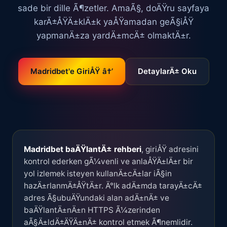
sade bir dille Ã¶zetler. AmaÃ§, doÄŸru sayfaya
karÄ±ÅŸÄ±klÄ±k yaÅŸamadan geÃ§iÅŸ
yapmanÄ±za yardÄ±mcÄ± olmaktÄ±r.
Madridbet'e GiriÅŸ â†’
DetaylarÄ± Oku
Madridbet baÄŸlantÄ± rehberi
, giriÅŸ adresini
kontrol ederken gÃ¼venli ve anlaÅŸÄ±lÄ±r bir
yol izlemek isteyen kullanÄ±cÄ±lar iÃ§in
hazÄ±rlanmÄ±ÅŸtÄ±r. Ä°lk adÄ±mda tarayÄ±cÄ±
adres Ã§ubuÄŸundaki alan adÄ±nÄ± ve
baÄŸlantÄ±nÄ±n HTTPS Ã¼zerinden
aÃ§Ä±ldÄ±ÄŸÄ±nÄ± kontrol etmek Ã¶nemlidir.