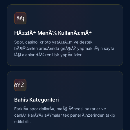
âš¡
HÄ±zlÄ± MenÃ¼ KullanÄ±mÄ±
Spor, casino, kripto yatÄ±rÄ±m ve destek
bÃ¶lÃ¼mleri arasÄ±nda geÃ§iÅŸ yapmak iÃ§in sayfa
iÃ§i alanlar dÃ¼zenli bir yapÄ± izler.
ðŸŽ¯
Bahis Kategorileri
FarklÄ± spor dallarÄ±, maÃ§ Ã¶ncesi pazarlar ve
canlÄ± karÅŸÄ±laÅŸmalar tek panel Ã¼zerinden takip
edilebilir.