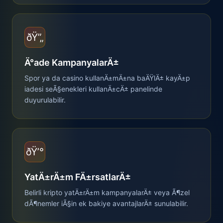
ðŸ”„
Ä°ade KampanyalarÄ±
Spor ya da casino kullanÄ±mÄ±na baÄŸlÄ± kayÄ±p
iadesi seÃ§enekleri kullanÄ±cÄ± panelinde
duyurulabilir.
ðŸ’°
YatÄ±rÄ±m FÄ±rsatlarÄ±
Belirli kripto yatÄ±rÄ±m kampanyalarÄ± veya Ã¶zel
dÃ¶nemler iÃ§in ek bakiye avantajlarÄ± sunulabilir.