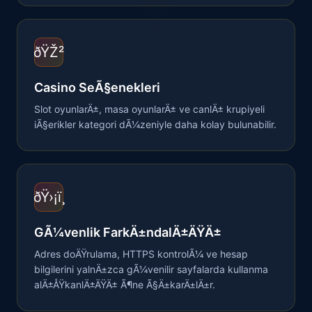
ðŸŽ²
Casino SeÃ§enekleri
Slot oyunlarÄ±, masa oyunlarÄ± ve canlÄ± krupiyeli
iÃ§erikler kategori dÃ¼zeniyle daha kolay bulunabilir.
ðŸ›¡ï¸
GÃ¼venlik FarkÄ±ndalÄ±ÄŸÄ±
Adres doÄŸrulama, HTTPS kontrolÃ¼ ve hesap
bilgilerini yalnÄ±zca gÃ¼venilir sayfalarda kullanma
alÄ±ÅŸkanlÄ±ÄŸÄ± Ã¶ne Ã§Ä±karÄ±lÄ±r.