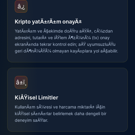
â‚¿
Kripto yatÄ±rÄ±m onayÄ±
YatÄ±rÄ±m ve Ã§ekimde doÄŸru aÄŸÄ±, cÃ¼zdan
adresini, tutarÄ± ve iÅŸlem Ã¶zÃ¼nÃ¼ (tx) onay
ekranÄ±nda tekrar kontrol edin; aÄŸ uyumsuzluÄŸu
geri dÃ¶nÃ¼ÅŸÃ¼ olmayan kayÄ±plara yol aÃ§abilir.
â±ï¸
KiÅŸisel Limitler
KullanÄ±m sÃ¼resi ve harcama miktarÄ± iÃ§in
kiÅŸisel sÄ±nÄ±rlar belirlemek daha dengeli bir
deneyim saÄŸlar.