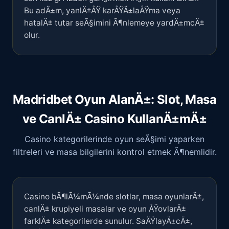
Bu adÄ±m, yanlÄ±ÅŸ karÅŸÄ±laÅŸma veya
hatalÄ± tutar seÃ§imini Ã¶nlemeye yardÄ±mcÄ±
olur.
Madridbet Oyun AlanÄ±: Slot, Masa
ve CanlÄ± Casino KullanÄ±mÄ±
Casino kategorilerinde oyun seÃ§imi yaparken
filtreleri ve masa bilgilerini kontrol etmek Ã¶nemlidir.
Casino bÃ¶lÃ¼mÃ¼nde slotlar, masa oyunlarÄ±,
canlÄ± krupiyeli masalar ve oyun ÅŸovlarÄ±
farklÄ± kategorilerde sunulur. SaÄŸlayÄ±cÄ±,