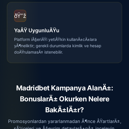
ðŸ”ž
YaÅŸ UygunluÄŸu
Platform iÃ§eriÄŸi yetiÅŸkin kullanÄ±cÄ±lara
yÃ¶neliktir; gerekli durumlarda kimlik ve hesap
doÄŸrulamasÄ± istenebilir.
Madridbet Kampanya AlanÄ±:
BonuslarÄ± Okurken Nelere
BakÄ±lÄ±r?
Promosyonlardan yararlanmadan Ã¶nce ÅŸartlarÄ±,
sÃ¼releri ve Ã§evrim detaylarÄ±nÄ± inceleyin.