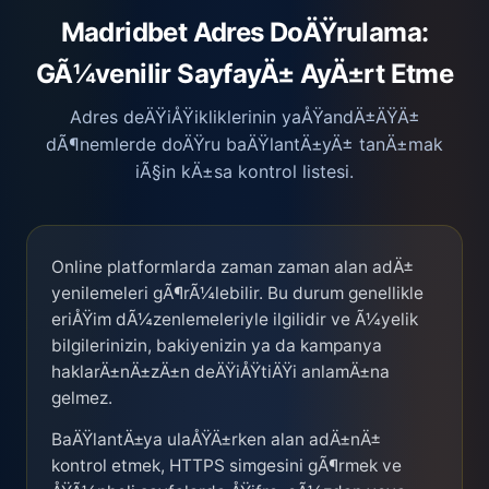
Madridbet Adres DoÄŸrulama:
GÃ¼venilir SayfayÄ± AyÄ±rt Etme
Adres deÄŸiÅŸikliklerinin yaÅŸandÄ±ÄŸÄ±
dÃ¶nemlerde doÄŸru baÄŸlantÄ±yÄ± tanÄ±mak
iÃ§in kÄ±sa kontrol listesi.
Online platformlarda zaman zaman alan adÄ±
yenilemeleri gÃ¶rÃ¼lebilir. Bu durum genellikle
eriÅŸim dÃ¼zenlemeleriyle ilgilidir ve Ã¼yelik
bilgilerinizin, bakiyenizin ya da kampanya
haklarÄ±nÄ±zÄ±n deÄŸiÅŸtiÄŸi anlamÄ±na
gelmez.
BaÄŸlantÄ±ya ulaÅŸÄ±rken alan adÄ±nÄ±
kontrol etmek, HTTPS simgesini gÃ¶rmek ve