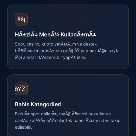
âš¡
HÄ±zlÄ± MenÃ¼ KullanÄ±mÄ±
Spor, casino, kripto yatÄ±rÄ±m ve destek
bÃ¶lÃ¼mleri arasÄ±nda geÃ§iÅŸ yapmak iÃ§in sayfa
iÃ§i alanlar dÃ¼zenli bir yapÄ± izler.
ðŸŽ¯
Bahis Kategorileri
FarklÄ± spor dallarÄ±, maÃ§ Ã¶ncesi pazarlar ve
canlÄ± karÅŸÄ±laÅŸmalar tek panel Ã¼zerinden takip
edilebilir.