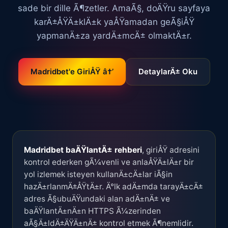
sade bir dille Ã¶zetler. AmaÃ§, doÄŸru sayfaya
karÄ±ÅŸÄ±klÄ±k yaÅŸamadan geÃ§iÅŸ
yapmanÄ±za yardÄ±mcÄ± olmaktÄ±r.
Madridbet'e GiriÅŸ â†’
DetaylarÄ± Oku
Madridbet baÄŸlantÄ± rehberi
, giriÅŸ adresini
kontrol ederken gÃ¼venli ve anlaÅŸÄ±lÄ±r bir
yol izlemek isteyen kullanÄ±cÄ±lar iÃ§in
hazÄ±rlanmÄ±ÅŸtÄ±r. Ä°lk adÄ±mda tarayÄ±cÄ±
adres Ã§ubuÄŸundaki alan adÄ±nÄ± ve
baÄŸlantÄ±nÄ±n HTTPS Ã¼zerinden
aÃ§Ä±ldÄ±ÄŸÄ±nÄ± kontrol etmek Ã¶nemlidir.