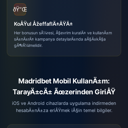
ðŸ“Œ
KoÅŸul ÅžeffaflÄ±ÄŸÄ±
Her bonusun sÃ¼resi, Ã§evrim kuralÄ± ve kullanÄ±m
sÄ±nÄ±rÄ± kampanya detaylarÄ±nda aÃ§Ä±kÃ§a
gÃ¶rÃ¼lmelidir.
Madridbet Mobil KullanÄ±m:
TarayÄ±cÄ± Ãœzerinden GiriÅŸ
iOS ve Android cihazlarda uygulama indirmeden
hesabÄ±nÄ±za eriÅŸmek iÃ§in temel bilgiler.