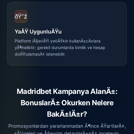
ðŸ”ž
YaÅŸ UygunluÄŸu
Platform iÃ§eriÄŸi yetiÅŸkin kullanÄ±cÄ±lara
yÃ¶neliktir; gerekli durumlarda kimlik ve hesap
doÄŸrulamasÄ± istenebilir.
Madridbet Kampanya AlanÄ±:
BonuslarÄ± Okurken Nelere
BakÄ±lÄ±r?
Promosyonlardan yararlanmadan Ã¶nce ÅŸartlarÄ±,
sÃ¼releri ve Ã§evrim detaylarÄ±nÄ± inceleyin.