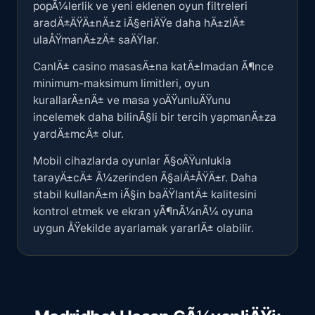
popÃ¼lerlik ve yeni eklenen oyun filtreleri
aradÄ±ÄŸÄ±nÄ±z iÃ§eriÄŸe daha hÄ±zlÄ±
ulaÅŸmanÄ±zÄ± saÄŸlar.
CanlÄ± casino masasÄ±na katÄ±lmadan Ã¶nce
minimum-maksimum limitleri, oyun
kurallarÄ±nÄ± ve masa yoÄŸunluÄŸunu
incelemek daha bilinÃ§li bir tercih yapmanÄ±za
yardÄ±mcÄ± olur.
Mobil cihazlarda oyunlar Ã§oÄŸunlukla
tarayÄ±cÄ± Ã¼zerinden Ã§alÄ±ÅŸÄ±r. Daha
stabil kullanÄ±m iÃ§in baÄŸlantÄ± kalitesini
kontrol etmek ve ekran yÃ¶nÃ¼nÃ¼ oyuna
uygun ÅŸekilde ayarlamak yararlÄ± olabilir.