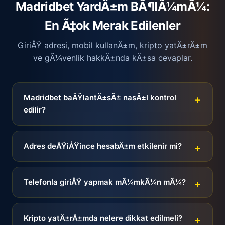
Madridbet YardÄ±m BÃ¶lÃ¼mÃ¼:
En Ã‡ok Merak Edilenler
GiriÅŸ adresi, mobil kullanÄ±m, kripto yatÄ±rÄ±m
ve gÃ¼venlik hakkÄ±nda kÄ±sa cevaplar.
Madridbet baÄŸlantÄ±sÄ± nasÄ±l kontrol
edilir?
Adres deÄŸiÅŸince hesabÄ±m etkilenir mi?
Telefonla giriÅŸ yapmak mÃ¼mkÃ¼n mÃ¼?
Kripto yatÄ±rÄ±mda nelere dikkat edilmeli?