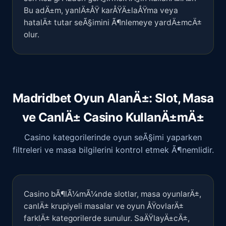
Bu adÄ±m, yanlÄ±ÅŸ karÅŸÄ±laÅŸma veya
hatalÄ± tutar seÃ§imini Ã¶nlemeye yardÄ±mcÄ±
olur.
Madridbet Oyun AlanÄ±: Slot, Masa
ve CanlÄ± Casino KullanÄ±mÄ±
Casino kategorilerinde oyun seÃ§imi yaparken
filtreleri ve masa bilgilerini kontrol etmek Ã¶nemlidir.
Casino bÃ¶lÃ¼mÃ¼nde slotlar, masa oyunlarÄ±,
canlÄ± krupiyeli masalar ve oyun ÅŸovlarÄ±
farklÄ± kategorilerde sunulur. SaÄŸlayÄ±cÄ±,