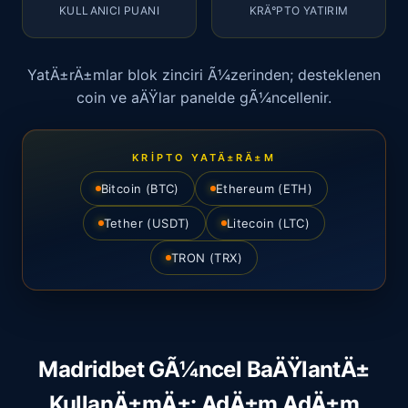
KULLANICI PUANI
KRÄ°PTO YATIRIM
YatÄ±rÄ±mlar blok zinciri Ã¼zerinden; desteklenen
coin ve aÄŸlar panelde gÃ¼ncellenir.
KRIPTO YATÄ±RÄ±M
Bitcoin (BTC)
Ethereum (ETH)
Tether (USDT)
Litecoin (LTC)
TRON (TRX)
Madridbet GÃ¼ncel BaÄŸlantÄ±
KullanÄ±mÄ±: AdÄ±m AdÄ±m