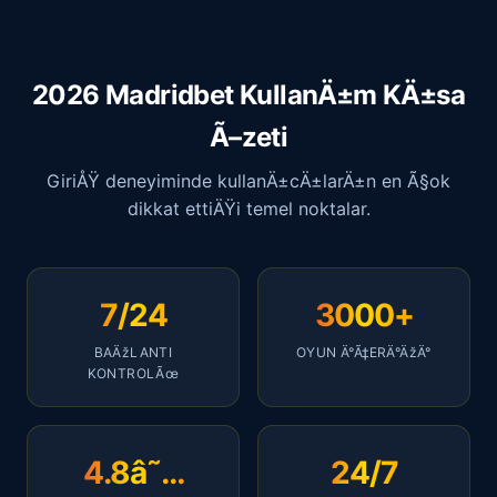
2026 Madridbet KullanÄ±m KÄ±sa
Ã–zeti
GiriÅŸ deneyiminde kullanÄ±cÄ±larÄ±n en Ã§ok
dikkat ettiÄŸi temel noktalar.
7/24
3000+
BAÄžLANTI
OYUN Ä°Ã‡ERÄ°ÄžÄ°
KONTROLÃœ
4.8â˜…
24/7