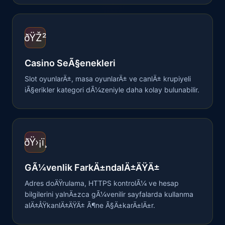
ðŸŽ²
Casino SeÃ§enekleri
Slot oyunlarÄ±, masa oyunlarÄ± ve canlÄ± krupiyeli
iÃ§erikler kategori dÃ¼zeniyle daha kolay bulunabilir.
ðŸ›¡ï¸
GÃ¼venlik FarkÄ±ndalÄ±ÄŸÄ±
Adres doÄŸrulama, HTTPS kontrolÃ¼ ve hesap
bilgilerini yalnÄ±zca gÃ¼venilir sayfalarda kullanma
alÄ±ÅŸkanlÄ±ÄŸÄ± Ã¶ne Ã§Ä±karÄ±lÄ±r.