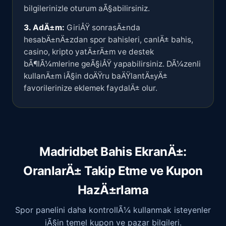
bilgilerinizle oturum aÃ§abilirsiniz.
3. AdÄ±m:
GiriÅŸ sonrasÄ±nda
hesabÄ±nÄ±zdan spor bahisleri, canlÄ± bahis,
casino, kripto yatÄ±rÄ±m ve destek
bÃ¶lÃ¼mlerine geÃ§iÅŸ yapabilirsiniz. DÃ¼zenli
kullanÄ±m iÃ§in doÄŸru baÄŸlantÄ±yÄ±
favorilerinize eklemek faydalÄ± olur.
Madridbet Bahis EkranÄ±:
OranlarÄ± Takip Etme ve Kupon
HazÄ±rlama
Spor panelini daha kontrollÃ¼ kullanmak isteyenler
iÃ§in temel kupon ve pazar bilgileri.