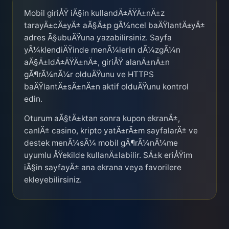
Mobil giriÅŸ iÃ§in kullandÄ±ÄŸÄ±nÄ±z
tarayÄ±cÄ±yÄ± aÃ§Ä±p gÃ¼ncel baÄŸlantÄ±yÄ±
adres Ã§ubuÄŸuna yazabilirsiniz. Sayfa
yÃ¼klendiÄŸinde menÃ¼lerin dÃ¼zgÃ¼n
aÃ§Ä±ldÄ±ÄŸÄ±nÄ±, giriÅŸ alanÄ±nÄ±n
gÃ¶rÃ¼nÃ¼r olduÄŸunu ve HTTPS
baÄŸlantÄ±sÄ±nÄ±n aktif olduÄŸunu kontrol
edin.
Oturum aÃ§tÄ±ktan sonra kupon ekranÄ±,
canlÄ± casino, kripto yatÄ±rÄ±m sayfalarÄ± ve
destek menÃ¼sÃ¼ mobil gÃ¶rÃ¼nÃ¼me
uyumlu ÅŸekilde kullanÄ±labilir. SÄ±k eriÅŸim
iÃ§in sayfayÄ± ana ekrana veya favorilere
ekleyebilirsiniz.