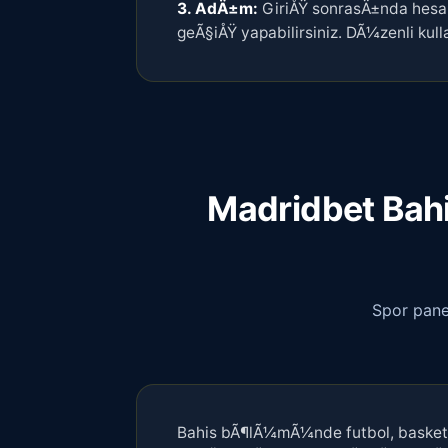
3. AdÄ±m:
GiriÅŸ sonrasÄ±nda hesab
geÃ§iÅŸ yapabilirsiniz. DÃ¼zenli kul
Madridbet Bah
Spor pane
Bahis bÃ¶lÃ¼mÃ¼nde futbol, basketbol