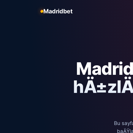
Madridbet
Madri
hÄ±zlÄ
Bu sayf
baÄŸla