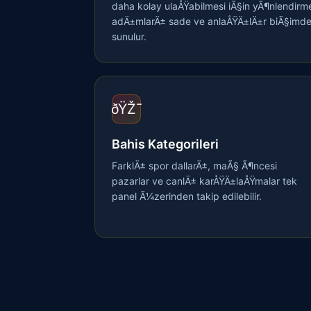
daha kolay ulaÅŸabilmesi iÃ§in yÃ¶nlendirm
adÄ±mlarÄ± sade ve anlaÅŸÄ±lÄ±r biÃ§imd
sunulur.
ðŸŽ¯
Bahis Kategorileri
FarklÄ± spor dallarÄ±, maÃ§ Ã¶ncesi
pazarlar ve canlÄ± karÅŸÄ±laÅŸmalar tek
panel Ã¼zerinden takip edilebilir.