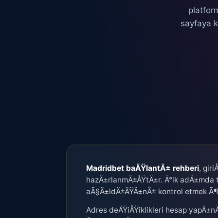
platfor
sayfaya 
Madridbet baÄŸlantÄ± rehberi
, gir
hazÄ±rlanmÄ±ÅŸtÄ±r. Ä°lk adÄ±mda
aÃ§Ä±ldÄ±ÄŸÄ±nÄ± kontrol etmek Ã¶n
Adres deÄŸiÅŸiklikleri hesap yapÄ±