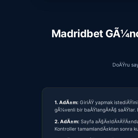
Madridbet GÃ¼n
DoÄŸru sa
1. AdÄ±m:
GiriÅŸ yapmak istediÄŸi
gÃ¼venli bir baÅŸlangÄ±Ã§ saÄŸlar.
2. AdÄ±m:
Sayfa aÃ§Ä±ldÄ±ÄŸÄ±nda k
Kontroller tamamlandÄ±ktan sonra kul