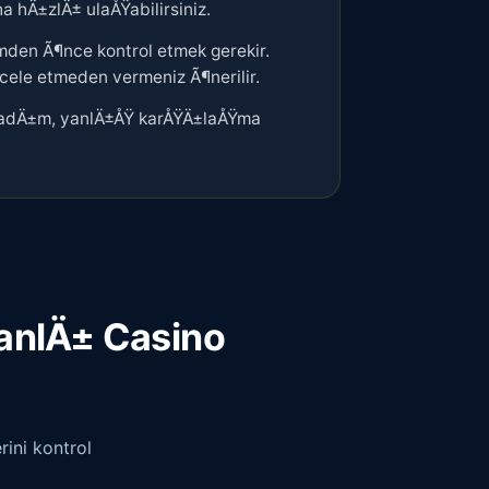
hÄ±zlÄ± ulaÅŸabilirsiniz.
den Ã¶nce kontrol etmek gerekir.
acele etmeden vermeniz Ã¶nerilir.
u adÄ±m, yanlÄ±ÅŸ karÅŸÄ±laÅŸma
anlÄ± Casino
rini kontrol