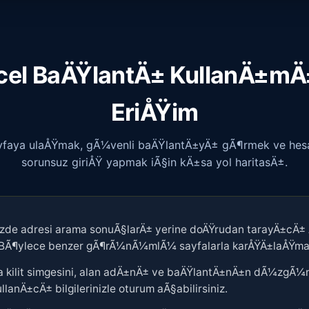
cel BaÄŸlantÄ± KullanÄ±m
EriÅŸim
yfaya ulaÅŸmak, gÃ¼venli baÄŸlantÄ±yÄ± gÃ¶rmek ve he
sorunsuz giriÅŸ yapmak iÃ§in kÄ±sa yol haritasÄ±.
nizde adresi arama sonuÃ§larÄ± yerine doÄŸrudan tarayÄ±c
 BÃ¶ylece benzer gÃ¶rÃ¼nÃ¼mlÃ¼ sayfalarla karÅŸÄ±laÅŸma i
ilit simgesini, alan adÄ±nÄ± ve baÄŸlantÄ±nÄ±n dÃ¼zgÃ¼n 
lanÄ±cÄ± bilgilerinizle oturum aÃ§abilirsiniz.