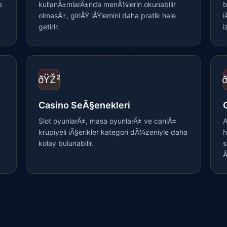
e
kullanÄ±mlarÄ±nda menÃ¼lerin okunabilir
b
e
olmasÄ±, giriÅŸ iÅŸlemini daha pratik hale
i
getirir.
i
ðŸŽ²
ð
Casino SeÃ§enekleri
Slot oyunlarÄ±, masa oyunlarÄ± ve canlÄ±
A
krupiyeli iÃ§erikler kategori dÃ¼zeniyle daha
h
kolay bulunabilir.
s
Ã