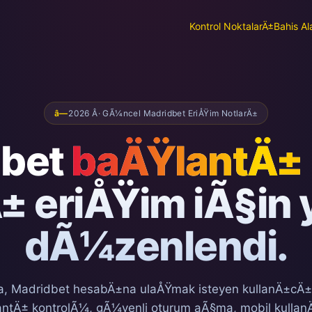
Kontrol NoktalarÄ±
Bahis A
â—
2026 Â· GÃ¼ncel Madridbet EriÅŸim NotlarÄ±
dbet
baÄŸlantÄ± 
± eriÅŸim iÃ§in 
dÃ¼zenlendi.
a, Madridbet hesabÄ±na ulaÅŸmak isteyen kullanÄ±cÄ±l
ntÄ± kontrolÃ¼, gÃ¼venli oturum aÃ§ma, mobil kulla