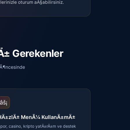
rinizle oturum aÃ§abilirsiniz.
Ä± Gerekenler
 Ã¶ncesinde
âš¡
HÄ±zlÄ± MenÃ¼ KullanÄ±mÄ±
por, casino, kripto yatÄ±rÄ±m ve destek