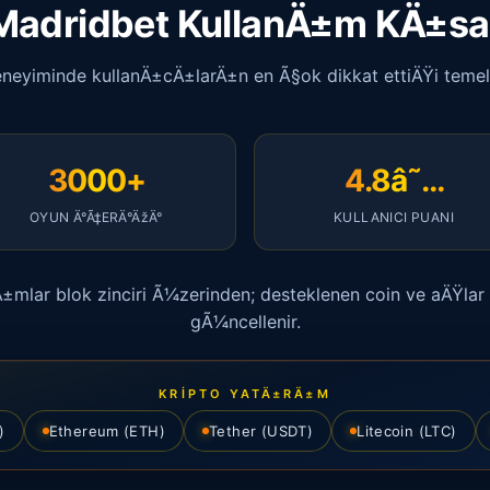
Madridbet KullanÄ±m KÄ±sa 
eneyiminde kullanÄ±cÄ±larÄ±n en Ã§ok dikkat ettiÄŸi temel 
3000+
4.8â˜…
OYUN Ä°Ã‡ERÄ°ÄžÄ°
KULLANICI PUANI
±mlar blok zinciri Ã¼zerinden; desteklenen coin ve aÄŸlar
gÃ¼ncellenir.
KRIPTO YATÄ±RÄ±M
)
Ethereum (ETH)
Tether (USDT)
Litecoin (LTC)