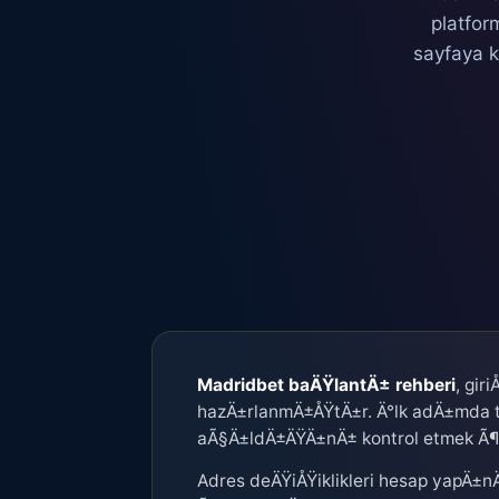
platfor
sayfaya 
Madridbet baÄŸlantÄ± rehberi
, gir
hazÄ±rlanmÄ±ÅŸtÄ±r. Ä°lk adÄ±mda
aÃ§Ä±ldÄ±ÄŸÄ±nÄ± kontrol etmek Ã¶n
Adres deÄŸiÅŸiklikleri hesap yapÄ±