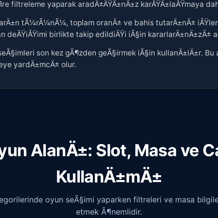
e filtreleme yaparak aradÄ±ÄŸÄ±nÄ±z karÅŸÄ±laÅŸmaya daha 
zarÄ±n tÃ¼rÃ¼nÃ¼, toplam oranÄ± ve bahis tutarÄ±nÄ± iÅŸlem
n deÄŸiÅŸimi birlikte takip edildiÄŸi iÃ§in kararlarÄ±nÄ±zÄ± 
eÃ§imleri son kez gÃ¶zden geÃ§irmek iÃ§in kullanÄ±lÄ±r. B
meye yardÄ±mcÄ± olur.
yun AlanÄ±: Slot, Masa ve C
KullanÄ±mÄ±
gorilerinde oyun seÃ§imi yaparken filtreleri ve masa bilgile
etmek Ã¶nemlidir.