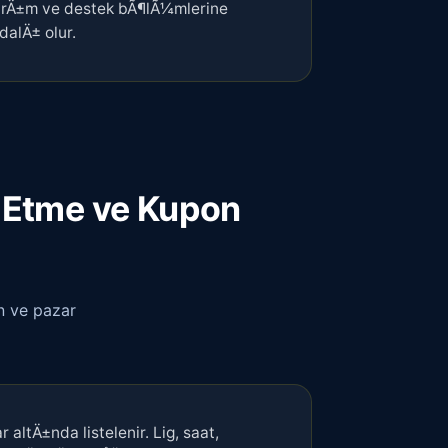
Ä±rÄ±m ve destek bÃ¶lÃ¼mlerine
dalÄ± olur.
 Etme ve Kupon
n ve pazar
ltÄ±nda listelenir. Lig, saat,