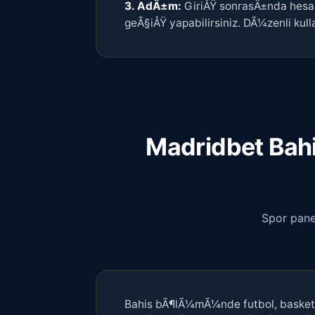
3. AdÄ±m:
GiriÅŸ sonrasÄ±nda hesab
geÃ§iÅŸ yapabilirsiniz. DÃ¼zenli kul
Madridbet Bah
Spor pane
Bahis bÃ¶lÃ¼mÃ¼nde futbol, basketbol