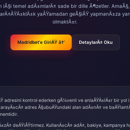
m iÃ§i temel adÄ±mlarÄ± sade bir dille Ã¶zetler. AmaÃ§
karÄ±ÅŸÄ±klÄ±k yaÅŸamadan geÃ§iÅŸ yapmanÄ±za y
olmaktÄ±r.
Madridbet'e GiriÅŸ â†’
DetaylarÄ± Oku
iÅŸ adresini kontrol ederken gÃ¼venli ve anlaÅŸÄ±lÄ±r bir yol 
 tarayÄ±cÄ± adres Ã§ubuÄŸundaki alan adÄ±nÄ± ve baÄŸlan
emlidir.
nÄ±zÄ± deÄŸiÅŸtirmez. KullanÄ±cÄ± adÄ±, bakiye, kampanya h