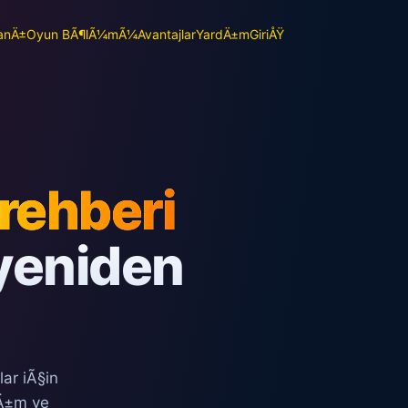
lanÄ±
Oyun BÃ¶lÃ¼mÃ¼
Avantajlar
YardÄ±m
GiriÅŸ
rehberi
yeniden
ar iÃ§in
nÄ±m ve