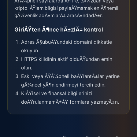
ÅŸÃ¼pheli sayfalarda ÅŸifre, cÃ¼zdan veya
kripto iÅŸlem bilgisi paylaÅŸmamak en Ã¶nemli
gÃ¼venlik adÄ±mlarÄ± arasÄ±ndadÄ±r.
GiriÅŸten Ã¶nce hÄ±zlÄ± kontrol
Adres Ã§ubuÄŸundaki domaini dikkatle
okuyun.
HTTPS kilidinin aktif olduÄŸundan emin
olun.
Eski veya ÅŸÃ¼pheli baÄŸlantÄ±lar yerine
gÃ¼ncel yÃ¶nlendirmeyi tercih edin.
KiÅŸisel ve finansal bilgilerinizi
doÄŸrulanmamÄ±ÅŸ formlara yazmayÄ±n.