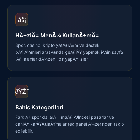
âš¡
HÄ±zlÄ± MenÃ¼ KullanÄ±mÄ±
Spor, casino, kripto yatÄ±rÄ±m ve destek
bÃ¶lÃ¼mleri arasÄ±nda geÃ§iÅŸ yapmak iÃ§in sayfa
iÃ§i alanlar dÃ¼zenli bir yapÄ± izler.
ðŸŽ¯
Bahis Kategorileri
FarklÄ± spor dallarÄ±, maÃ§ Ã¶ncesi pazarlar ve
canlÄ± karÅŸÄ±laÅŸmalar tek panel Ã¼zerinden takip
edilebilir.