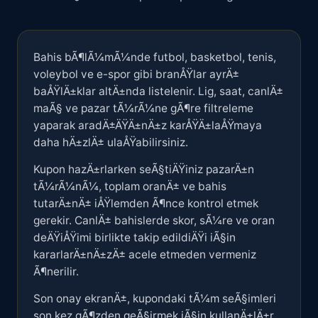
Bahis bÃ¶lÃ¼mÃ¼nde futbol, basketbol, tenis,
voleybol ve e-spor gibi branÅŸlar ayrÄ±
baÅŸlÄ±klar altÄ±nda listelenir. Lig, saat, canlÄ±
maÃ§ ve pazar tÃ¼rÃ¼ne gÃ¶re filtreleme
yaparak aradÄ±ÄŸÄ±nÄ±z karÅŸÄ±laÅŸmaya
daha hÄ±zlÄ± ulaÅŸabilirsiniz.
Kupon hazÄ±rlarken seÃ§tiÄŸiniz pazarÄ±n
tÃ¼rÃ¼nÃ¼, toplam oranÄ± ve bahis
tutarÄ±nÄ± iÅŸlemden Ã¶nce kontrol etmek
gerekir. CanlÄ± bahislerde skor, sÃ¼re ve oran
deÄŸiÅŸimi birlikte takip edildiÄŸi iÃ§in
kararlarÄ±nÄ±zÄ± acele etmeden vermeniz
Ã¶nerilir.
Son onay ekranÄ±, kupondaki tÃ¼m seÃ§imleri
son kez gÃ¶zden geÃ§irmek iÃ§in kullanÄ±lÄ±r.