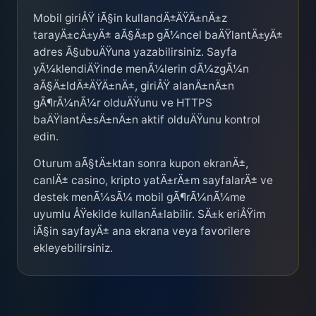
Mobil giriÅŸ iÃ§in kullandÄ±ÄŸÄ±nÄ±z
tarayÄ±cÄ±yÄ± aÃ§Ä±p gÃ¼ncel baÄŸlantÄ±yÄ±
adres Ã§ubuÄŸuna yazabilirsiniz. Sayfa
yÃ¼klendiÄŸinde menÃ¼lerin dÃ¼zgÃ¼n
aÃ§Ä±ldÄ±ÄŸÄ±nÄ±, giriÅŸ alanÄ±nÄ±n
gÃ¶rÃ¼nÃ¼r olduÄŸunu ve HTTPS
baÄŸlantÄ±sÄ±nÄ±n aktif olduÄŸunu kontrol
edin.
Oturum aÃ§tÄ±ktan sonra kupon ekranÄ±,
canlÄ± casino, kripto yatÄ±rÄ±m sayfalarÄ± ve
destek menÃ¼sÃ¼ mobil gÃ¶rÃ¼nÃ¼me
uyumlu ÅŸekilde kullanÄ±labilir. SÄ±k eriÅŸim
iÃ§in sayfayÄ± ana ekrana veya favorilere
ekleyebilirsiniz.