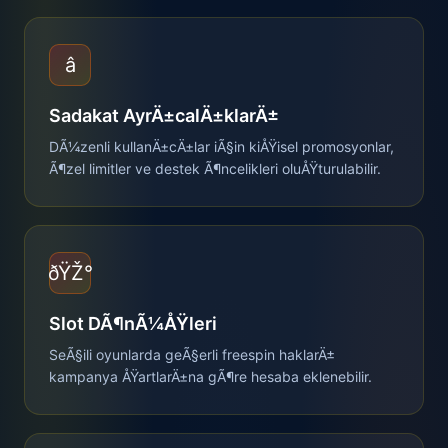
â­
Sadakat AyrÄ±calÄ±klarÄ±
DÃ¼zenli kullanÄ±cÄ±lar iÃ§in kiÅŸisel promosyonlar,
Ã¶zel limitler ve destek Ã¶ncelikleri oluÅŸturulabilir.
ðŸŽ°
Slot DÃ¶nÃ¼ÅŸleri
SeÃ§ili oyunlarda geÃ§erli freespin haklarÄ±
kampanya ÅŸartlarÄ±na gÃ¶re hesaba eklenebilir.