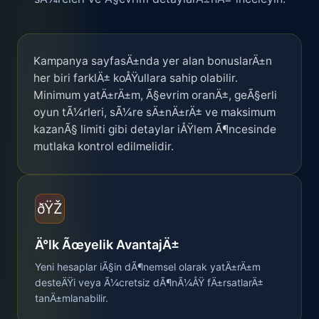
Kampanya sayfasÄ±nda yer alan bonuslarÄ±n
her biri farklÄ± koÅŸullara sahip olabilir.
Minimum yatÄ±rÄ±m, Ã§evrim oranÄ±, geÃ§erli
oyun tÃ¼rleri, sÃ¼re sÄ±nÄ±rÄ± ve maksimum
kazanÃ§ limiti gibi detaylar iÅŸlem Ã¶ncesinde
mutlaka kontrol edilmelidir.
ðŸŽ
Ä°lk Ãœyelik AvantajÄ±
Yeni hesaplar iÃ§in dÃ¶nemsel olarak yatÄ±rÄ±m
desteÄŸi veya Ã¼cretsiz dÃ¶nÃ¼ÅŸ fÄ±rsatlarÄ±
tanÄ±mlanabilir.