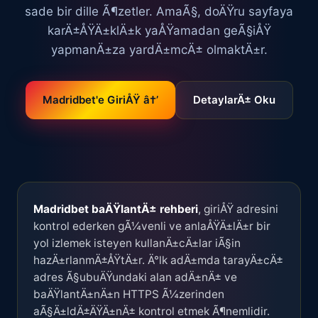
sade bir dille Ã¶zetler. AmaÃ§, doÄŸru sayfaya
karÄ±ÅŸÄ±klÄ±k yaÅŸamadan geÃ§iÅŸ
yapmanÄ±za yardÄ±mcÄ± olmaktÄ±r.
Madridbet'e GiriÅŸ â†’
DetaylarÄ± Oku
Madridbet baÄŸlantÄ± rehberi
, giriÅŸ adresini
kontrol ederken gÃ¼venli ve anlaÅŸÄ±lÄ±r bir
yol izlemek isteyen kullanÄ±cÄ±lar iÃ§in
hazÄ±rlanmÄ±ÅŸtÄ±r. Ä°lk adÄ±mda tarayÄ±cÄ±
adres Ã§ubuÄŸundaki alan adÄ±nÄ± ve
baÄŸlantÄ±nÄ±n HTTPS Ã¼zerinden
aÃ§Ä±ldÄ±ÄŸÄ±nÄ± kontrol etmek Ã¶nemlidir.