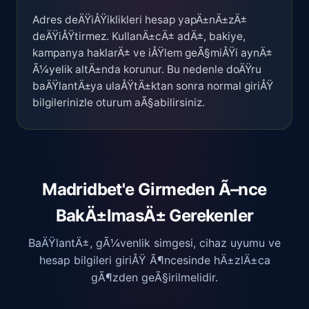
Adres deÄŸiÅŸiklikleri hesap yapÄ±nÄ±zÄ±
deÄŸiÅŸtirmez. KullanÄ±cÄ± adÄ±, bakiye,
kampanya haklarÄ± ve iÅŸlem geÃ§miÅŸi aynÄ±
Ã¼yelik altÄ±nda korunur. Bu nedenle doÄŸru
baÄŸlantÄ±ya ulaÅŸtÄ±ktan sonra normal giriÅŸ
bilgilerinizle oturum aÃ§abilirsiniz.
Madridbet'e Girmeden Ã–nce
BakÄ±lmasÄ± Gerekenler
BaÄŸlantÄ±, gÃ¼venlik simgesi, cihaz uyumu ve
hesap bilgileri giriÅŸ Ã¶ncesinde hÄ±zlÄ±ca
gÃ¶zden geÃ§irilmelidir.