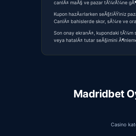
canlÄ± maÃ§ ve pazar tÃ¼rÃ¼ne gÃ¶r
Kupon hazÄ±rlarken seÃ§tiÄŸiniz pa
CanlÄ± bahislerde skor, sÃ¼re ve ora
Son onay ekranÄ±, kupondaki tÃ¼m s
veya hatalÄ± tutar seÃ§imini Ã¶nle
Madridbet O
Casino kate