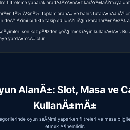
e filtreleme yaparak aradÄ±ÄŸÄ±nÄ±z karÅŸÄ±laÅŸmaya daha 
zarÄ±n tÃ¼rÃ¼nÃ¼, toplam oranÄ± ve bahis tutarÄ±nÄ± iÅŸlem
n deÄŸiÅŸimi birlikte takip edildiÄŸi iÃ§in kararlarÄ±nÄ±zÄ± 
eÃ§imleri son kez gÃ¶zden geÃ§irmek iÃ§in kullanÄ±lÄ±r. B
meye yardÄ±mcÄ± olur.
yun AlanÄ±: Slot, Masa ve C
KullanÄ±mÄ±
gorilerinde oyun seÃ§imi yaparken filtreleri ve masa bilgile
etmek Ã¶nemlidir.