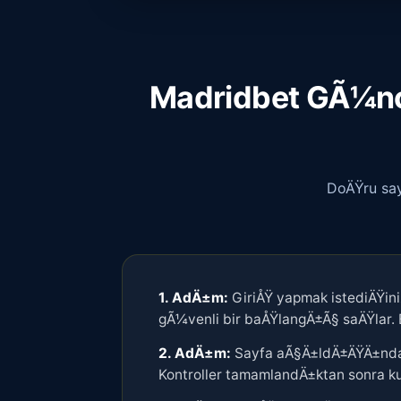
Madridbet GÃ¼n
DoÄŸru sa
1. AdÄ±m:
GiriÅŸ yapmak istediÄŸi
gÃ¼venli bir baÅŸlangÄ±Ã§ saÄŸlar.
2. AdÄ±m:
Sayfa aÃ§Ä±ldÄ±ÄŸÄ±nda k
Kontroller tamamlandÄ±ktan sonra kul