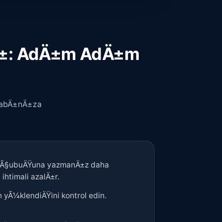
Ä±: AdÄ±m AdÄ±m
sabÄ±nÄ±za
Ä± Ã§ubuÄŸuna yazmanÄ±z daha
htimali azalÄ±r.
yÃ¼klendiÄŸini kontrol edin.