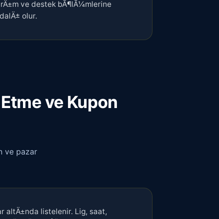
Ä±rÄ±m ve destek bÃ¶lÃ¼mlerine
dalÄ± olur.
 Etme ve Kupon
n ve pazar
ltÄ±nda listelenir. Lig, saat,