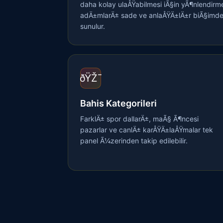
daha kolay ulaÅŸabilmesi iÃ§in yÃ¶nlendirm
adÄ±mlarÄ± sade ve anlaÅŸÄ±lÄ±r biÃ§imd
sunulur.
ðŸŽ¯
Bahis Kategorileri
FarklÄ± spor dallarÄ±, maÃ§ Ã¶ncesi
pazarlar ve canlÄ± karÅŸÄ±laÅŸmalar tek
panel Ã¼zerinden takip edilebilir.