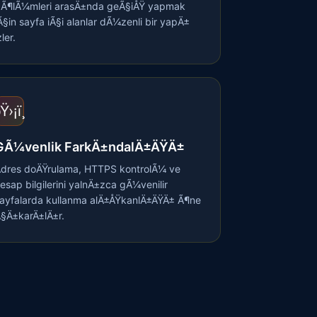
Ã¶lÃ¼mleri arasÄ±nda geÃ§iÅŸ yapmak
Ã§in sayfa iÃ§i alanlar dÃ¼zenli bir yapÄ±
zler.
Ÿ›¡ï¸
GÃ¼venlik FarkÄ±ndalÄ±ÄŸÄ±
dres doÄŸrulama, HTTPS kontrolÃ¼ ve
esap bilgilerini yalnÄ±zca gÃ¼venilir
ayfalarda kullanma alÄ±ÅŸkanlÄ±ÄŸÄ± Ã¶ne
§Ä±karÄ±lÄ±r.