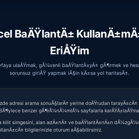
cel BaÄŸlantÄ± KullanÄ±m
EriÅŸim
yfaya ulaÅŸmak, gÃ¼venli baÄŸlantÄ±yÄ± gÃ¶rmek ve he
sorunsuz giriÅŸ yapmak iÃ§in kÄ±sa yol haritasÄ±.
nizde adresi arama sonuÃ§larÄ± yerine doÄŸrudan tarayÄ±c
 BÃ¶ylece benzer gÃ¶rÃ¼nÃ¼mlÃ¼ sayfalarla karÅŸÄ±laÅŸma i
ilit simgesini, alan adÄ±nÄ± ve baÄŸlantÄ±nÄ±n dÃ¼zgÃ¼n 
lanÄ±cÄ± bilgilerinizle oturum aÃ§abilirsiniz.