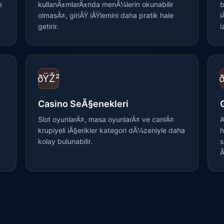
e
kullanÄ±mlarÄ±nda menÃ¼lerin okunabilir
b
e
olmasÄ±, giriÅŸ iÅŸlemini daha pratik hale
i
getirir.
i
ðŸŽ²
ð
Casino SeÃ§enekleri
Slot oyunlarÄ±, masa oyunlarÄ± ve canlÄ±
A
krupiyeli iÃ§erikler kategori dÃ¼zeniyle daha
h
kolay bulunabilir.
s
Ã