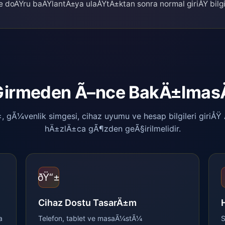
 doÄŸru baÄŸlantÄ±ya ulaÅŸtÄ±ktan sonra normal giriÅŸ bilgile
Girmeden Ã–nce BakÄ±lmas
, gÃ¼venlik simgesi, cihaz uyumu ve hesap bilgileri giriÅŸ
hÄ±zlÄ±ca gÃ¶zden geÃ§irilmelidir.
ðŸ“±
Cihaz Dostu TasarÄ±m
a
Telefon, tablet ve masaÃ¼stÃ¼
S