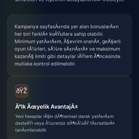
Kampanya sayfasÄ±nda yer alan bonuslarÄ±n
her biri farklÄ± koÅŸullara sahip olabilir.
Minimum yatÄ±rÄ±m, Ã§evrim oranÄ±, geÃ§erli
oyun tÃ¼rleri, sÃ¼re sÄ±nÄ±rÄ± ve maksimum
kazanÃ§ limiti gibi detaylar iÅŸlem Ã¶ncesinde
mutlaka kontrol edilmelidir.
ðŸŽ
Ä°lk Ãœyelik AvantajÄ±
Yeni hesaplar iÃ§in dÃ¶nemsel olarak yatÄ±rÄ±m
desteÄŸi veya Ã¼cretsiz dÃ¶nÃ¼ÅŸ fÄ±rsatlarÄ±
tanÄ±mlanabilir.