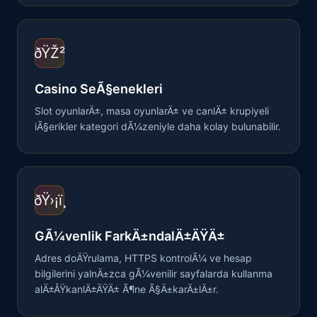
ðŸŽ²
Casino SeÃ§enekleri
Slot oyunlarÄ±, masa oyunlarÄ± ve canlÄ± krupiyeli
iÃ§erikler kategori dÃ¼zeniyle daha kolay bulunabilir.
ðŸ›¡ï¸
GÃ¼venlik FarkÄ±ndalÄ±ÄŸÄ±
Adres doÄŸrulama, HTTPS kontrolÃ¼ ve hesap
bilgilerini yalnÄ±zca gÃ¼venilir sayfalarda kullanma
alÄ±ÅŸkanlÄ±ÄŸÄ± Ã¶ne Ã§Ä±karÄ±lÄ±r.