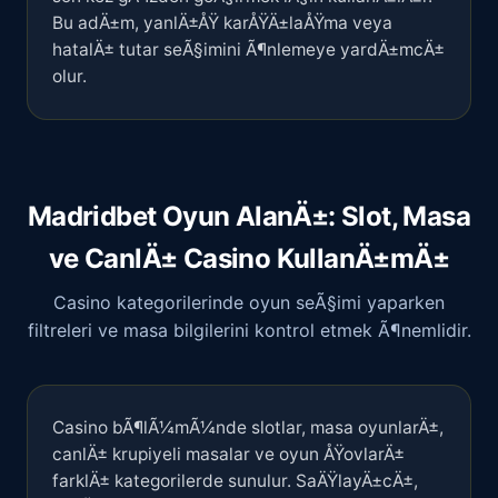
Bu adÄ±m, yanlÄ±ÅŸ karÅŸÄ±laÅŸma veya
hatalÄ± tutar seÃ§imini Ã¶nlemeye yardÄ±mcÄ±
olur.
Madridbet Oyun AlanÄ±: Slot, Masa
ve CanlÄ± Casino KullanÄ±mÄ±
Casino kategorilerinde oyun seÃ§imi yaparken
filtreleri ve masa bilgilerini kontrol etmek Ã¶nemlidir.
Casino bÃ¶lÃ¼mÃ¼nde slotlar, masa oyunlarÄ±,
canlÄ± krupiyeli masalar ve oyun ÅŸovlarÄ±
farklÄ± kategorilerde sunulur. SaÄŸlayÄ±cÄ±,