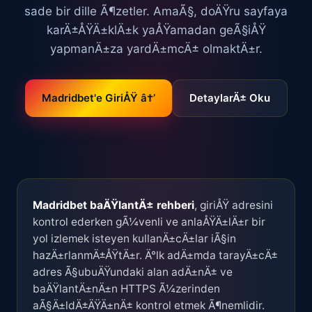
sade bir dille Ã¶zetler. AmaÃ§, doÄŸru sayfaya
karÄ±ÅŸÄ±klÄ±k yaÅŸamadan geÃ§iÅŸ
yapmanÄ±za yardÄ±mcÄ± olmaktÄ±r.
Madridbet'e GiriÅŸ â†’
DetaylarÄ± Oku
Madridbet baÄŸlantÄ± rehberi
, giriÅŸ adresini
kontrol ederken gÃ¼venli ve anlaÅŸÄ±lÄ±r bir
yol izlemek isteyen kullanÄ±cÄ±lar iÃ§in
hazÄ±rlanmÄ±ÅŸtÄ±r. Ä°lk adÄ±mda tarayÄ±cÄ±
adres Ã§ubuÄŸundaki alan adÄ±nÄ± ve
baÄŸlantÄ±nÄ±n HTTPS Ã¼zerinden
aÃ§Ä±ldÄ±ÄŸÄ±nÄ± kontrol etmek Ã¶nemlidir.