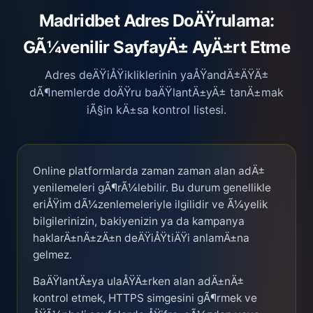
Madridbet Adres DoÄŸrulama:
GÃ¼venilir SayfayÄ± AyÄ±rt Etme
Adres deÄŸiÅŸikliklerinin yaÅŸandÄ±ÄŸÄ±
dÃ¶nemlerde doÄŸru baÄŸlantÄ±yÄ± tanÄ±mak
iÃ§in kÄ±sa kontrol listesi.
Online platformlarda zaman zaman alan adÄ±
yenilemeleri gÃ¶rÃ¼lebilir. Bu durum genellikle
eriÅŸim dÃ¼zenlemeleriyle ilgilidir ve Ã¼yelik
bilgilerinizin, bakiyenizin ya da kampanya
haklarÄ±nÄ±zÄ±n deÄŸiÅŸtiÄŸi anlamÄ±na
gelmez.
BaÄŸlantÄ±ya ulaÅŸÄ±rken alan adÄ±nÄ±
kontrol etmek, HTTPS simgesini gÃ¶rmek ve