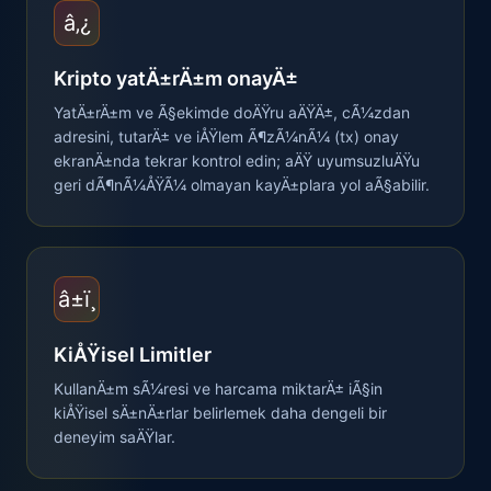
â‚¿
Kripto yatÄ±rÄ±m onayÄ±
YatÄ±rÄ±m ve Ã§ekimde doÄŸru aÄŸÄ±, cÃ¼zdan
adresini, tutarÄ± ve iÅŸlem Ã¶zÃ¼nÃ¼ (tx) onay
ekranÄ±nda tekrar kontrol edin; aÄŸ uyumsuzluÄŸu
geri dÃ¶nÃ¼ÅŸÃ¼ olmayan kayÄ±plara yol aÃ§abilir.
â±ï¸
KiÅŸisel Limitler
KullanÄ±m sÃ¼resi ve harcama miktarÄ± iÃ§in
kiÅŸisel sÄ±nÄ±rlar belirlemek daha dengeli bir
deneyim saÄŸlar.