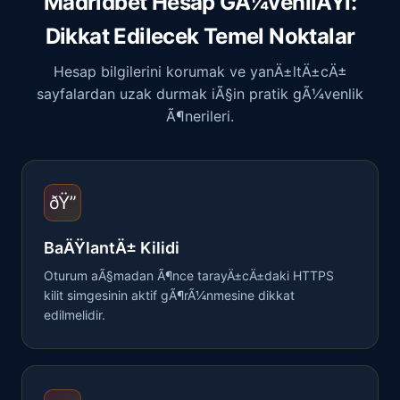
Madridbet Hesap GÃ¼venliÄŸi:
Dikkat Edilecek Temel Noktalar
Hesap bilgilerini korumak ve yanÄ±ltÄ±cÄ±
sayfalardan uzak durmak iÃ§in pratik gÃ¼venlik
Ã¶nerileri.
ðŸ”
BaÄŸlantÄ± Kilidi
Oturum aÃ§madan Ã¶nce tarayÄ±cÄ±daki HTTPS
kilit simgesinin aktif gÃ¶rÃ¼nmesine dikkat
edilmelidir.