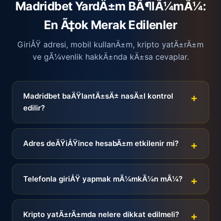
Madridbet YardÄ±m BÃ¶lÃ¼mÃ¼:
En Ã‡ok Merak Edilenler
GiriÅŸ adresi, mobil kullanÄ±m, kripto yatÄ±rÄ±m
ve gÃ¼venlik hakkÄ±nda kÄ±sa cevaplar.
Madridbet baÄŸlantÄ±sÄ± nasÄ±l kontrol
edilir?
Adres deÄŸiÅŸince hesabÄ±m etkilenir mi?
Telefonla giriÅŸ yapmak mÃ¼mkÃ¼n mÃ¼?
Kripto yatÄ±rÄ±mda nelere dikkat edilmeli?