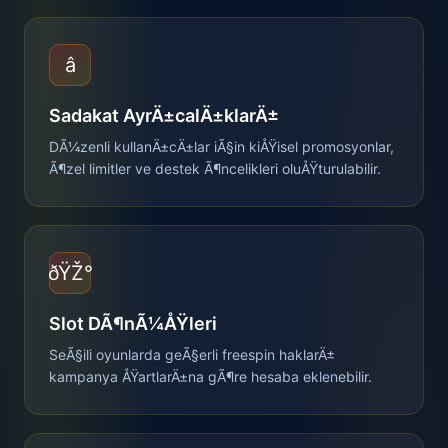
â­
Sadakat AyrÄ±calÄ±klarÄ±
DÃ¼zenli kullanÄ±cÄ±lar iÃ§in kiÅŸisel promosyonlar,
Ã¶zel limitler ve destek Ã¶ncelikleri oluÅŸturulabilir.
ðŸŽ°
Slot DÃ¶nÃ¼ÅŸleri
SeÃ§ili oyunlarda geÃ§erli freespin haklarÄ±
kampanya ÅŸartlarÄ±na gÃ¶re hesaba eklenebilir.