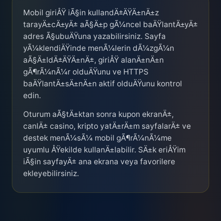
Mobil giriÅŸ iÃ§in kullandÄ±ÄŸÄ±nÄ±z
tarayÄ±cÄ±yÄ± aÃ§Ä±p gÃ¼ncel baÄŸlantÄ±yÄ±
adres Ã§ubuÄŸuna yazabilirsiniz. Sayfa
yÃ¼klendiÄŸinde menÃ¼lerin dÃ¼zgÃ¼n
aÃ§Ä±ldÄ±ÄŸÄ±nÄ±, giriÅŸ alanÄ±nÄ±n
gÃ¶rÃ¼nÃ¼r olduÄŸunu ve HTTPS
baÄŸlantÄ±sÄ±nÄ±n aktif olduÄŸunu kontrol
edin.
Oturum aÃ§tÄ±ktan sonra kupon ekranÄ±,
canlÄ± casino, kripto yatÄ±rÄ±m sayfalarÄ± ve
destek menÃ¼sÃ¼ mobil gÃ¶rÃ¼nÃ¼me
uyumlu ÅŸekilde kullanÄ±labilir. SÄ±k eriÅŸim
iÃ§in sayfayÄ± ana ekrana veya favorilere
ekleyebilirsiniz.