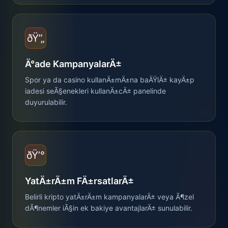
ðŸ”„
Ä°ade KampanyalarÄ±
Spor ya da casino kullanÄ±mÄ±na baÄŸlÄ± kayÄ±p
iadesi seÃ§enekleri kullanÄ±cÄ± panelinde
duyurulabilir.
ðŸ’°
YatÄ±rÄ±m FÄ±rsatlarÄ±
Belirli kripto yatÄ±rÄ±m kampanyalarÄ± veya Ã¶zel
dÃ¶nemler iÃ§in ek bakiye avantajlarÄ± sunulabilir.