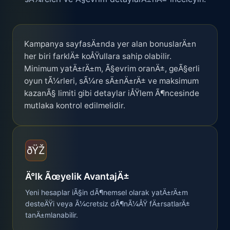
Kampanya sayfasÄ±nda yer alan bonuslarÄ±n
her biri farklÄ± koÅŸullara sahip olabilir.
Minimum yatÄ±rÄ±m, Ã§evrim oranÄ±, geÃ§erli
oyun tÃ¼rleri, sÃ¼re sÄ±nÄ±rÄ± ve maksimum
kazanÃ§ limiti gibi detaylar iÅŸlem Ã¶ncesinde
mutlaka kontrol edilmelidir.
ðŸŽ
Ä°lk Ãœyelik AvantajÄ±
Yeni hesaplar iÃ§in dÃ¶nemsel olarak yatÄ±rÄ±m
desteÄŸi veya Ã¼cretsiz dÃ¶nÃ¼ÅŸ fÄ±rsatlarÄ±
tanÄ±mlanabilir.