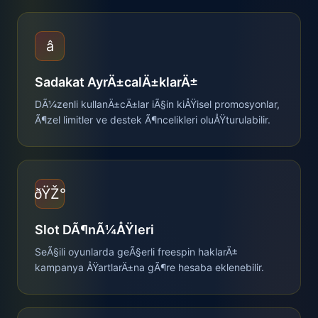
â­
Sadakat AyrÄ±calÄ±klarÄ±
DÃ¼zenli kullanÄ±cÄ±lar iÃ§in kiÅŸisel promosyonlar,
Ã¶zel limitler ve destek Ã¶ncelikleri oluÅŸturulabilir.
ðŸŽ°
Slot DÃ¶nÃ¼ÅŸleri
SeÃ§ili oyunlarda geÃ§erli freespin haklarÄ±
kampanya ÅŸartlarÄ±na gÃ¶re hesaba eklenebilir.