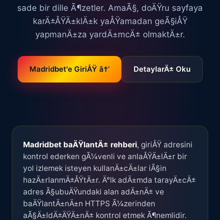
sade bir dille Ã¶zetler. AmaÃ§, doÄŸru sayfaya
karÄ±ÅŸÄ±klÄ±k yaÅŸamadan geÃ§iÅŸ
yapmanÄ±za yardÄ±mcÄ± olmaktÄ±r.
Madridbet'e GiriÅŸ â†’
DetaylarÄ± Oku
Madridbet baÄŸlantÄ± rehberi
, giriÅŸ adresini
kontrol ederken gÃ¼venli ve anlaÅŸÄ±lÄ±r bir
yol izlemek isteyen kullanÄ±cÄ±lar iÃ§in
hazÄ±rlanmÄ±ÅŸtÄ±r. Ä°lk adÄ±mda tarayÄ±cÄ±
adres Ã§ubuÄŸundaki alan adÄ±nÄ± ve
baÄŸlantÄ±nÄ±n HTTPS Ã¼zerinden
aÃ§Ä±ldÄ±ÄŸÄ±nÄ± kontrol etmek Ã¶nemlidir.