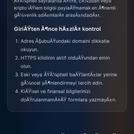
ÅŸÃ¼pheli sayfalarda ÅŸifre, cÃ¼zdan veya
kripto iÅŸlem bilgisi paylaÅŸmamak en Ã¶nemli
gÃ¼venlik adÄ±mlarÄ± arasÄ±ndadÄ±r.
GiriÅŸten Ã¶nce hÄ±zlÄ± kontrol
Adres Ã§ubuÄŸundaki domaini dikkatle
okuyun.
HTTPS kilidinin aktif olduÄŸundan emin
olun.
Eski veya ÅŸÃ¼pheli baÄŸlantÄ±lar yerine
gÃ¼ncel yÃ¶nlendirmeyi tercih edin.
KiÅŸisel ve finansal bilgilerinizi
doÄŸrulanmamÄ±ÅŸ formlara yazmayÄ±n.