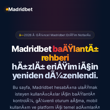
Madridbet
â—
2026 Â· GÃ¼ncel Madridbet EriÅŸim NotlarÄ±
Madridbet
baÄŸlantÄ±
rehberi
hÄ±zlÄ± eriÅŸim iÃ§in
yeniden dÃ¼zenlendi.
Bu sayfa, Madridbet hesabÄ±na ulaÅŸmak
isteyen kullanÄ±cÄ±lar iÃ§in baÄŸlantÄ±
kontrolÃ¼, gÃ¼venli oturum aÃ§ma, mobil
kullanÄ±m ve platform iÃ§i temel adÄ±mlarÄ±