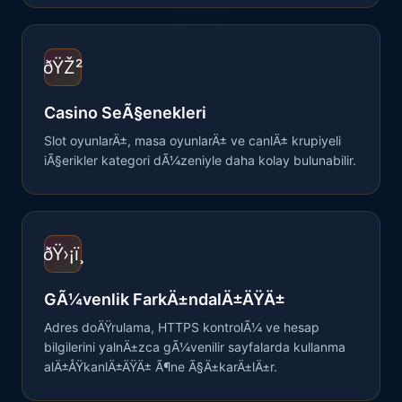
ðŸŽ²
Casino SeÃ§enekleri
Slot oyunlarÄ±, masa oyunlarÄ± ve canlÄ± krupiyeli
iÃ§erikler kategori dÃ¼zeniyle daha kolay bulunabilir.
ðŸ›¡ï¸
GÃ¼venlik FarkÄ±ndalÄ±ÄŸÄ±
Adres doÄŸrulama, HTTPS kontrolÃ¼ ve hesap
bilgilerini yalnÄ±zca gÃ¼venilir sayfalarda kullanma
alÄ±ÅŸkanlÄ±ÄŸÄ± Ã¶ne Ã§Ä±karÄ±lÄ±r.