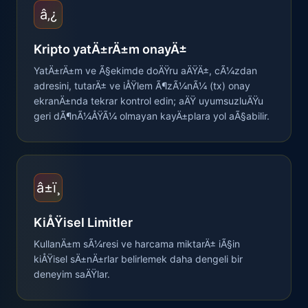
â‚¿
Kripto yatÄ±rÄ±m onayÄ±
YatÄ±rÄ±m ve Ã§ekimde doÄŸru aÄŸÄ±, cÃ¼zdan
adresini, tutarÄ± ve iÅŸlem Ã¶zÃ¼nÃ¼ (tx) onay
ekranÄ±nda tekrar kontrol edin; aÄŸ uyumsuzluÄŸu
geri dÃ¶nÃ¼ÅŸÃ¼ olmayan kayÄ±plara yol aÃ§abilir.
â±ï¸
KiÅŸisel Limitler
KullanÄ±m sÃ¼resi ve harcama miktarÄ± iÃ§in
kiÅŸisel sÄ±nÄ±rlar belirlemek daha dengeli bir
deneyim saÄŸlar.