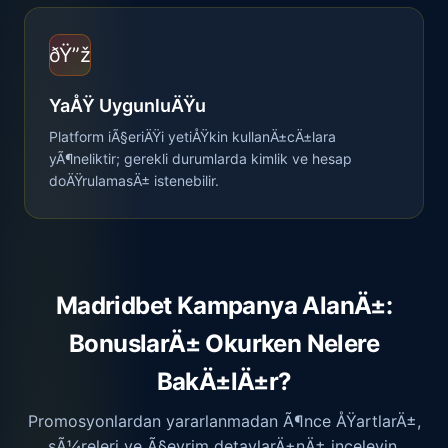
ðŸ”ž
YaÅŸ UygunluÄŸu
Platform iÃ§eriÄŸi yetiÅŸkin kullanÄ±cÄ±lara
yÃ¶neliktir; gerekli durumlarda kimlik ve hesap
doÄŸrulamasÄ± istenebilir.
Madridbet Kampanya AlanÄ±:
BonuslarÄ± Okurken Nelere
BakÄ±lÄ±r?
Promosyonlardan yararlanmadan Ã¶nce ÅŸartlarÄ±,
sÃ¼releri ve Ã§evrim detaylarÄ±nÄ± inceleyin.